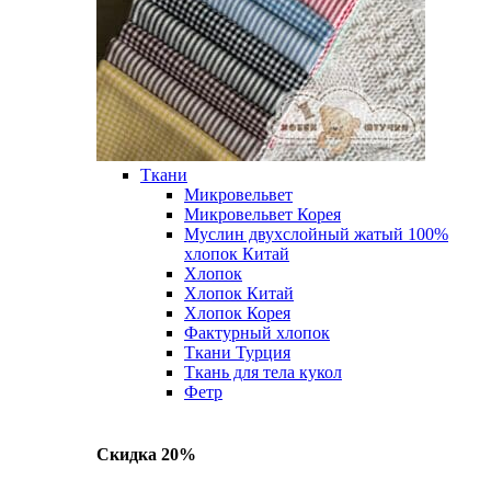
Ткани
Микровельвет
Микровельвет Корея
Муслин двухслойный жатый 100%
хлопок Китай
Хлопок
Хлопок Китай
Хлопок Корея
Фактурный хлопок
Ткани Турция
Ткань для тела кукол
Фетр
Скидка 20%