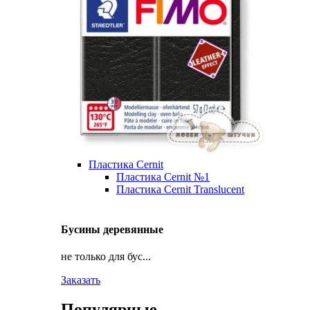
Пластика Cernit
Пластика Cernit №1
Пластика Cernit Translucent
Бусины деревянные
не только для бус...
Заказать
Популярные