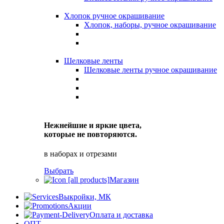
Хлопок ручное окрашивание
Хлопок, наборы, ручное окрашивание
Шелковые ленты
Шелковые ленты ручное окрашивание
Нежнейшие и яркие цвета,
которые не повторяются.
в наборах и отрезами
Выбрать
Магазин
Выкройки, МК
Акции
Оплата и доставка
ОПТ