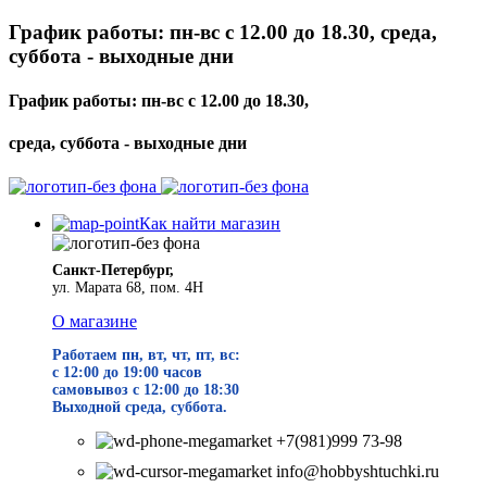
График работы: пн-вс с 12.00 до 18.30, среда,
суббота - выходные дни
График работы: пн-вс с 12.00 до 18.30,
среда, суббота - выходные дни
Как найти магазин
Санкт-Петербург,
ул. Марата 68, пом. 4Н
О магазине
Работаем пн, вт, чт, пт, вс:
с 12:00 до 19
:00 часов
самовывоз с 12:00 до 18:30
Выходной среда, суббота.
+7(981)999 73-98
info@hobbyshtuchki.ru