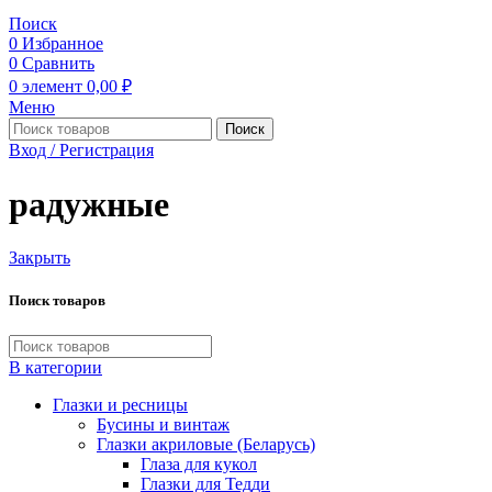
Поиск
0
Избранное
0
Сравнить
0
элемент
0,00
₽
Меню
Поиск
Вход / Регистрация
радужные
Закрыть
Поиск товаров
В категории
Глазки и ресницы
Бусины и винтаж
Глазки акриловые (Беларусь)
Глаза для кукол
Глазки для Тедди