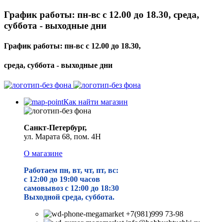
График работы: пн-вс с 12.00 до 18.30, среда,
суббота - выходные дни
График работы: пн-вс с 12.00 до 18.30,
среда, суббота - выходные дни
Как найти магазин
Санкт-Петербург,
ул. Марата 68, пом. 4Н
О магазине
Работаем пн, вт, чт, пт, вс:
с 12:00 до 19
:00 часов
самовывоз с 12:00 до 18:30
Выходной среда, суббота.
+7(981)999 73-98