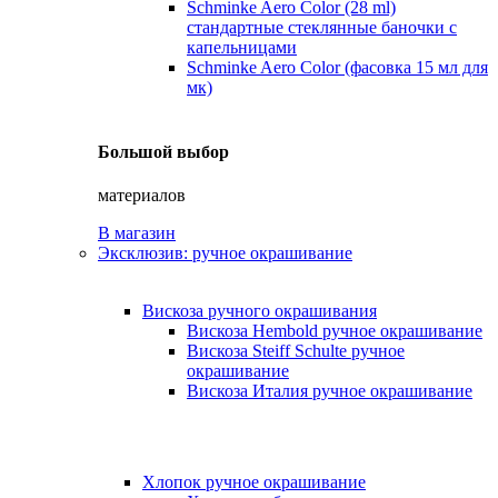
Schminke Aero Color (28 ml)
стандартные стеклянные баночки с
капельницами
Schminke Aero Color (фасовка 15 мл для
мк)
Большой выбор
материалов
В магазин
Эксклюзив: ручное окрашивание
Вискоза ручного окрашивания
Вискоза Hembold ручное окрашивание
Вискоза Steiff Schulte ручное
окрашивание
Вискоза Италия ручное окрашивание
Хлопок ручное окрашивание