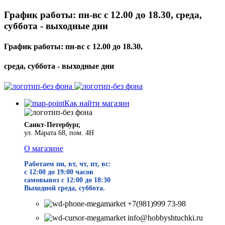
График работы: пн-вс с 12.00 до 18.30, среда,
суббота - выходные дни
График работы: пн-вс с 12.00 до 18.30,
среда, суббота - выходные дни
Как найти магазин
Санкт-Петербург,
ул. Марата 68, пом. 4Н
О магазине
Работаем пн, вт, чт, пт, вс:
с 12:00 до 19
:00 часов
самовывоз с 12:00 до 18:30
Выходной среда, суббота.
+7(981)999 73-98
info@hobbyshtuchki.ru