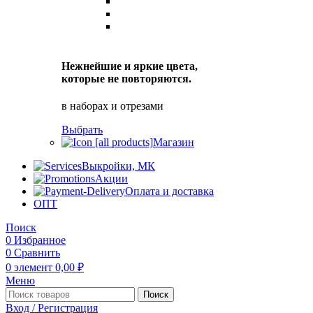
Нежнейшие и яркие цвета,
которые не повторяются.
в наборах и отрезами
Выбрать
Магазин
Выкройки, МК
Акции
Оплата и доставка
ОПТ
Поиск
0
Избранное
0
Сравнить
0
элемент
0,00
₽
Меню
Поиск
Вход / Регистрация