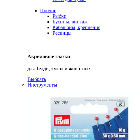
Прочие
Рыбки
Бусины, винтаж
Кабашоны, крепления
Ресницы
Акриловые глазки
для Тедди, кукол и животных
Выбрать
Инструменты