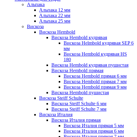
Альпака
Альпака 12 мм
Альпака 22 мм
Альпака 25 мм
Вискоза
Вискоза Hembold
Вискоза Hembold кудрявая
Вискоза Helmbold кудрявая SEP 6
мм
Вискоза Hembold кудрявая HS
180
Вискоза Hembold кудрявая пушистая
Вискоза Hembold прямая
Вискоза Hembold прямая 6 мм
Вискоза Hembold прямая 7 мм
Вискоза Hembold прямая 9 мм
Вискоза Hembold пушистая
Вискоза Steiff Schulte
Вискоза Steiff Schulte 6 мм
Вискоза Steiff Schulte 7 мм
Вискоза Италия
Вискоза Италия прямая
Вискоза Италия прямая 5 мм
Вискоза Италия прямая 6 мм
Вискоза Италия прямая 7 мм