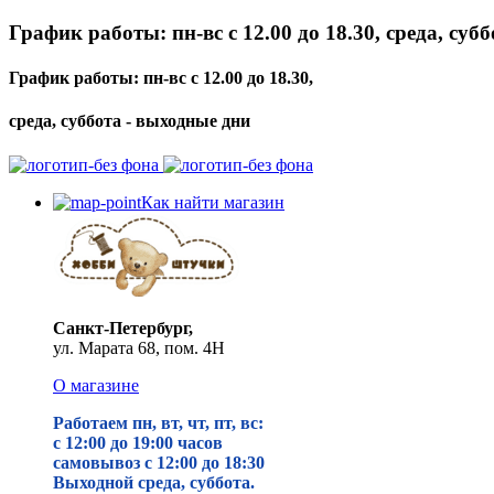
График работы: пн-вс с 12.00 до 18.30, среда, суб
График работы: пн-вс с 12.00 до 18.30,
среда, суббота - выходные дни
Как найти магазин
Санкт-Петербург,
ул. Марата 68, пом. 4Н
О магазине
Работаем пн, вт, чт, пт, вс:
с 12:00 до 19
:00 часов
самовывоз с 12:00 до 18:30
Выходной среда, суббота.