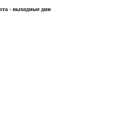
бота - выходные дни