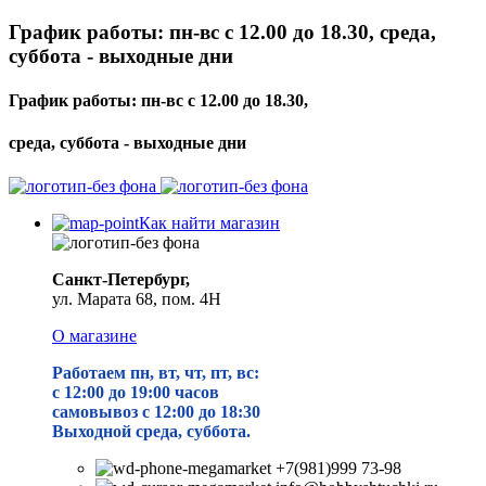
График работы: пн-вс с 12.00 до 18.30, среда,
суббота - выходные дни
График работы: пн-вс с 12.00 до 18.30,
среда, суббота - выходные дни
Как найти магазин
Санкт-Петербург,
ул. Марата 68, пом. 4Н
О магазине
Работаем пн, вт, чт, пт, вс:
с 12:00 до 19
:00 часов
самовывоз с 12:00 до 18:30
Выходной среда, суббота.
+7(981)999 73-98