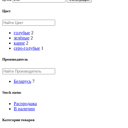
Цвет
голубые
2
зелёные
2
карие
2
серо-голубые
1
Производитель
Беларусь
7
Stock status
Распродажа
В наличии
Категории товаров