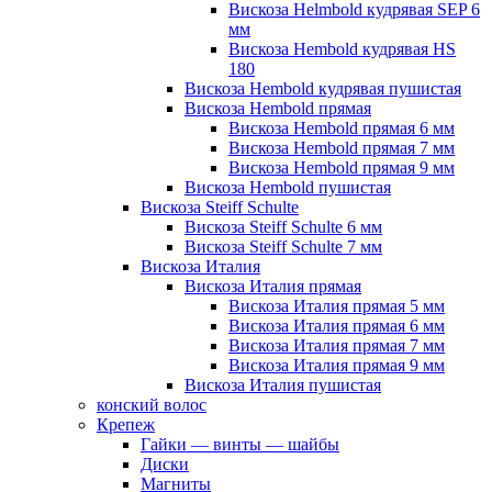
Вискоза Helmbold кудрявая SEP 6
мм
Вискоза Hembold кудрявая HS
180
Вискоза Hembold кудрявая пушистая
Вискоза Hembold прямая
Вискоза Hembold прямая 6 мм
Вискоза Hembold прямая 7 мм
Вискоза Hembold прямая 9 мм
Вискоза Hembold пушистая
Вискоза Steiff Schulte
Вискоза Steiff Schulte 6 мм
Вискоза Steiff Schulte 7 мм
Вискоза Италия
Вискоза Италия прямая
Вискоза Италия прямая 5 мм
Вискоза Италия прямая 6 мм
Вискоза Италия прямая 7 мм
Вискоза Италия прямая 9 мм
Вискоза Италия пушистая
конский волос
Крепеж
Гайки — винты — шайбы
Диски
Магниты