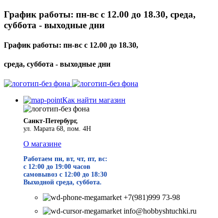
График работы: пн-вс с 12.00 до 18.30, среда,
суббота - выходные дни
График работы: пн-вс с 12.00 до 18.30,
среда, суббота - выходные дни
Как найти магазин
Санкт-Петербург,
ул. Марата 68, пом. 4Н
О магазине
Работаем пн, вт, чт, пт, вс:
с 12:00 до 19
:00 часов
самовывоз с 12:00 до 18:30
Выходной среда, суббота.
+7(981)999 73-98
info@hobbyshtuchki.ru