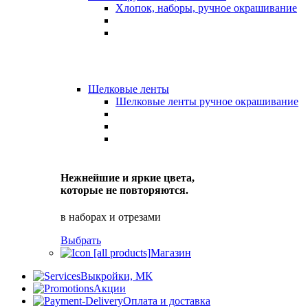
Хлопок, наборы, ручное окрашивание
Шелковые ленты
Шелковые ленты ручное окрашивание
Нежнейшие и яркие цвета,
которые не повторяются.
в наборах и отрезами
Выбрать
Магазин
Выкройки, МК
Акции
Оплата и доставка