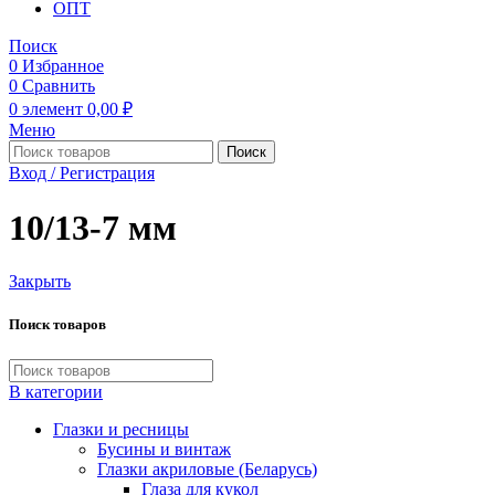
ОПТ
Поиск
0
Избранное
0
Сравнить
0
элемент
0,00
₽
Меню
Поиск
Вход / Регистрация
10/13-7 мм
Закрыть
Поиск товаров
В категории
Глазки и ресницы
Бусины и винтаж
Глазки акриловые (Беларусь)
Глаза для кукол