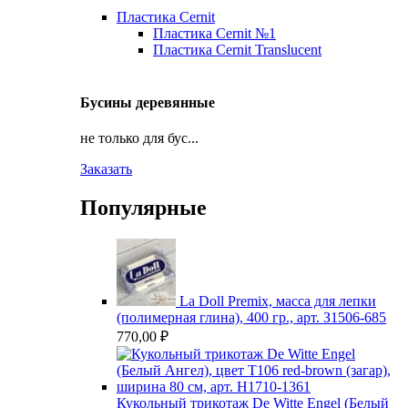
Пластика Cernit
Пластика Cernit №1
Пластика Cernit Translucent
Бусины деревянные
не только для бус...
Заказать
Популярные
La Doll Premix, масса для лепки
(полимерная глина), 400 гр., арт. З1506-685
770,00
₽
Кукольный трикотаж De Witte Engel (Белый