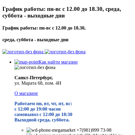
График работы: пн-вс с 12.00 до 18.30, среда,
суббота - выходные дни
График работы: пн-вс с 12.00 до 18.30,
среда, суббота - выходные дни
Как найти магазин
Санкт-Петербург,
ул. Марата 68, пом. 4Н
О магазине
Работаем пн, вт, чт, пт, вс:
с 12:00 до 19
:00 часов
самовывоз с 12:00 до 18:30
Выходной среда, суббота.
+7(981)999 73-98