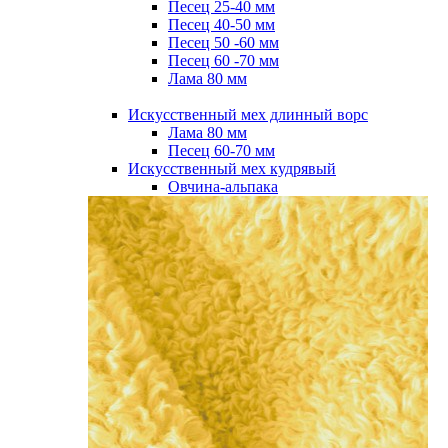
Песец 25-40 мм
Песец 40-50 мм
Песец 50 -60 мм
Песец 60 -70 мм
Лама 80 мм
Искусственный мех длинный ворс
Лама 80 мм
Песец 60-70 мм
Искусственный мех кудрявый
Овчина-альпака