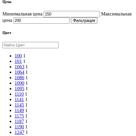
Цена
Минимальная цена
Максимальная
цена
Фильтрация
Цвет
100
1
101
1
1063
1
1064
1
1086
1
1090
1
1095
1
1110
1
1141
1
1145
1
1149
1
1175
1
1187
1
1190
1
1247
1