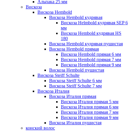
Альпака 25 мм
Вискоза
Вискоза Hembold
Вискоза Hembold кудрявая
Вискоза Helmbold кудрявая SEP 6
мм
Вискоза Hembold кудрявая HS
180
Вискоза Hembold кудрявая пушистая
Вискоза Hembold прямая
Вискоза Hembold прямая 6 мм
Вискоза Hembold прямая 7 мм
Вискоза Hembold прямая 9 мм
Вискоза Hembold пушистая
Вискоза Steiff Schulte
Вискоза Steiff Schulte 6 мм
Вискоза Steiff Schulte 7 мм
Вискоза Италия
Вискоза Италия прямая
Вискоза Италия прямая 5 мм
Вискоза Италия прямая 6 мм
Вискоза Италия прямая 7 мм
Вискоза Италия прямая 9 мм
Вискоза Италия пушистая
конский волос