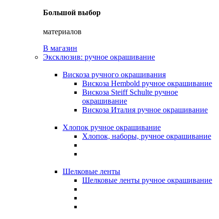
Большой выбор
материалов
В магазин
Эксклюзив: ручное окрашивание
Вискоза ручного окрашивания
Вискоза Hembold ручное окрашивание
Вискоза Steiff Schulte ручное
окрашивание
Вискоза Италия ручное окрашивание
Хлопок ручное окрашивание
Хлопок, наборы, ручное окрашивание
Шелковые ленты
Шелковые ленты ручное окрашивание