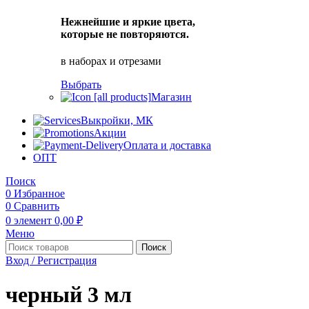
Нежнейшие и яркие цвета,
которые не повторяются.
в наборах и отрезами
Выбрать
Магазин
Выкройки, МК
Акции
Оплата и доставка
ОПТ
Поиск
0
Избранное
0
Сравнить
0
элемент
0,00
₽
Меню
Поиск
Вход / Регистрация
черный 3 мл