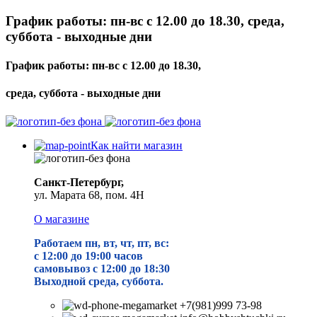
График работы: пн-вс с 12.00 до 18.30, среда,
суббота - выходные дни
График работы: пн-вс с 12.00 до 18.30,
среда, суббота - выходные дни
Как найти магазин
Санкт-Петербург,
ул. Марата 68, пом. 4Н
О магазине
Работаем пн, вт, чт, пт, вс:
с 12:00 до 19
:00 часов
самовывоз с 12:00 до 18:30
Выходной среда, суббота.
+7(981)999 73-98