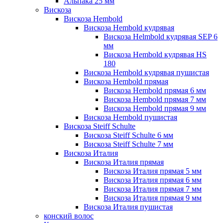
Альпака 25 мм
Вискоза
Вискоза Hembold
Вискоза Hembold кудрявая
Вискоза Helmbold кудрявая SEP 6
мм
Вискоза Hembold кудрявая HS
180
Вискоза Hembold кудрявая пушистая
Вискоза Hembold прямая
Вискоза Hembold прямая 6 мм
Вискоза Hembold прямая 7 мм
Вискоза Hembold прямая 9 мм
Вискоза Hembold пушистая
Вискоза Steiff Schulte
Вискоза Steiff Schulte 6 мм
Вискоза Steiff Schulte 7 мм
Вискоза Италия
Вискоза Италия прямая
Вискоза Италия прямая 5 мм
Вискоза Италия прямая 6 мм
Вискоза Италия прямая 7 мм
Вискоза Италия прямая 9 мм
Вискоза Италия пушистая
конский волос