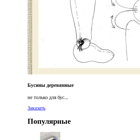
Бусины деревянные
не только для бус...
Заказать
Популярные