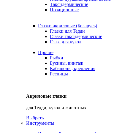
Таксидермические
Позиционные
Глазки акриловые (Беларусь)
Глазки для Тедди
Глазки таксидермические
Глаза для кукол
Прочие
Рыбки
Бусины, винтаж
Кабашоны, крепления
Ресницы
Акриловые глазки
для Тедди, кукол и животных
Выбрать
Инструменты