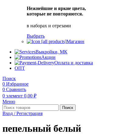
Нежнейшие и яркие цвета,
которые не повторяются.
в наборах и отрезами
Выбрать
Магазин
Выкройки, МК
Акции
Оплата и доставка
ОПТ
Поиск
0
Избранное
0
Сравнить
0
элемент
0,00
₽
Меню
Поиск
Вход / Регистрация
пепельный белый