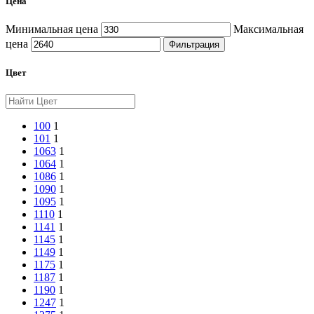
Цена
Минимальная цена
Максимальная
цена
Фильтрация
Цвет
100
1
101
1
1063
1
1064
1
1086
1
1090
1
1095
1
1110
1
1141
1
1145
1
1149
1
1175
1
1187
1
1190
1
1247
1