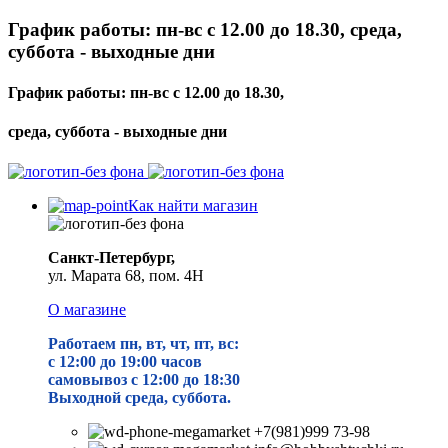
График работы: пн-вс с 12.00 до 18.30, среда,
суббота - выходные дни
График работы: пн-вс с 12.00 до 18.30,
среда, суббота - выходные дни
Как найти магазин
Санкт-Петербург,
ул. Марата 68, пом. 4Н
О магазине
Работаем пн, вт, чт, пт, вс:
с 12:00 до 19
:00 часов
самовывоз с 12:00 до 18:30
Выходной среда, суббота.
+7(981)999 73-98