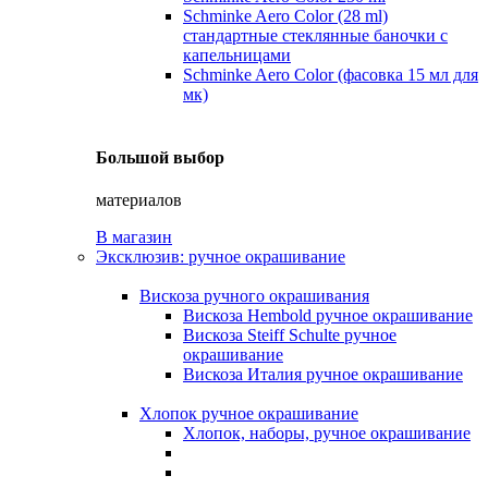
Schminke Aero Color (28 ml)
стандартные стеклянные баночки с
капельницами
Schminke Aero Color (фасовка 15 мл для
мк)
Большой выбор
материалов
В магазин
Эксклюзив: ручное окрашивание
Вискоза ручного окрашивания
Вискоза Hembold ручное окрашивание
Вискоза Steiff Schulte ручное
окрашивание
Вискоза Италия ручное окрашивание
Хлопок ручное окрашивание
Хлопок, наборы, ручное окрашивание