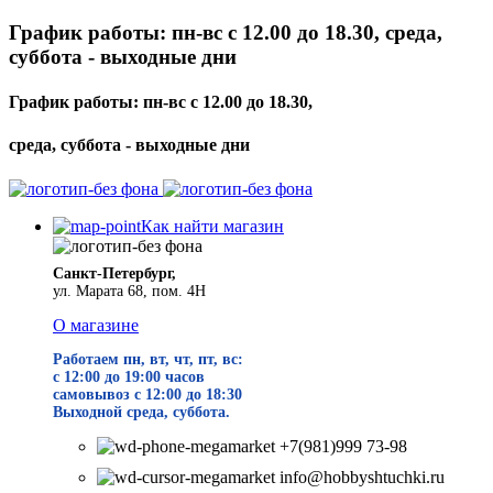
График работы: пн-вс с 12.00 до 18.30, среда,
суббота - выходные дни
График работы: пн-вс с 12.00 до 18.30,
среда, суббота - выходные дни
Как найти магазин
Санкт-Петербург,
ул. Марата 68, пом. 4Н
О магазине
Работаем пн, вт, чт, пт, вс:
с 12:00 до 19
:00 часов
самовывоз с 12:00 до 18:30
Выходной среда, суббота.
+7(981)999 73-98
info@hobbyshtuchki.ru