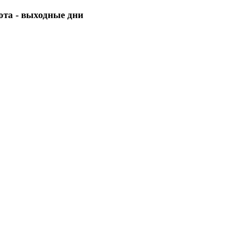
бота - выходные дни