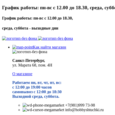
График работы: пн-вс с 12.00 до 18.30, среда, суб
График работы: пн-вс с 12.00 до 18.30,
среда, суббота - выходные дни
Как найти магазин
Санкт-Петербург,
ул. Марата 68, пом. 4Н
О магазине
Работаем пн, вт, чт, пт, вс:
с 12:00 до 19
:00 часов
самовывоз с 12:00 до 18:30
Выходной среда, суббота.
+7(981)999 73-98
info@hobbyshtuchki.ru