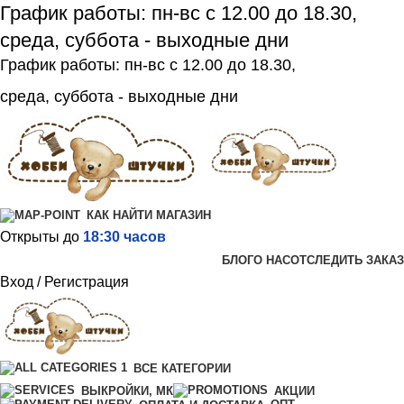
График работы: пн-вс с 12.00 до 18.30,
среда, суббота - выходные дни
График работы: пн-вс с 12.00 до 18.30,
среда, суббота - выходные дни
КАК НАЙТИ МАГАЗИН
Открыты до
18:30 часов
БЛОГ
О НАС
ОТСЛЕДИТЬ ЗАКАЗ
Вход / Регистрация
ВСЕ КАТЕГОРИИ
ВЫКРОЙКИ, МК
АКЦИИ