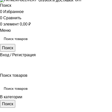
ОПТ
ОПЛАТА И ДОСТАВКА
Поиск
0
Избранное
0
Сравнить
0
элемент
0,00
₽
Меню
Поиск
Вход / Регистрация
ярко-зеленый
Поиск товаров
В категории
Поиск