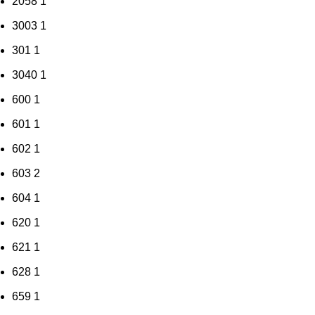
2058
1
3003
1
301
1
3040
1
600
1
601
1
602
1
603
2
604
1
620
1
621
1
628
1
659
1