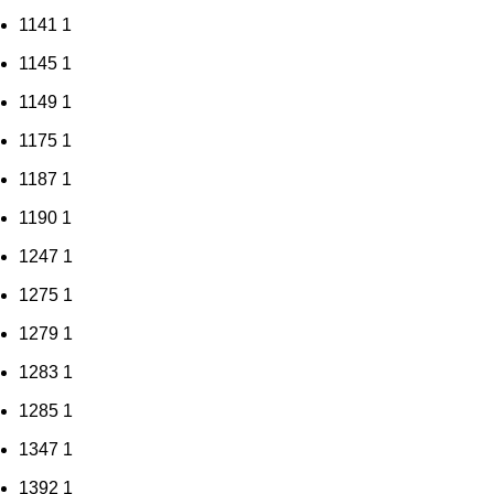
1141
1
1145
1
1149
1
1175
1
1187
1
1190
1
1247
1
1275
1
1279
1
1283
1
1285
1
1347
1
1392
1