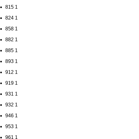
815
1
824
1
858
1
882
1
885
1
893
1
912
1
919
1
931
1
932
1
946
1
953
1
961
1