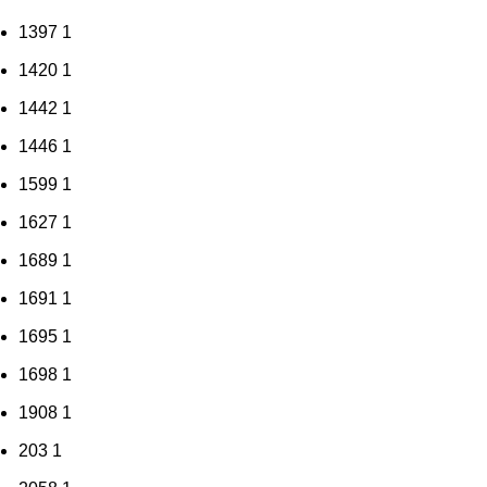
1397
1
1420
1
1442
1
1446
1
1599
1
1627
1
1689
1
1691
1
1695
1
1698
1
1908
1
203
1