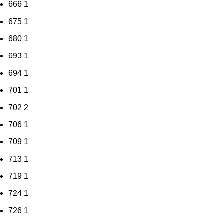
666
1
675
1
680
1
693
1
694
1
701
1
702
2
706
1
709
1
713
1
719
1
724
1
726
1