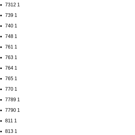
7312
1
739
1
740
1
748
1
761
1
763
1
764
1
765
1
770
1
7789
1
7790
1
811
1
813
1