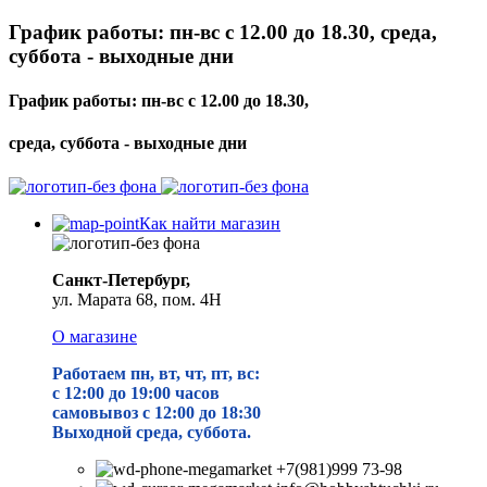
График работы: пн-вс с 12.00 до 18.30, среда,
суббота - выходные дни
График работы: пн-вс с 12.00 до 18.30,
среда, суббота - выходные дни
Как найти магазин
Санкт-Петербург,
ул. Марата 68, пом. 4Н
О магазине
Работаем пн, вт, чт, пт, вс:
с 12:00 до 19
:00 часов
самовывоз с 12:00 до 18:30
Выходной среда, суббота.
+7(981)999 73-98