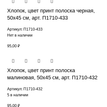
Хлопок, цвет принт полоска черная,
50х45 см, арт. П1710-433
Артикул:
П1710-433
Нет в наличии
95,00
₽
Хлопок, цвет принт полоска
малиновая, 50х45 см, арт. П1710-432
Артикул:
П1710-432
5 в наличии
95,00
₽