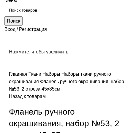
Меню
Поиск
Вход / Регистрация
Нажмите, чтобы увеличить
Главная
Ткани
Наборы
Наборы ткани ручного
окрашивания
Фланель ручного окрашивания, набор
№53, 2 отреза 45х85см
Назад к товарам
Фланель ручного
окрашивания, набор №53, 2