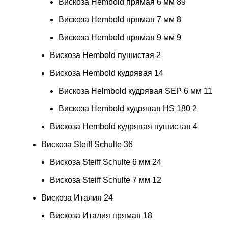
Вискоза Hembold прямая 6 мм
89
Вискоза Hembold прямая 7 мм
8
Вискоза Hembold прямая 9 мм
9
Вискоза Hembold пушистая
2
Вискоза Hembold кудрявая
14
Вискоза Helmbold кудрявая SEP 6 мм
11
Вискоза Hembold кудрявая HS 180
2
Вискоза Hembold кудрявая пушистая
4
Вискоза Steiff Schulte
36
Вискоза Steiff Schulte 6 мм
24
Вискоза Steiff Schulte 7 мм
12
Вискоза Италия
24
Вискоза Италия прямая
18