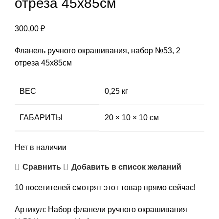
отреза 45х85см
300,00
₽
Фланель ручного окрашивания, набор №53, 2
отреза 45х85см
ВЕС
0,25 кг
ГАБАРИТЫ
20 × 10 × 10 см
Нет в наличии
Сравнить
Добавить в список желаний
10
посетителей смотрят этот товар прямо сейчас!
Артикул:
Набор фланели ручного окрашивания