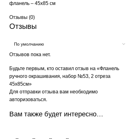
фланель – 45х85 см
Отзывы (0)
Отзывы
Отзывов пока нет.
Будьте первым, кто оставил отзыв на «Фланель
ручного окрашивания, набор №53, 2 отреза
45х85см»
Для отправки отзыва вам необходимо
авторизоваться
.
Вам также будет интересно…