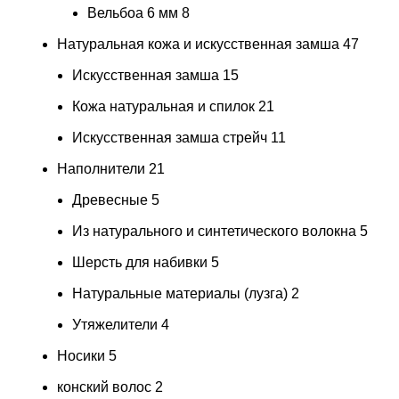
Вельбоа 6 мм
8
Натуральная кожа и искусственная замша
47
Искусственная замша
15
Кожа натуральная и спилок
21
Искусственная замша стрейч
11
Наполнители
21
Древесные
5
Из натурального и синтетического волокна
5
Шерсть для набивки
5
Натуральные материалы (лузга)
2
Утяжелители
4
Носики
5
конский волос
2