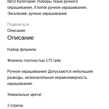
№53
Категории:
Наборы ткани ручного
окрашивания
,
Хлопок ручное окрашивание
,
Эксклюзив: ручное окрашивание
Поделиться:
Описание
Описание
Набор фланели
Фланель плотностью 175 гр/м
Ручное окрашивание! Допускаются небольшие
разводы, незначительная неравномерность
окрашивания.
Уникальные цвета!
2 отреза: