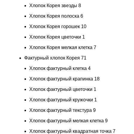
Хлопок Корея звезды
8
Хлопок Корея полоска
6
Хлопок Корея горошек
10
Хлопок Корея цветочки
1
Хлопок Корея мелкая клетка
7
Фактурный хлопок Корея
71
Хлопок фактурный клетка
4
Хлопок фактурный крапинка
18
Хлопок фактурный цветочки
1
Хлопок фактурный кружочки
1
Хлопок фактурный текстура
9
Хлопок фактурный мелкая клетка
9
Хлопок фактурный квадратная точка
7