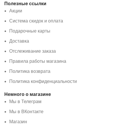
Полезные ссылки
Акции
Система скидок и оплата
Подарочные карты
Доставка
Отслеживание заказа
Правила работы магазина
Политика возврата
Политика конфиденциальности
Немного о магазине
Мы в Телеграм
Мы в ВКонтакте
Магазин