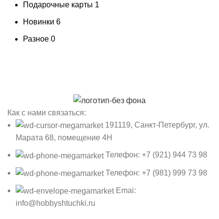
Подарочные карты
1
Новинки
6
Разное
0
Как с нами связаться:
191119, Санкт-Петербург, ул.
Марата 68, помещение 4Н
Телефон: +7 (921) 944 73 98
Телефон: +7 (981) 999 73 98
Emai:
info@hobbyshtuchki.ru