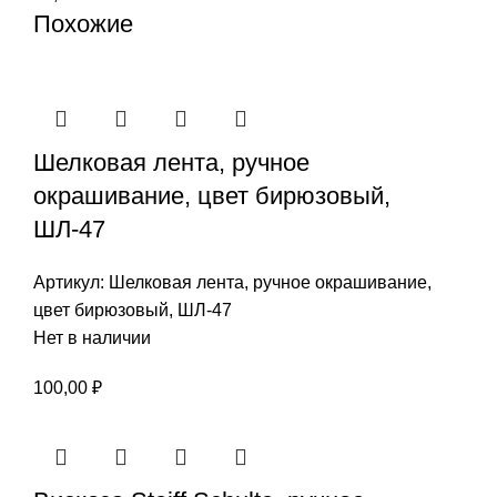
Похожие
Шелковая лента, ручное
окрашивание, цвет бирюзовый,
ШЛ-47
Артикул:
Шелковая лента, ручное окрашивание,
цвет бирюзовый, ШЛ-47
Нет в наличии
100,00
₽