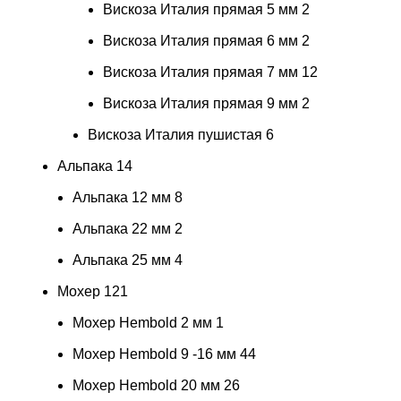
Вискоза Италия прямая 5 мм
2
Вискоза Италия прямая 6 мм
2
Вискоза Италия прямая 7 мм
12
Вискоза Италия прямая 9 мм
2
Вискоза Италия пушистая
6
Альпака
14
Альпака 12 мм
8
Альпака 22 мм
2
Альпака 25 мм
4
Мохер
121
Мохер Hembold 2 мм
1
Мохер Hembold 9 -16 мм
44
Мохер Hembold 20 мм
26