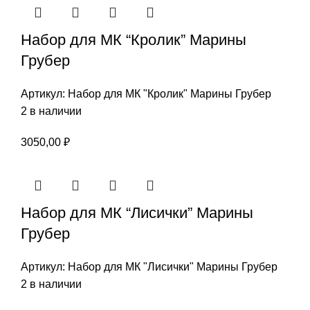
Набор для МК “Кролик” Марины
Грубер
Артикул:
Набор для МК "Кролик" Марины Грубер
2 в наличии
3050,00
₽
Набор для МК “Лисички” Марины
Грубер
Артикул:
Набор для МК "Лисички" Марины Грубер
2 в наличии