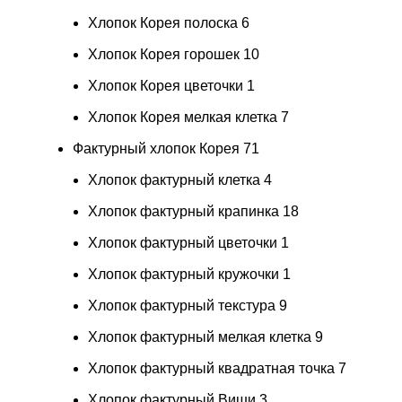
Хлопок Корея полоска
6
Хлопок Корея горошек
10
Хлопок Корея цветочки
1
Хлопок Корея мелкая клетка
7
Фактурный хлопок Корея
71
Хлопок фактурный клетка
4
Хлопок фактурный крапинка
18
Хлопок фактурный цветочки
1
Хлопок фактурный кружочки
1
Хлопок фактурный текстура
9
Хлопок фактурный мелкая клетка
9
Хлопок фактурный квадратная точка
7
Хлопок фактурный Виши
3