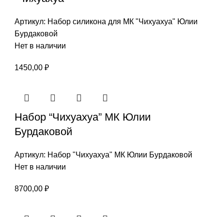
Артикул:
Набор силикона для МК "Чихуахуа" Юлии
Бурдаковой
Нет в наличии
1450,00
₽
Набор “Чихуахуа” МК Юлии
Бурдаковой
Артикул:
Набор "Чихуахуа" МК Юлии Бурдаковой
Нет в наличии
8700,00
₽