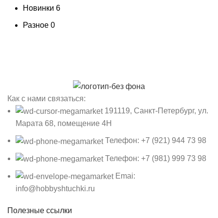
Новинки
6
Разное
0
Как с нами связаться:
191119, Санкт-Петербург, ул.
Марата 68, помещение 4Н
Телефон: +7 (921) 944 73 98
Телефон: +7 (981) 999 73 98
Emai:
info@hobbyshtuchki.ru
Полезные ссылки