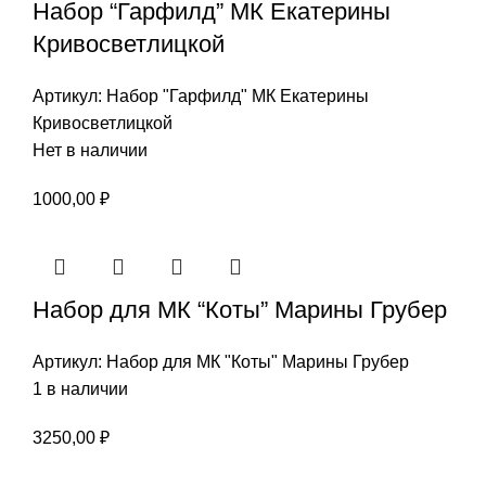
Набор “Гарфилд” МК Екатерины
Кривосветлицкой
Артикул:
Набор "Гарфилд" МК Екатерины
Кривосветлицкой
Нет в наличии
1000,00
₽
Набор для МК “Коты” Марины Грубер
Артикул:
Набор для МК "Коты" Марины Грубер
1 в наличии
3250,00
₽