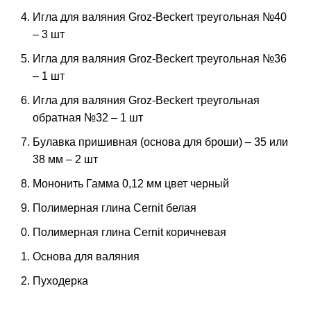
Игла для валяния Groz-Beckert треугольная №40
– 3 шт
Игла для валяния Groz-Beckert треугольная №36
– 1 шт
Игла для валяния Groz-Beckert треугольная
обратная №32 – 1 шт
Булавка пришивная (основа для броши) – 35 или
38 мм – 2 шт
Мононить Гамма 0,12 мм цвет черный
Полимерная глина Cernit белая
Полимерная глина Cernit коричневая
Основа для валяния
Пуходерка