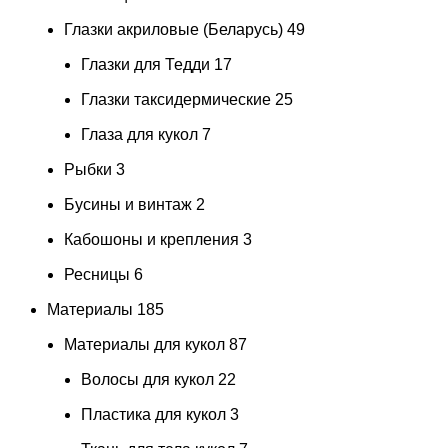
Глазки акриловые (Беларусь)
49
Глазки для Тедди
17
Глазки таксидермические
25
Глаза для кукол
7
Рыбки
3
Бусины и винтаж
2
Кабошоны и крепления
3
Ресницы
6
Материалы
185
Материалы для кукол
87
Волосы для кукол
22
Пластика для кукол
3