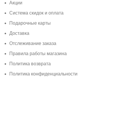
Акции
Система скидок и оплата
Подарочные карты
Доставка
Отслеживание заказа
Правила работы магазина
Политика возврата
Политика конфиденциальности
Немного о магазине
Мы в Телеграм
Мы в ВКонтакте
Магазин
Контакты