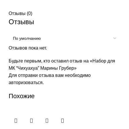
Отзывы (0)
Отзывы
Отзывов пока нет.
Будьте первым, кто оставил отзыв на «Набор для
МК “Чихуахуа” Марины Грубер»
Для отправки отзыва вам необходимо
авторизоваться
.
Похожие