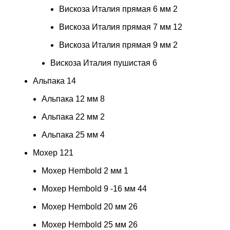
Вискоза Италия прямая 6 мм
2
Вискоза Италия прямая 7 мм
12
Вискоза Италия прямая 9 мм
2
Вискоза Италия пушистая
6
Альпака
14
Альпака 12 мм
8
Альпака 22 мм
2
Альпака 25 мм
4
Мохер
121
Мохер Hembold 2 мм
1
Мохер Hembold 9 -16 мм
44
Мохер Hembold 20 мм
26
Мохер Hembold 25 мм
26