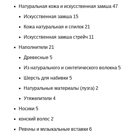
Натуральная кожа и искусственная замша
47
Искусственная замша
15
Кожа натуральная и спилок
21
Искусственная замша стрейч
11
Наполнители
21
Древесные
5
Из натурального и синтетического волокна
5
Шерсть для набивки
5
Натуральные материалы (лузга)
2
Утяжелители
4
Носики
5
конский волос
2
Ревуны и музыкальные вставки
6