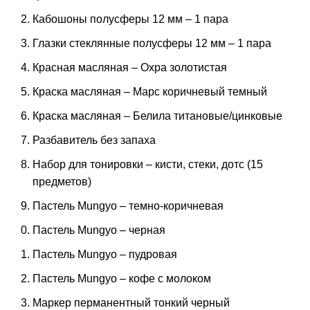
Кабошоны полусферы 12 мм – 1 пара
Глазки стеклянные полусферы 12 мм – 1 пара
Красная масляная – Охра золотистая
Краска масляная – Марс коричневый темный
Краска масляная – Белила титановые/цинковые
Разбавитель без запаха
Набор для тонировки – кисти, стеки, дотс (15
предметов)
Пастель Mungyo – темно-коричневая
Пастель Mungyo – черная
Пастель Mungyo – пудровая
Пастель Mungyo – кофе с молоком
Маркер перманентный тонкий черный