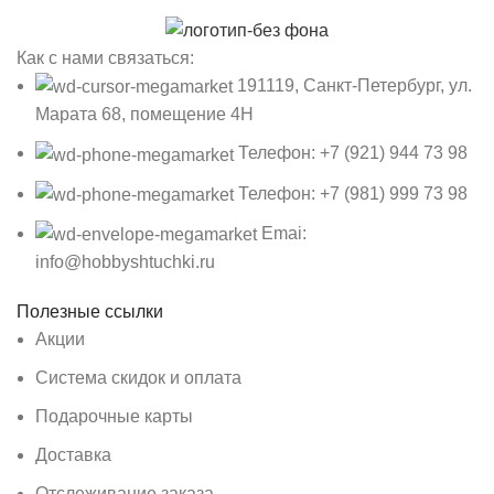
Как с нами связаться:
191119, Санкт-Петербург, ул.
Марата 68, помещение 4Н
Телефон: +7 (921) 944 73 98
Телефон: +7 (981) 999 73 98
Emai:
info@hobbyshtuchki.ru
Полезные ссылки
Акции
Система скидок и оплата
Подарочные карты
Доставка
Отслеживание заказа