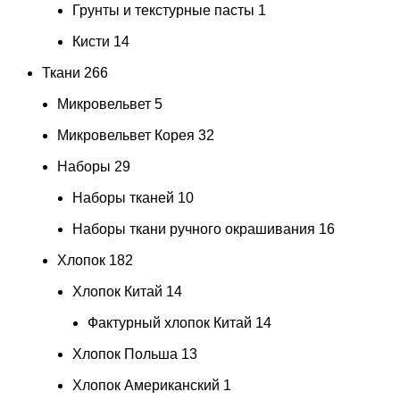
Грунты и текстурные пасты
1
Кисти
14
Ткани
266
Микровельвет
5
Микровельвет Корея
32
Наборы
29
Наборы тканей
10
Наборы ткани ручного окрашивания
16
Хлопок
182
Хлопок Китай
14
Фактурный хлопок Китай
14
Хлопок Польша
13
Хлопок Американский
1