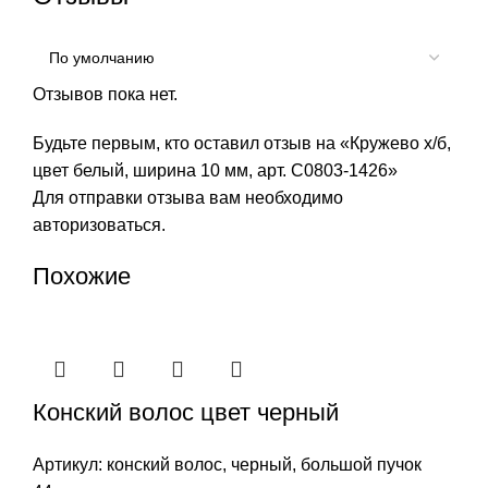
Отзывов пока нет.
Будьте первым, кто оставил отзыв на «Кружево х/б,
цвет белый, ширина 10 мм, арт. С0803-1426»
Для отправки отзыва вам необходимо
авторизоваться
.
Похожие
Конский волос цвет черный
Артикул:
конский волос, черный, большой пучок