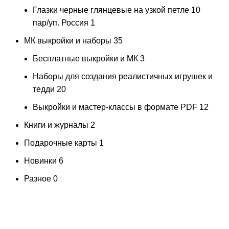
Глазки черные глянцевые на узкой петле 10
пар/уп. Россия
1
МК выкройки и наборы
35
Бесплатные выкройки и МК
3
Наборы для создания реалистичных игрушек и
тедди
20
Выкройки и мастер-классы в формате PDF
12
Книги и журналы
2
Подарочные карты
1
Новинки
6
Разное
0