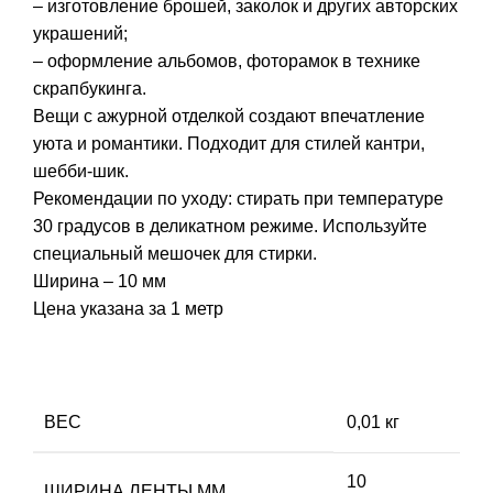
– изготовление брошей, заколок и других авторских
украшений;
– оформление альбомов, фоторамок в технике
скрапбукинга.
Вещи с ажурной отделкой создают впечатление
уюта и романтики. Подходит для стилей кантри,
шебби-шик.
Рекомендации по уходу: стирать при температуре
30 градусов в деликатном режиме. Используйте
специальный мешочек для стирки.
Ширина – 10 мм
Цена указана за 1 метр
ВЕС
0,01 кг
10
ШИРИНА ЛЕНТЫ ММ