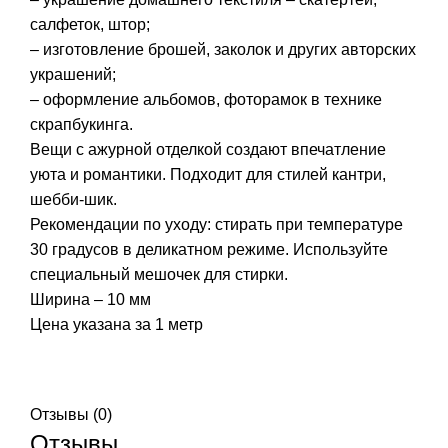
салфеток, штор;
– изготовление брошей, заколок и других авторских
украшений;
– оформление альбомов, фоторамок в технике
скрапбукинга.
Вещи с ажурной отделкой создают впечатление
уюта и романтики. Подходит для стилей кантри,
шебби-шик.
Рекомендации по уходу: стирать при температуре
30 градусов в деликатном режиме. Используйте
специальный мешочек для стирки.
Ширина – 10 мм
Цена указана за 1 метр
Отзывы (0)
Отзывы