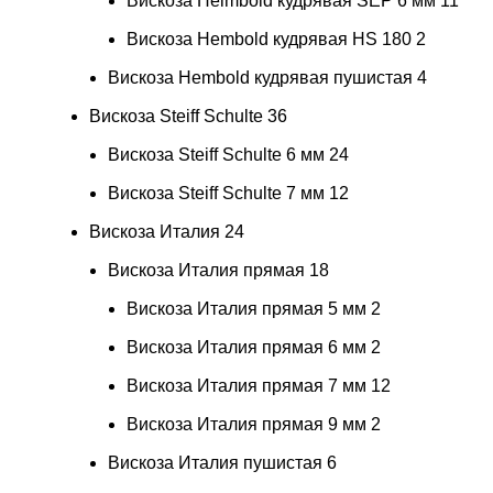
Вискоза Helmbold кудрявая SEP 6 мм
11
Вискоза Hembold кудрявая HS 180
2
Вискоза Hembold кудрявая пушистая
4
Вискоза Steiff Schulte
36
Вискоза Steiff Schulte 6 мм
24
Вискоза Steiff Schulte 7 мм
12
Вискоза Италия
24
Вискоза Италия прямая
18
Вискоза Италия прямая 5 мм
2
Вискоза Италия прямая 6 мм
2
Вискоза Италия прямая 7 мм
12
Вискоза Италия прямая 9 мм
2
Вискоза Италия пушистая
6