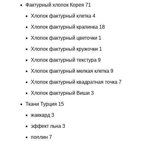
Фактурный хлопок Корея
71
Хлопок фактурный клетка
4
Хлопок фактурный крапинка
18
Хлопок фактурный цветочки
1
Хлопок фактурный кружочки
1
Хлопок фактурный текстура
9
Хлопок фактурный мелкая клетка
9
Хлопок фактурный квадратная точка
7
Хлопок фактурный Виши
3
Ткани Турция
15
жаккард
3
эффект льна
3
поплин
7