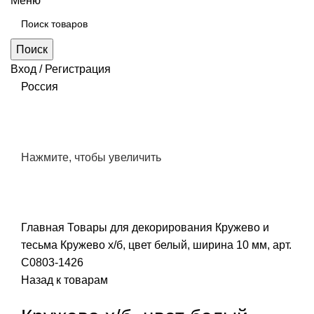
Меню
Поиск
Вход / Регистрация
Россия
Нажмите, чтобы увеличить
Главная
Товары для декорирования
Кружево и
тесьма
Кружево х/б, цвет белый, ширина 10 мм, арт.
С0803-1426
Назад к товарам