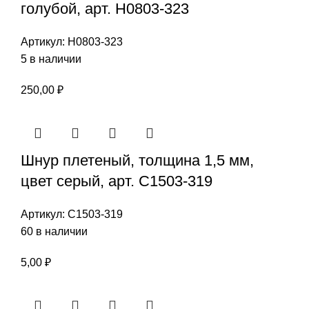
голубой, арт. Н0803-323
Артикул:
Н0803-323
5 в наличии
250,00
₽
Шнур плетеный, толщина 1,5 мм,
цвет серый, арт. С1503-319
Артикул:
С1503-319
60 в наличии
5,00
₽