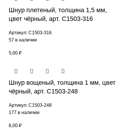
Шнур плетеный, толщина 1,5 мм,
цвет чёрный, арт. С1503-316
Артикул:
С1503-316
57 в наличии
5,00
₽
Шнур вощеный, толщина 1 мм, цвет
чёрный, арт. С1503-248
Артикул:
С1503-248
177 в наличии
6,00
₽