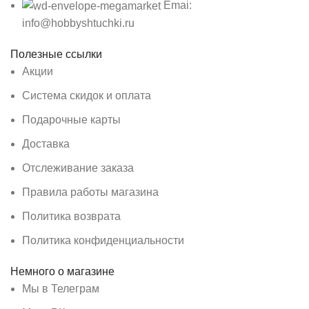
Emai:
info@hobbyshtuchki.ru
Полезные ссылки
Акции
Система скидок и оплата
Подарочные карты
Доставка
Отслеживание заказа
Правила работы магазина
Политика возврата
Политика конфиденциальности
Немного о магазине
Мы в Телеграм