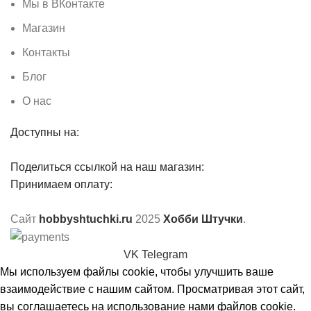
Мы в ВКонтакте
Магазин
Контакты
Блог
О нас
Доступны на:
Поделиться ссылкой на наш магазин:
Принимаем оплату:
Сайт
hobbyshtuchki.ru
2025
Хобби Штучки
.
VK
Telegram
Мы используем файлы cookie, чтобы улучшить ваше
взаимодействие с нашим сайтом. Просматривая этот сайт,
вы соглашаетесь на использование нами файлов cookie.