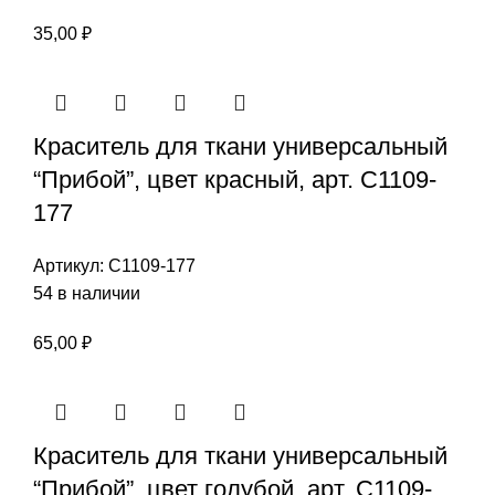
35,00
₽
Краситель для ткани универсальный
“Прибой”, цвет красный, арт. С1109-
177
Артикул:
С1109-177
54 в наличии
65,00
₽
Краситель для ткани универсальный
“Прибой”, цвет голубой, арт. С1109-