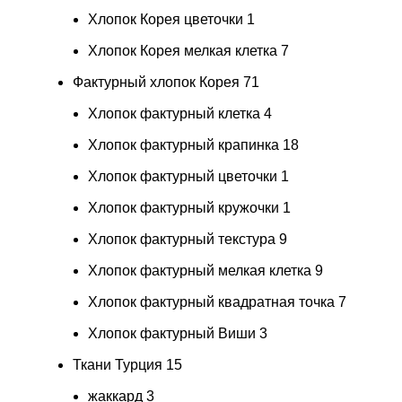
Хлопок Корея цветочки
1
Хлопок Корея мелкая клетка
7
Фактурный хлопок Корея
71
Хлопок фактурный клетка
4
Хлопок фактурный крапинка
18
Хлопок фактурный цветочки
1
Хлопок фактурный кружочки
1
Хлопок фактурный текстура
9
Хлопок фактурный мелкая клетка
9
Хлопок фактурный квадратная точка
7
Хлопок фактурный Виши
3
Ткани Турция
15
жаккард
3