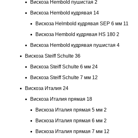
Вискоза Hembold пушистая
2
Вискоза Hembold кудрявая
14
Вискоза Helmbold кудрявая SEP 6 мм
11
Вискоза Hembold кудрявая HS 180
2
Вискоза Hembold кудрявая пушистая
4
Вискоза Steiff Schulte
36
Вискоза Steiff Schulte 6 мм
24
Вискоза Steiff Schulte 7 мм
12
Вискоза Италия
24
Вискоза Италия прямая
18
Вискоза Италия прямая 5 мм
2
Вискоза Италия прямая 6 мм
2
Вискоза Италия прямая 7 мм
12