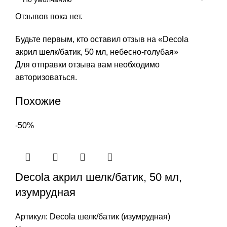
Отзывов пока нет.
Будьте первым, кто оставил отзыв на «Decola
акрил шелк/батик, 50 мл, небесно-голубая»
Для отправки отзыва вам необходимо
авторизоваться
.
Похожие
-50%
Decola акрил шелк/батик, 50 мл,
изумрудная
Артикул:
Decola шелк/батик (изумрудная)