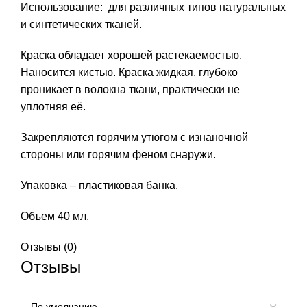
Использование: для различных типов натуральных
и синтетических тканей.
Краска обладает хорошей растекаемостью.
Наносится кистью. Краска жидкая, глубоко
проникает в волокна ткани, практически не
уплотняя её.
Закрепляются горячим утюгом с изнаночной
стороны или горячим феном снаружи.
Упаковка – пластиковая банка.
Объем 40 мл.
Отзывы (0)
Отзывы