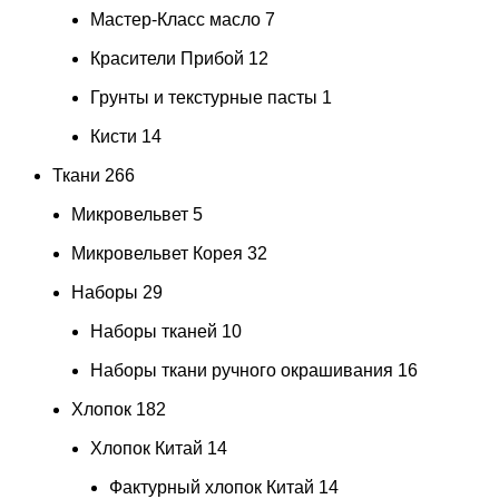
Мастер-Класс масло
7
Красители Прибой
12
Грунты и текстурные пасты
1
Кисти
14
Ткани
266
Микровельвет
5
Микровельвет Корея
32
Наборы
29
Наборы тканей
10
Наборы ткани ручного окрашивания
16
Хлопок
182
Хлопок Китай
14
Фактурный хлопок Китай
14