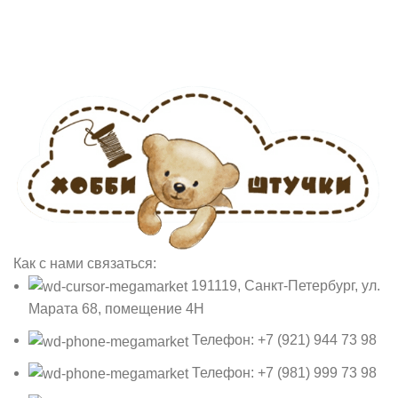
Как с нами связаться:
191119, Санкт-Петербург, ул.
Марата 68, помещение 4Н
Телефон: +7 (921) 944 73 98
Телефон: +7 (981) 999 73 98