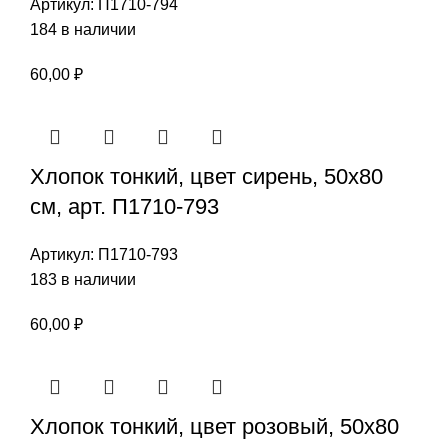
Артикул:
П1710-794
184 в наличии
60,00
₽
Хлопок тонкий, цвет сирень, 50х80
см, арт. П1710-793
Артикул:
П1710-793
183 в наличии
60,00
₽
Хлопок тонкий, цвет розовый, 50х80