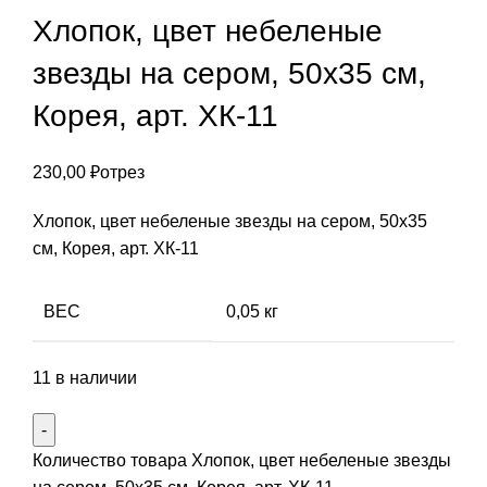
Хлопок, цвет небеленые
звезды на сером, 50х35 см,
Корея, арт. ХК-11
230,00
₽
отрез
Хлопок, цвет небеленые звезды на сером, 50х35
см, Корея, арт. ХК-11
ВЕС
0,05 кг
11 в наличии
Количество товара Хлопок, цвет небеленые звезды