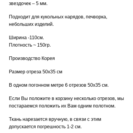
звездочек – 5 мм.
Подходит для кукольных нарядов, печворка,
небольших изделий.
Ширина -110см.
Плотность ~ 150гр.
Производство Корея
Размер отреза 50х35 см
В одном погонном метре 6 отрезов 50х35 см.
Если Вы положите в корзину несколько отрезов, мы
постараемся положить их Вам одним полотном.
Ткань нарезается вручную, в связи с этим
допускается погрешность 1-2 см.