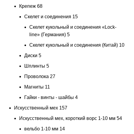
Крепеж
68
Скелет и соединения
15
Скелет кукольный и соединения «Lock-
line» (Германия)
5
Скелет кукольный и соединения (Китай)
10
Диски
5
Шплинты
5
Проволока
27
Магниты
11
Гайки - винты - шайбы
4
Искусственный мех
157
Искусственный мех, короткий ворс 1-10 мм
54
вельбо 1-10 мм
14