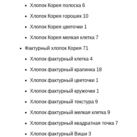
Хлопок Корея полоска
6
Хлопок Корея горошек
10
Хлопок Корея цветочки
1
Хлопок Корея мелкая клетка
7
Фактурный хлопок Корея
71
Хлопок фактурный клетка
4
Хлопок фактурный крапинка
18
Хлопок фактурный цветочки
1
Хлопок фактурный кружочки
1
Хлопок фактурный текстура
9
Хлопок фактурный мелкая клетка
9
Хлопок фактурный квадратная точка
7
Хлопок фактурный Виши
3