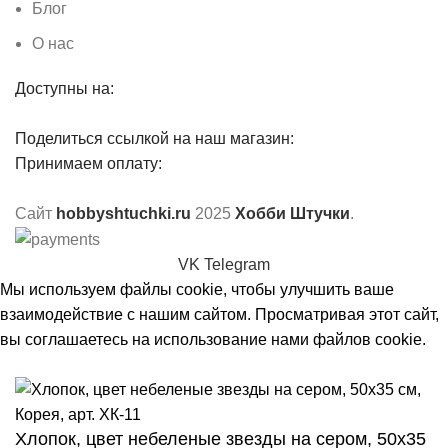
Блог
О нас
Доступны на:
Поделиться ссылкой на наш магазин:
Принимаем оплату:
Сайт
hobbyshtuchki.ru
2025
Хобби Штучки
.
VK
Telegram
Мы используем файлы cookie, чтобы улучшить ваше
взаимодействие с нашим сайтом. Просматривая этот сайт,
вы соглашаетесь на использование нами файлов cookie.
Принять
Хлопок, цвет небеленые звезды на сером, 50х35