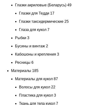
Глазки акриловые (Беларусь)
49
Глазки для Тедди
17
Глазки таксидермические
25
Глаза для кукол
7
Рыбки
3
Бусины и винтаж
2
Кабошоны и крепления
3
Ресницы
6
Материалы
185
Материалы для кукол
87
Волосы для кукол
22
Пластика для кукол
3
Ткань для тела кукол
7