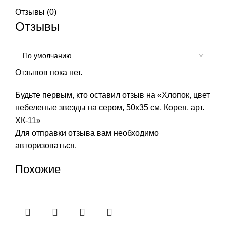
Отзывы (0)
Отзывы
Отзывов пока нет.
Будьте первым, кто оставил отзыв на «Хлопок, цвет
небеленые звезды на сером, 50х35 см, Корея, арт.
ХК-11»
Для отправки отзыва вам необходимо
авторизоваться
.
Похожие