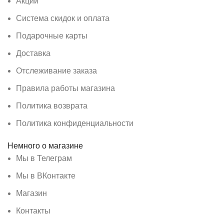
Акции
Система скидок и оплата
Подарочные карты
Доставка
Отслеживание заказа
Правила работы магазина
Политика возврата
Политика конфиденциальности
Немного о магазине
Мы в Телеграм
Мы в ВКонтакте
Магазин
Контакты