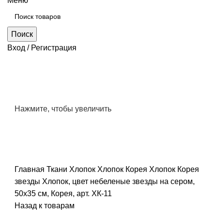
Меню
Поиск
Вход / Регистрация
Нажмите, чтобы увеличить
Главная
Ткани
Хлопок
Хлопок Корея
Хлопок Корея
звезды
Хлопок, цвет небеленые звезды на сером,
50х35 см, Корея, арт. ХК-11
Назад к товарам