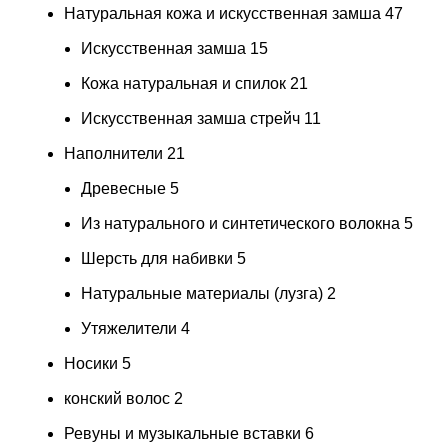
Натуральная кожа и искусственная замша
47
Искусственная замша
15
Кожа натуральная и спилок
21
Искусственная замша стрейч
11
Наполнители
21
Древесные
5
Из натурального и синтетического волокна
5
Шерсть для набивки
5
Натуральные материалы (лузга)
2
Утяжелители
4
Носики
5
конский волос
2
Ревуны и музыкальные вставки
6