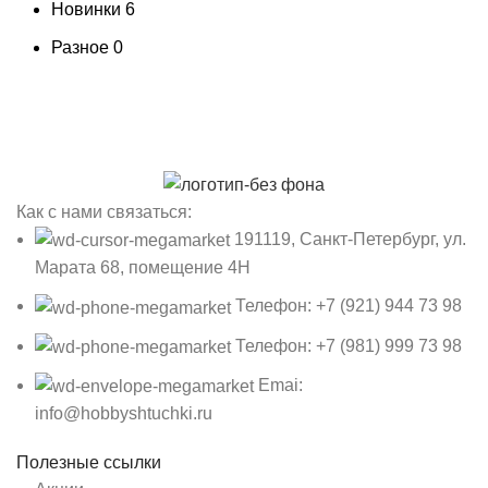
Новинки
6
Разное
0
Как с нами связаться:
191119, Санкт-Петербург, ул.
Марата 68, помещение 4Н
Телефон: +7 (921) 944 73 98
Телефон: +7 (981) 999 73 98
Emai:
info@hobbyshtuchki.ru
Полезные ссылки