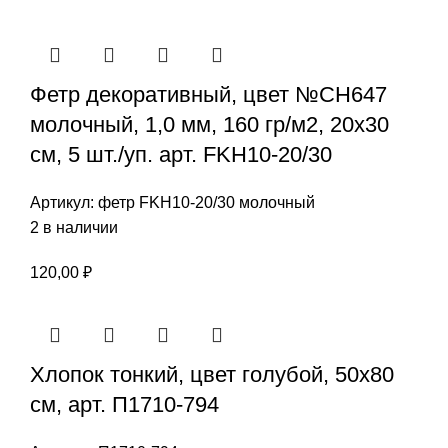
Фетр декоративный, цвет №СН647
молочный, 1,0 мм, 160 гр/м2, 20х30
см, 5 шт./уп. арт. FKH10-20/30
Артикул:
фетр FKH10-20/30 молочный
2 в наличии
120,00
₽
Хлопок тонкий, цвет голубой, 50х80
см, арт. П1710-794