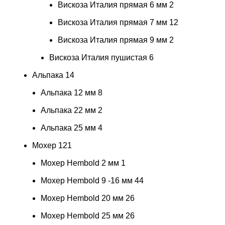
Вискоза Италия прямая 6 мм
2
Вискоза Италия прямая 7 мм
12
Вискоза Италия прямая 9 мм
2
Вискоза Италия пушистая
6
Альпака
14
Альпака 12 мм
8
Альпака 22 мм
2
Альпака 25 мм
4
Мохер
121
Мохер Hembold 2 мм
1
Мохер Hembold 9 -16 мм
44
Мохер Hembold 20 мм
26
Мохер Hembold 25 мм
26