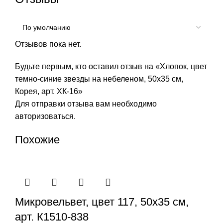
Отзывов пока нет.
Будьте первым, кто оставил отзыв на «Хлопок, цвет
темно-синие звезды на небеленом, 50х35 см,
Корея, арт. ХК-16»
Для отправки отзыва вам необходимо
авторизоваться
.
Похожие
Микровельвет, цвет 117, 50х35 см,
арт. К1510-838