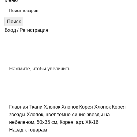
Меню
Поиск
Вход / Регистрация
Нажмите, чтобы увеличить
Главная
Ткани
Хлопок
Хлопок Корея
Хлопок Корея
звезды
Хлопок, цвет темно-синие звезды на
небеленом, 50х35 см, Корея, арт. ХК-16
Назад к товарам