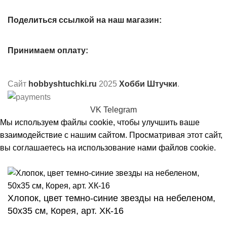
Поделиться ссылкой на наш магазин:
Принимаем оплату:
Сайт
hobbyshtuchki.ru
2025
Хобби Штучки
.
VK
Telegram
Мы используем файлы cookie, чтобы улучшить ваше
взаимодействие с нашим сайтом. Просматривая этот сайт,
вы соглашаетесь на использование нами файлов cookie.
Принять
Хлопок, цвет темно-синие звезды на небеленом,
50х35 см, Корея, арт. ХК-16