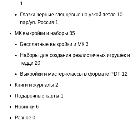
1
Глазки черные глянцевые на узкой петле 10
пар/уп. Россия
1
МК выкройки и наборы
35
Бесплатные выкройки и МК
3
Наборы для создания реалистичных игрушек и
тедди
20
Выкройки и мастер-классы в формате PDF
12
Книги и журналы
2
Подарочные карты
1
Новинки
6
Разное
0