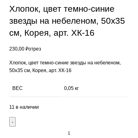
Хлопок, цвет темно-синие
звезды на небеленом, 50х35
см, Корея, арт. ХК-16
230,00
₽
отрез
Хлопок, цвет темно-синие звезды на небеленом,
50х35 см, Корея, арт. ХК-16
ВЕС
0,05 кг
11 в наличии
Количество
товара