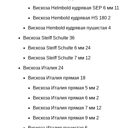
Вискоза Helmbold кудрявая SEP 6 мм
11
Вискоза Hembold кудрявая HS 180
2
Вискоза Hembold кудрявая пушистая
4
Вискоза Steiff Schulte
36
Вискоза Steiff Schulte 6 мм
24
Вискоза Steiff Schulte 7 мм
12
Вискоза Италия
24
Вискоза Италия прямая
18
Вискоза Италия прямая 5 мм
2
Вискоза Италия прямая 6 мм
2
Вискоза Италия прямая 7 мм
12
Вискоза Италия прямая 9 мм
2
Вискоза Италия пушистая
6