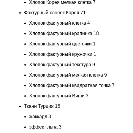
Хлопок Корея мелкая клетка
7
Фактурный хлопок Корея
71
Хлопок фактурный клетка
4
Хлопок фактурный крапинка
18
Хлопок фактурный цветочки
1
Хлопок фактурный кружочки
1
Хлопок фактурный текстура
9
Хлопок фактурный мелкая клетка
9
Хлопок фактурный квадратная точка
7
Хлопок фактурный Виши
3
Ткани Турция
15
жаккард
3
эффект льна
3