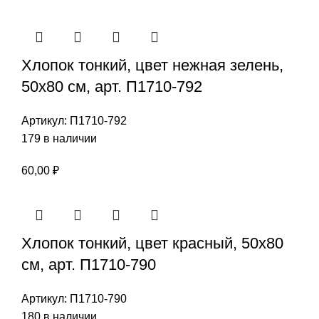
Хлопок тонкий, цвет нежная зелень,
50х80 см, арт. П1710-792
Артикул:
П1710-792
179 в наличии
60,00
₽
Хлопок тонкий, цвет красный, 50х80
см, арт. П1710-790
Артикул:
П1710-790
180 в наличии