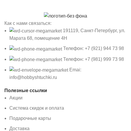
Как с нами связаться:
191119, Санкт-Петербург, ул.
Марата 68, помещение 4Н
Телефон: +7 (921) 944 73 98
Телефон: +7 (981) 999 73 98
Emai:
info@hobbyshtuchki.ru
Полезные ссылки
Акции
Система скидок и оплата
Подарочные карты
Доставка