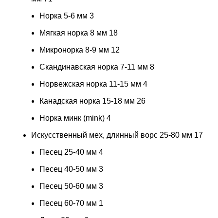
Норка 5-6 мм
3
Мягкая норка 8 мм
18
Микронорка 8-9 мм
12
Скандинавская норка 7-11 мм
8
Норвежская норка 11-15 мм
4
Канадская норка 15-18 мм
26
Норка минк (mink)
4
Искусственный мех, длинный ворс 25-80 мм
17
Песец 25-40 мм
4
Песец 40-50 мм
3
Песец 50-60 мм
3
Песец 60-70 мм
1