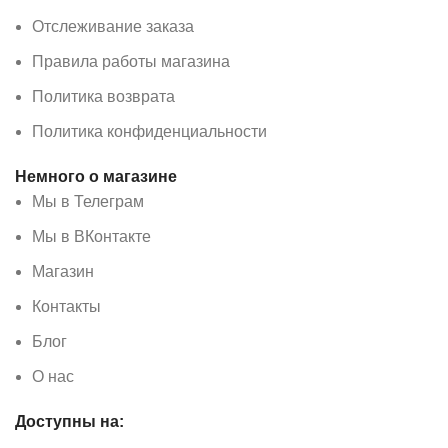
Отслеживание заказа
Правила работы магазина
Политика возврата
Политика конфиденциальности
Немного о магазине
Мы в Телеграм
Мы в ВКонтакте
Магазин
Контакты
Блог
О нас
Доступны на: