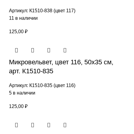
Артикул:
К1510-838 (цвет 117)
11 в наличии
125,00
₽
Микровельвет, цвет 116, 50х35 см,
арт. К1510-835
Артикул:
К1510-835 (цвет 116)
5 в наличии
125,00
₽