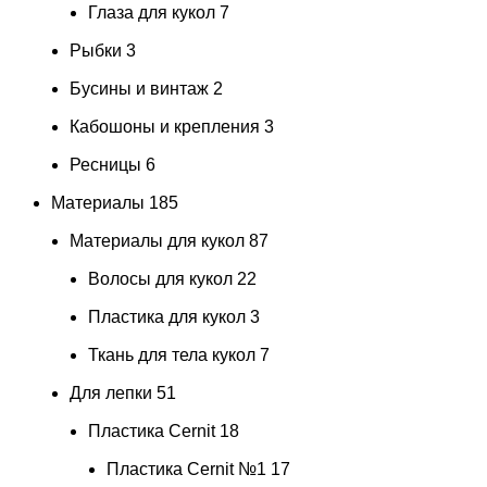
Глаза для кукол
7
Рыбки
3
Бусины и винтаж
2
Кабошоны и крепления
3
Ресницы
6
Материалы
185
Материалы для кукол
87
Волосы для кукол
22
Пластика для кукол
3
Ткань для тела кукол
7
Для лепки
51
Пластика Cernit
18
Пластика Cernit №1
17