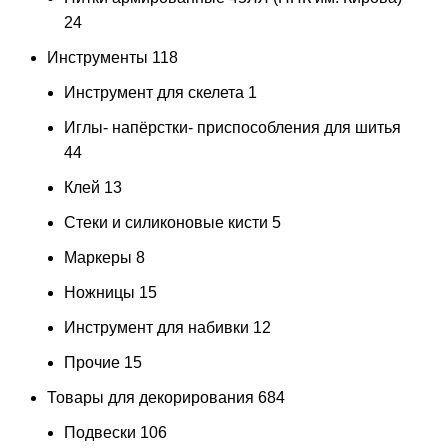
24
Инструменты
118
Инструмент для скелета
1
Иглы- напёрстки- приспособления для шитья
44
Клей
13
Стеки и силиконовые кисти
5
Маркеры
8
Ножницы
15
Инструмент для набивки
12
Прочие
15
Товары для декорирования
684
Подвески
106