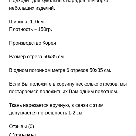
Подходит для кукольных нарядов, печворка,
небольших изделий.
Ширина -110см.
Плотность ~ 150гр.
Производство Корея
Размер отреза 50х35 см
В одном погонном метре 6 отрезов 50х35 см.
Если Вы положите в корзину несколько отрезов, мы
постараемся положить их Вам одним полотном.
Ткань нарезается вручную, в связи с этим
допускается погрешность 1-2 см.
Отзывы (0)
Отзывы