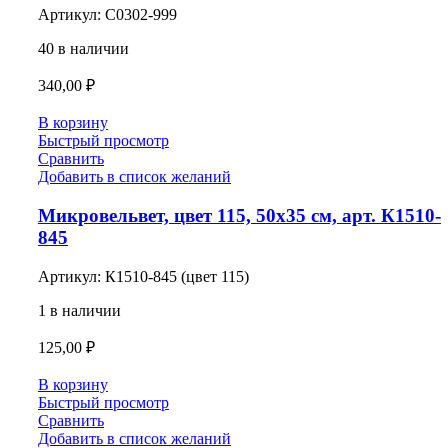
Артикул:
С0302-999
40 в наличии
340,00
₽
В корзину
Быстрый просмотр
Сравнить
Добавить в список желаний
Микровельвет, цвет 115, 50х35 см, арт. К1510-
845
Артикул:
К1510-845 (цвет 115)
1 в наличии
125,00
₽
В корзину
Быстрый просмотр
Сравнить
Добавить в список желаний