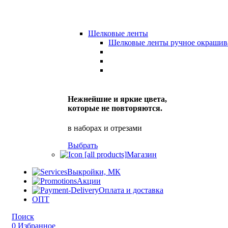
Шелковые ленты
Шелковые ленты ручное окрашив
Нежнейшие и яркие цвета,
которые не повторяются.
в наборах и отрезами
Выбрать
Магазин
Выкройки, МК
Акции
Оплата и доставка
ОПТ
Поиск
0
Избранное