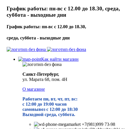
График работы: пн-вс с 12.00 до 18.30, среда,
суббота - выходные дни
График работы: пн-вс с 12.00 до 18.30,
среда, суббота - выходные дни
Как найти магазин
Санкт-Петербург,
ул. Марата 68, пом. 4Н
О магазине
Работаем пн, вт, чт, пт, вс:
с 12:00 до 19
:00 часов
самовывоз с 12:00 до 18:30
Выходной среда, суббота.
+7(981)999 73-98