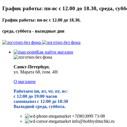
График работы: пн-вс с 12.00 до 18.30, среда, суб
График работы: пн-вс с 12.00 до 18.30,
среда, суббота - выходные дни
Как найти магазин
Санкт-Петербург,
ул. Марата 68, пом. 4Н
О магазине
Работаем пн, вт, чт, пт, вс:
с 12:00 до 19
:00 часов
самовывоз с 12:00 до 18:30
Выходной среда, суббота.
+7(981)999 73-98
info@hobbyshtuchki.ru