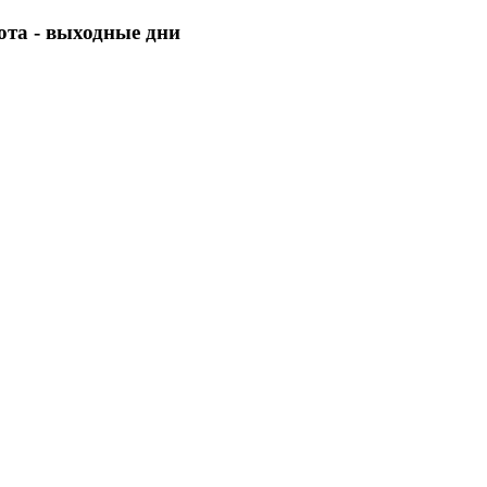
бота - выходные дни