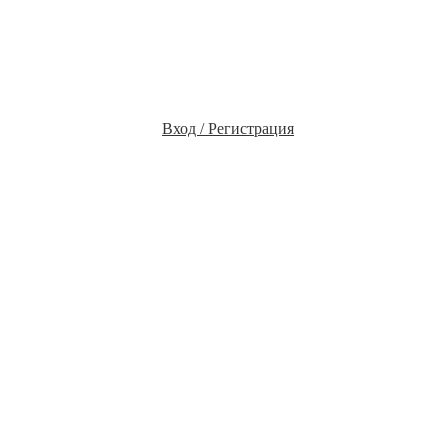
Вход / Регистрация