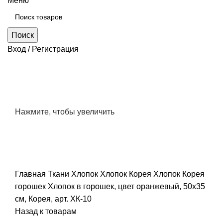
Меню
Поиск
Вход / Регистрация
Нажмите, чтобы увеличить
Главная
Ткани
Хлопок
Хлопок Корея
Хлопок Корея
горошек
Хлопок в горошек, цвет оранжевый, 50х35
см, Корея, арт. ХК-10
Назад к товарам