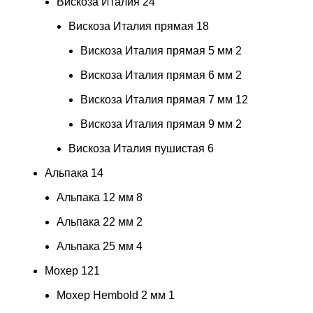
Вискоза Италия
24
Вискоза Италия прямая
18
Вискоза Италия прямая 5 мм
2
Вискоза Италия прямая 6 мм
2
Вискоза Италия прямая 7 мм
12
Вискоза Италия прямая 9 мм
2
Вискоза Италия пушистая
6
Альпака
14
Альпака 12 мм
8
Альпака 22 мм
2
Альпака 25 мм
4
Мохер
121
Мохер Hembold 2 мм
1