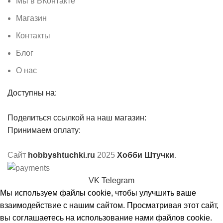
Мы в ВКонтакте
Магазин
Контакты
Блог
О нас
Доступны на:
Поделиться ссылкой на наш магазин:
Принимаем оплату:
Сайт
hobbyshtuchki.ru
2025
Хобби Штучки
.
VK
Telegram
Мы используем файлы cookie, чтобы улучшить ваше
взаимодействие с нашим сайтом. Просматривая этот сайт,
вы соглашаетесь на использование нами файлов cookie.