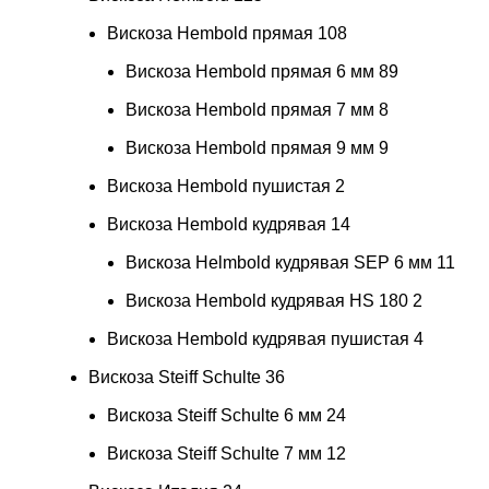
Вискоза Hembold прямая
108
Вискоза Hembold прямая 6 мм
89
Вискоза Hembold прямая 7 мм
8
Вискоза Hembold прямая 9 мм
9
Вискоза Hembold пушистая
2
Вискоза Hembold кудрявая
14
Вискоза Helmbold кудрявая SEP 6 мм
11
Вискоза Hembold кудрявая HS 180
2
Вискоза Hembold кудрявая пушистая
4
Вискоза Steiff Schulte
36
Вискоза Steiff Schulte 6 мм
24
Вискоза Steiff Schulte 7 мм
12