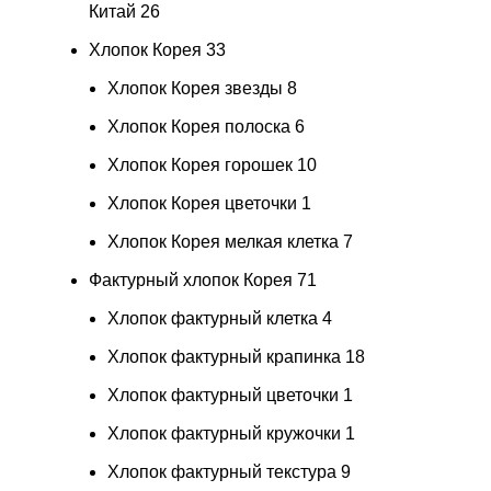
Китай
26
Хлопок Корея
33
Хлопок Корея звезды
8
Хлопок Корея полоска
6
Хлопок Корея горошек
10
Хлопок Корея цветочки
1
Хлопок Корея мелкая клетка
7
Фактурный хлопок Корея
71
Хлопок фактурный клетка
4
Хлопок фактурный крапинка
18
Хлопок фактурный цветочки
1
Хлопок фактурный кружочки
1
Хлопок фактурный текстура
9