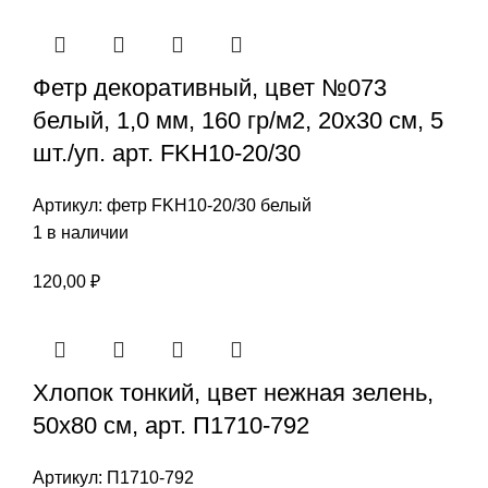
Фетр декоративный, цвет №073
белый, 1,0 мм, 160 гр/м2, 20х30 см, 5
шт./уп. арт. FKH10-20/30
Артикул:
фетр FKH10-20/30 белый
1 в наличии
120,00
₽
Хлопок тонкий, цвет нежная зелень,
50х80 см, арт. П1710-792
Артикул:
П1710-792