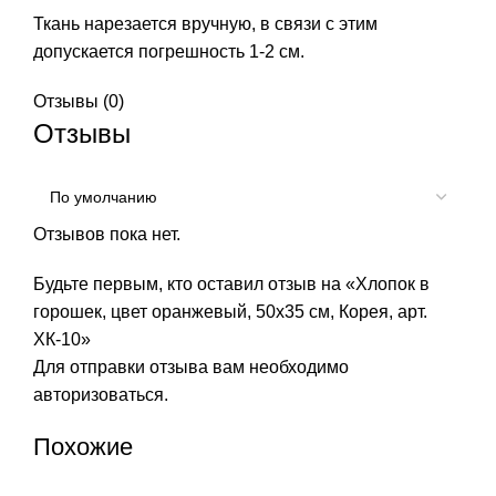
Ткань нарезается вручную, в связи с этим
допускается погрешность 1-2 см.
Отзывы (0)
Отзывы
Отзывов пока нет.
Будьте первым, кто оставил отзыв на «Хлопок в
горошек, цвет оранжевый, 50х35 см, Корея, арт.
ХК-10»
Для отправки отзыва вам необходимо
авторизоваться
.
Похожие