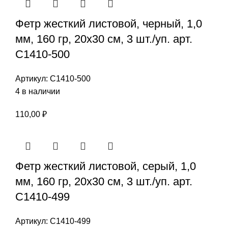
Фетр жесткий листовой, черный, 1,0
мм, 160 гр, 20х30 см, 3 шт./уп. арт.
С1410-500
Артикул:
С1410-500
4 в наличии
110,00
₽
Фетр жесткий листовой, серый, 1,0
мм, 160 гр, 20х30 см, 3 шт./уп. арт.
С1410-499
Артикул:
С1410-499