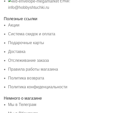
Emai:
info@hobbyshtuchki.ru
Полезные ссылки
Акции
Система скидок и оплата
Подарочные карты
Доставка
Отслеживание заказа
Правила работы магазина
Политика возврата
Политика конфиденциальности
Немного о магазине
Мы в Телеграм