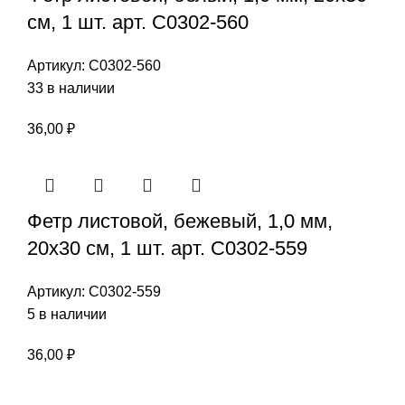
см, 1 шт. арт. С0302-560
Артикул:
С0302-560
33 в наличии
36,00
₽
Фетр листовой, бежевый, 1,0 мм,
20х30 см, 1 шт. арт. С0302-559
Артикул:
С0302-559
5 в наличии
36,00
₽