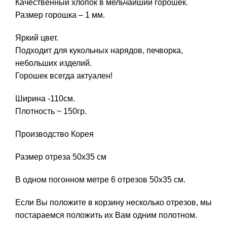
Качественный хлопок в мельчайший горошек.
Размер горошка – 1 мм.
Яркий цвет.
Подходит для кукольных нарядов, печворка,
небольших изделий.
Горошек всегда актуален!
Ширина -110см.
Плотность ~ 150гр.
Производство Корея
Размер отреза 50х35 см
В одном погонном метре 6 отрезов 50х35 см.
Если Вы положите в корзину несколько отрезов, мы
постараемся положить их Вам одним полотном.