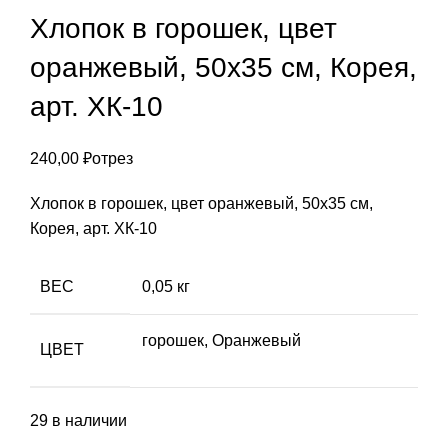
Хлопок в горошек, цвет
оранжевый, 50х35 см, Корея,
арт. ХК-10
240,00
₽
отрез
Хлопок в горошек, цвет оранжевый, 50х35 см,
Корея, арт. ХК-10
ВЕС
0,05 кг
горошек
,
Оранжевый
ЦВЕТ
29 в наличии