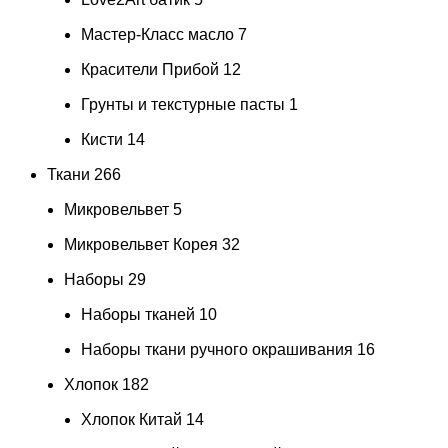
Мастер-Класс масло
7
Красители Прибой
12
Грунты и текстурные пасты
1
Кисти
14
Ткани
266
Микровельвет
5
Микровельвет Корея
32
Наборы
29
Наборы тканей
10
Наборы ткани ручного окрашивания
16
Хлопок
182
Хлопок Китай
14