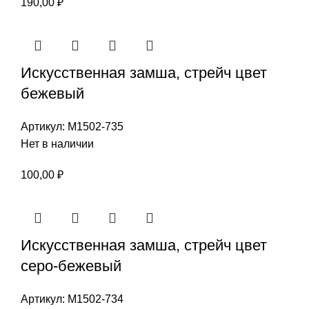
190,00
₽
Искусственная замша, стрейч цвет
бежевый
Артикул:
М1502-735
Нет в наличии
100,00
₽
Искусственная замша, стрейч цвет
серо-бежевый
Артикул:
М1502-734