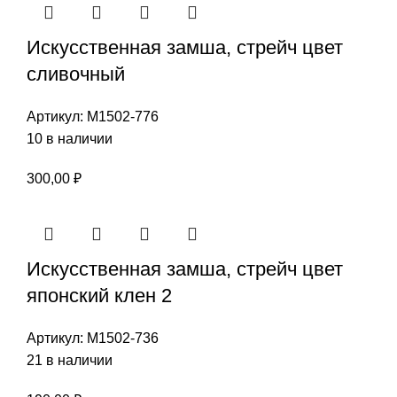
Искусственная замша, стрейч цвет
сливочный
Артикул:
М1502-776
10 в наличии
300,00
₽
Искусственная замша, стрейч цвет
японский клен 2
Артикул:
М1502-736
21 в наличии