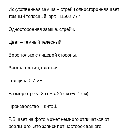
Искусственная замша – стрейч односторонняя цвет
темный телесный, арт. П1502-777
Односторонняя замша, стрейч.
Цвет – темный телесный.
Ворс только с лицевой стороны.
Замша тонкая, плотная.
Толщина 0,7 мм.
Размер отреза 25 см х 25 см (+/- 1 см)
Производство – Китай.
P.S. цвет на фото может немного отличаться от
реального. Это зависит от настроек вашего