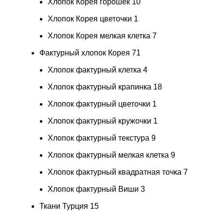
Хлопок Корея горошек
10
Хлопок Корея цветочки
1
Хлопок Корея мелкая клетка
7
Фактурный хлопок Корея
71
Хлопок фактурный клетка
4
Хлопок фактурный крапинка
18
Хлопок фактурный цветочки
1
Хлопок фактурный кружочки
1
Хлопок фактурный текстура
9
Хлопок фактурный мелкая клетка
9
Хлопок фактурный квадратная точка
7
Хлопок фактурный Виши
3
Ткани Турция
15