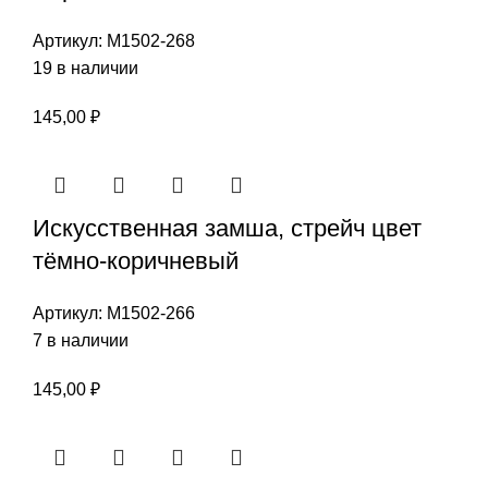
Артикул:
М1502-268
19 в наличии
145,00
₽
Искусственная замша, стрейч цвет
тёмно-коричневый
Артикул:
М1502-266
7 в наличии
145,00
₽