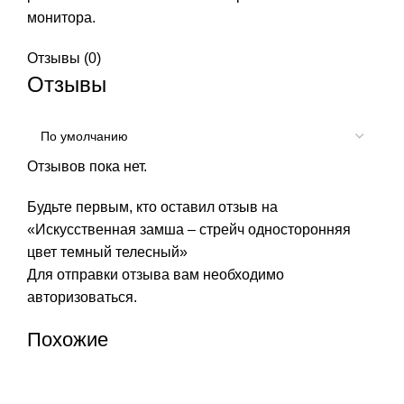
монитора.
Отзывы (0)
Отзывы
Отзывов пока нет.
Будьте первым, кто оставил отзыв на
«Искусственная замша – стрейч односторонняя
цвет темный телесный»
Для отправки отзыва вам необходимо
авторизоваться
.
Похожие