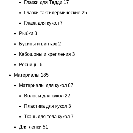
Глазки для Тедди
17
Глазки таксидермические
25
Глаза для кукол
7
Рыбки
3
Бусины и винтаж
2
Кабошоны и крепления
3
Ресницы
6
Материалы
185
Материалы для кукол
87
Волосы для кукол
22
Пластика для кукол
3
Ткань для тела кукол
7
Для лепки
51