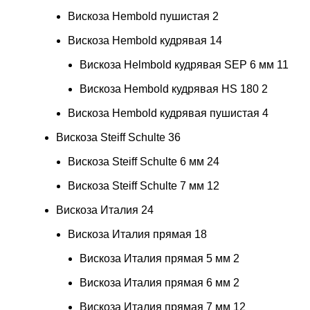
Вискоза Hembold пушистая
2
Вискоза Hembold кудрявая
14
Вискоза Helmbold кудрявая SEP 6 мм
11
Вискоза Hembold кудрявая HS 180
2
Вискоза Hembold кудрявая пушистая
4
Вискоза Steiff Schulte
36
Вискоза Steiff Schulte 6 мм
24
Вискоза Steiff Schulte 7 мм
12
Вискоза Италия
24
Вискоза Италия прямая
18
Вискоза Италия прямая 5 мм
2
Вискоза Италия прямая 6 мм
2
Вискоза Италия прямая 7 мм
12