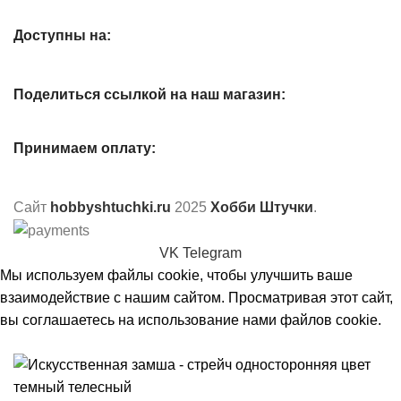
Доступны на:
Поделиться ссылкой на наш магазин:
Принимаем оплату:
Сайт
hobbyshtuchki.ru
2025
Хобби Штучки
.
VK
Telegram
Мы используем файлы cookie, чтобы улучшить ваше
взаимодействие с нашим сайтом. Просматривая этот сайт,
вы соглашаетесь на использование нами файлов cookie.
Принять