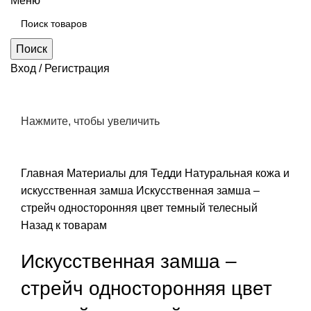
Меню
Поиск
Вход / Регистрация
Нажмите, чтобы увеличить
Главная
Материалы для Тедди
Натуральная кожа и
искусственная замша
Искусственная замша –
стрейч односторонняя цвет темный телесный
Назад к товарам
Искусственная замша –
стрейч односторонняя цвет