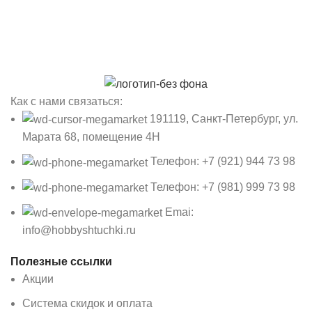
Как с нами связаться:
191119, Санкт-Петербург, ул.
Марата 68, помещение 4Н
Телефон: +7 (921) 944 73 98
Телефон: +7 (981) 999 73 98
Emai:
info@hobbyshtuchki.ru
Полезные ссылки
Акции
Система скидок и оплата