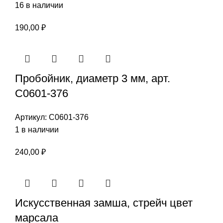
16 в наличии
190,00
₽
Пробойник, диаметр 3 мм, арт.
С0601-376
Артикул:
С0601-376
1 в наличии
240,00
₽
Искусственная замша, стрейч цвет
марсала