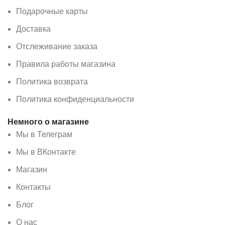
Подарочные карты
Доставка
Отслеживание заказа
Правила работы магазина
Политика возврата
Политика конфиденциальности
Немного о магазине
Мы в Телеграм
Мы в ВКонтакте
Магазин
Контакты
Блог
О нас