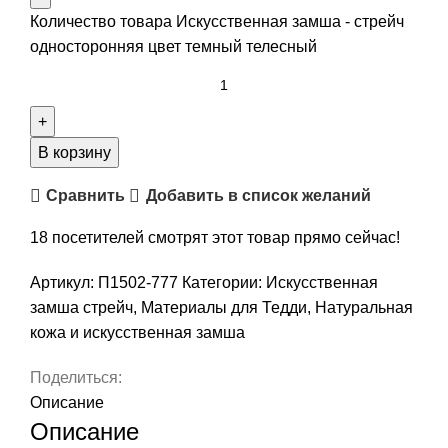
Количество товара Искусственная замша - стрейч
односторонняя цвет темный телесный
В корзину
Сравнить
Добавить в список желаний
18
посетителей смотрят этот товар прямо сейчас!
Артикул:
П1502-777
Категории:
Искусственная
замша стрейч
,
Материалы для Тедди
,
Натуральная
кожа и искусственная замша
Поделиться:
Описание
Описание