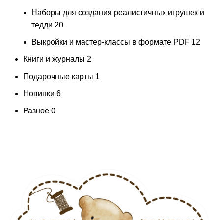
Наборы для создания реалистичных игрушек и
тедди
20
Выкройки и мастер-классы в формате PDF
12
Книги и журналы
2
Подарочные карты
1
Новинки
6
Разное
0