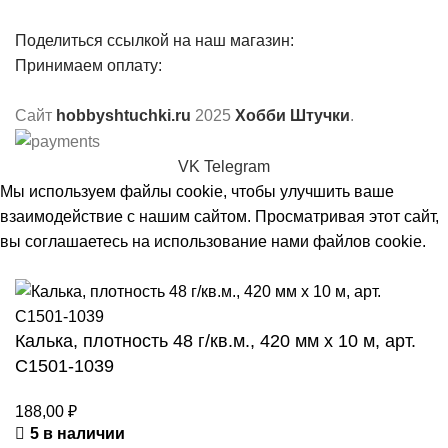
Поделиться ссылкой на наш магазин:
Принимаем оплату:
Сайт
hobbyshtuchki.ru
2025
Хобби Штучки
.
VK
Telegram
Мы используем файлы cookie, чтобы улучшить ваше
взаимодействие с нашим сайтом. Просматривая этот сайт,
вы соглашаетесь на использование нами файлов cookie.
Принять
Калька, плотность 48 г/кв.м., 420 мм х 10 м, арт.
С1501-1039
188,00
₽
5 в наличии