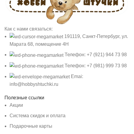
Как с нами связаться:
191119, Санкт-Петербург, ул.
Марата 68, помещение 4Н
Телефон: +7 (921) 944 73 98
Телефон: +7 (981) 999 73 98
Emai:
info@hobbyshtuchki.ru
Полезные ссылки
Акции
Система скидок и оплата
Подарочные карты