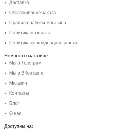
Доставка
Отслеживание заказа
Правила работы магазина
Политика возврата
Политика конфиденциальности
Немного о магазине
Мы в Телеграм
Мы в ВКонтакте
Магазин
Контакты
Блог
О нас
Доступны на: