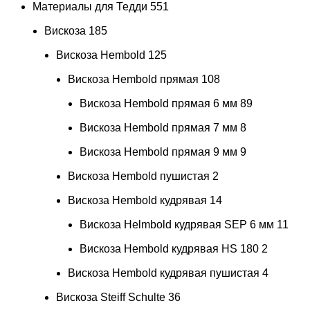
Материалы для Тедди
551
Вискоза
185
Вискоза Hembold
125
Вискоза Hembold прямая
108
Вискоза Hembold прямая 6 мм
89
Вискоза Hembold прямая 7 мм
8
Вискоза Hembold прямая 9 мм
9
Вискоза Hembold пушистая
2
Вискоза Hembold кудрявая
14
Вискоза Helmbold кудрявая SEP 6 мм
11
Вискоза Hembold кудрявая HS 180
2
Вискоза Hembold кудрявая пушистая
4
Вискоза Steiff Schulte
36