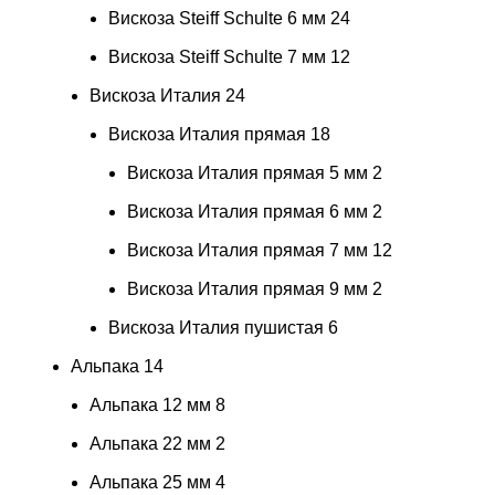
Вискоза Steiff Schulte 6 мм
24
Вискоза Steiff Schulte 7 мм
12
Вискоза Италия
24
Вискоза Италия прямая
18
Вискоза Италия прямая 5 мм
2
Вискоза Италия прямая 6 мм
2
Вискоза Италия прямая 7 мм
12
Вискоза Италия прямая 9 мм
2
Вискоза Италия пушистая
6
Альпака
14
Альпака 12 мм
8
Альпака 22 мм
2
Альпака 25 мм
4