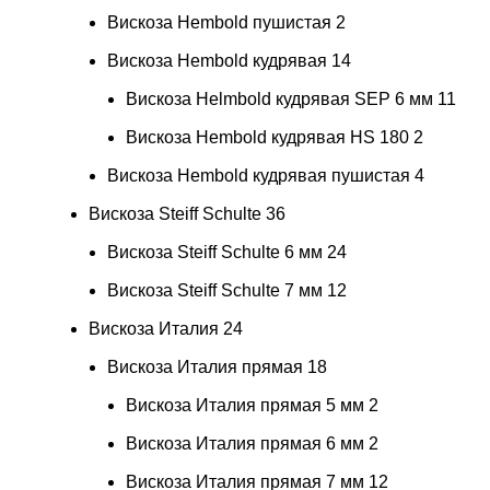
Вискоза Hembold пушистая
2
Вискоза Hembold кудрявая
14
Вискоза Helmbold кудрявая SEP 6 мм
11
Вискоза Hembold кудрявая HS 180
2
Вискоза Hembold кудрявая пушистая
4
Вискоза Steiff Schulte
36
Вискоза Steiff Schulte 6 мм
24
Вискоза Steiff Schulte 7 мм
12
Вискоза Италия
24
Вискоза Италия прямая
18
Вискоза Италия прямая 5 мм
2
Вискоза Италия прямая 6 мм
2
Вискоза Италия прямая 7 мм
12