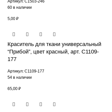
Артикул:
С1503-246
60 в наличии
5,00
₽
Краситель для ткани универсальный
“Прибой”, цвет красный, арт. С1109-
177
Артикул:
С1109-177
54 в наличии
65,00
₽