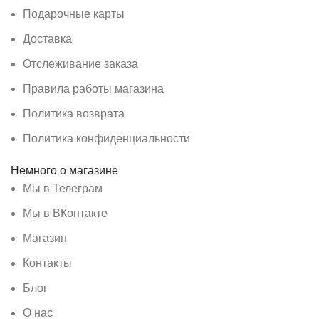
Подарочные карты
Доставка
Отслеживание заказа
Правила работы магазина
Политика возврата
Политика конфиденциальности
Немного о магазине
Мы в Телеграм
Мы в ВКонтакте
Магазин
Контакты
Блог
О нас