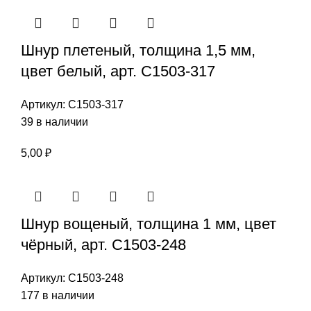
Шнур плетеный, толщина 1,5 мм,
цвет белый, арт. С1503-317
Артикул:
С1503-317
39 в наличии
5,00
₽
Шнур вощеный, толщина 1 мм, цвет
чёрный, арт. С1503-248
Артикул:
С1503-248
177 в наличии