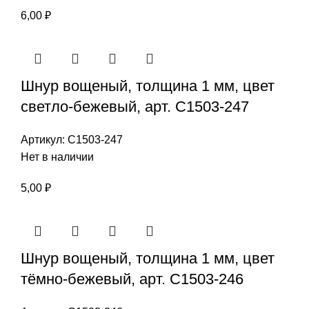
6,00
₽
Шнур вощеный, толщина 1 мм, цвет
светло-бежевый, арт. С1503-247
Артикул:
С1503-247
Нет в наличии
5,00
₽
Шнур вощеный, толщина 1 мм, цвет
тёмно-бежевый, арт. С1503-246