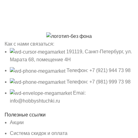
Как с нами связаться:
191119, Санкт-Петербург, ул.
Марата 68, помещение 4Н
Телефон: +7 (921) 944 73 98
Телефон: +7 (981) 999 73 98
Emai:
info@hobbyshtuchki.ru
Полезные ссылки
Акции
Система скидок и оплата