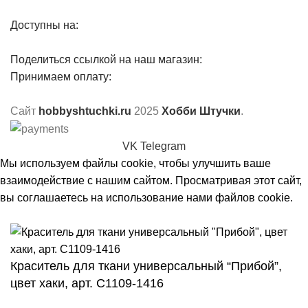
Доступны на:
Поделиться ссылкой на наш магазин:
Принимаем оплату:
Сайт
hobbyshtuchki.ru
2025
Хобби Штучки
.
VK
Telegram
Мы используем файлы cookie, чтобы улучшить ваше
взаимодействие с нашим сайтом. Просматривая этот сайт,
вы соглашаетесь на использование нами файлов cookie.
Принять
Краситель для ткани универсальный “Прибой”,
цвет хаки, арт. С1109-1416