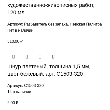
художественно-живописных работ,
120 мл
Артикул:
Разбавитель без запаха, Невская Палитра
Нет в наличии
310,00
₽
Шнур плетеный, толщина 1,5 мм,
цвет бежевый, арт. С1503-320
Артикул:
С1503-320
14 в наличии
5,00
₽