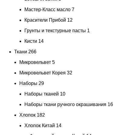
Мастер-Класс масло
7
Красители Прибой
12
Грунты и текстурные пасты
1
Кисти
14
Ткани
266
Микровельвет
5
Микровельвет Корея
32
Наборы
29
Наборы тканей
10
Наборы ткани ручного окрашивания
16
Хлопок
182
Хлопок Китай
14