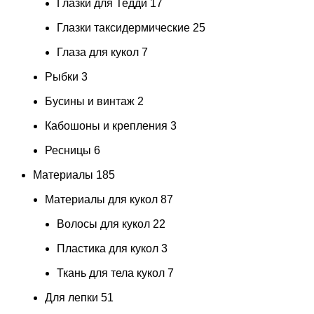
Глазки для Тедди
17
Глазки таксидермические
25
Глаза для кукол
7
Рыбки
3
Бусины и винтаж
2
Кабошоны и крепления
3
Ресницы
6
Материалы
185
Материалы для кукол
87
Волосы для кукол
22
Пластика для кукол
3
Ткань для тела кукол
7
Для лепки
51