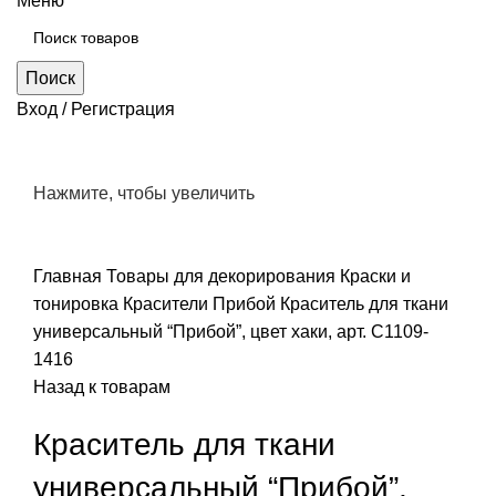
Меню
Поиск
Вход / Регистрация
Нажмите, чтобы увеличить
Главная
Товары для декорирования
Краски и
тонировка
Красители Прибой
Краситель для ткани
универсальный “Прибой”, цвет хаки, арт. С1109-
1416
Назад к товарам
Краситель для ткани
универсальный “Прибой”,