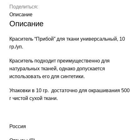
Поделиться:
Описание
Описание
Краситель “Прибой” для ткани универсальный, 10
гр./уп.
Краситель подходит преимущественно для
натуральных тканей, однако допускается
использовать его для синтетики.
Упаковки в 10 гр. достаточно для окрашивания 500
г чистой сухой ткани.
Россия