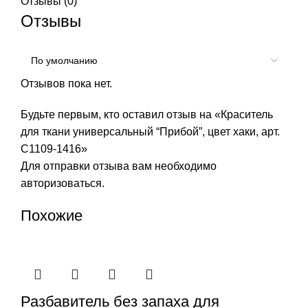
Отзывы (0)
Отзывы
Отзывов пока нет.
Будьте первым, кто оставил отзыв на «Краситель
для ткани универсальный “Прибой”, цвет хаки, арт.
С1109-1416»
Для отправки отзыва вам необходимо
авторизоваться
.
Похожие
Разбавитель без запаха для