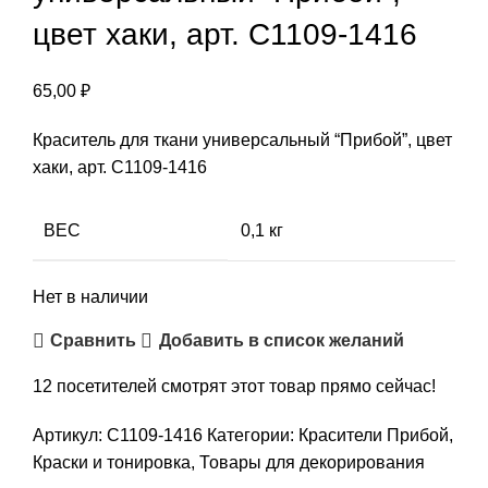
цвет хаки, арт. С1109-1416
65,00
₽
Краситель для ткани универсальный “Прибой”, цвет
хаки, арт. С1109-1416
ВЕС
0,1 кг
Нет в наличии
Сравнить
Добавить в список желаний
12
посетителей смотрят этот товар прямо сейчас!
Артикул:
С1109-1416
Категории:
Красители Прибой
,
Краски и тонировка
,
Товары для декорирования