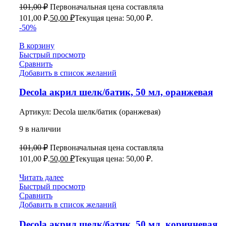
101,00
₽
Первоначальная цена составляла
101,00 ₽.
50,00
₽
Текущая цена: 50,00 ₽.
-50%
В корзину
Быстрый просмотр
Сравнить
Добавить в список желаний
Decola акрил шелк/батик, 50 мл, оранжевая
Артикул:
Decola шелк/батик (оранжевая)
9 в наличии
101,00
₽
Первоначальная цена составляла
101,00 ₽.
50,00
₽
Текущая цена: 50,00 ₽.
Читать далее
Быстрый просмотр
Сравнить
Добавить в список желаний
Decola акрил шелк/батик, 50 мл, коричневая