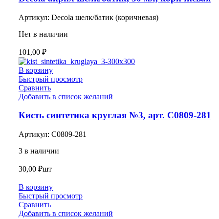
Артикул:
Decola шелк/батик (коричневая)
Нет в наличии
101,00
₽
В корзину
Быстрый просмотр
Сравнить
Добавить в список желаний
Кисть синтетика круглая №3, арт. С0809-281
Артикул:
С0809-281
3 в наличии
30,00
₽
шт
В корзину
Быстрый просмотр
Сравнить
Добавить в список желаний