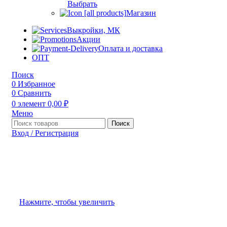
Выбрать
Магазин
Выкройки, МК
Акции
Оплата и доставка
ОПТ
Поиск
0
Избранное
0
Сравнить
0
элемент
0,00
₽
Меню
Поиск
Вход / Регистрация
Нажмите, чтобы увеличить