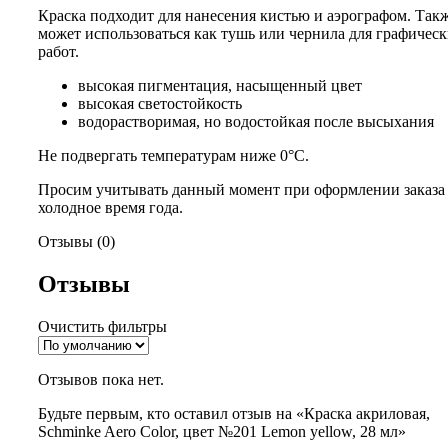
Краска подходит для нанесения кистью и аэрографом. Так
может использоваться как тушь или чернила для графичес
работ.
высокая пигментация, насыщенный цвет
высокая светостойкость
водорастворимая, но водостойкая после высыхания
Не подвергать температурам ниже 0°С.
Просим учитывать данный момент при оформлении заказа
холодное время года.
Отзывы (0)
Отзывы
Очистить фильтры
Отзывов пока нет.
Будьте первым, кто оставил отзыв на «Краска акриловая,
Schminke Aero Color, цвет №201 Lemon yellow, 28 мл»