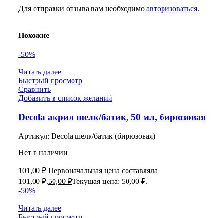
Для отправки отзыва вам необходимо
авторизоваться
.
Похожие
-50%
Читать далее
Быстрый просмотр
Сравнить
Добавить в список желаний
Decola акрил шелк/батик, 50 мл, бирюзовая
Артикул:
Decola шелк/батик (бирюзовая)
Нет в наличии
101,00
₽
Первоначальная цена составляла
101,00 ₽.
50,00
₽
Текущая цена: 50,00 ₽.
-50%
Читать далее
Быстрый просмотр