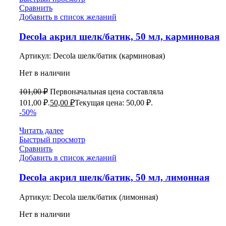
Сравнить
Добавить в список желаний
Decola акрил шелк/батик, 50 мл, карминовая
Артикул:
Decola шелк/батик (карминовая)
Нет в наличии
101,00
₽
Первоначальная цена составляла
101,00 ₽.
50,00
₽
Текущая цена: 50,00 ₽.
-50%
Читать далее
Быстрый просмотр
Сравнить
Добавить в список желаний
Decola акрил шелк/батик, 50 мл, лимонная
Артикул:
Decola шелк/батик (лимонная)
Нет в наличии