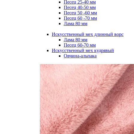
Песец 25-40 мм
Песец 40-50 мм
Песец 50 -60 мм
Песец 60 -70 мм
Лама 80 мм
Искусственный мех длинный ворс
Лама 80 мм
Песец 60-70 мм
Искусственный мех кудрявый
Овчина-альпака