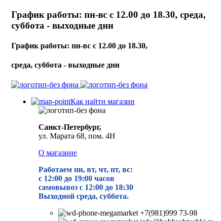
График работы: пн-вс с 12.00 до 18.30, среда,
суббота - выходные дни
График работы: пн-вс с 12.00 до 18.30,
среда, суббота - выходные дни
Как найти магазин
Санкт-Петербург,
ул. Марата 68, пом. 4Н
О магазине
Работаем пн, вт, чт, пт, вс:
с 12:00 до 19
:00 часов
самовывоз с 12:00 до 18:30
Выходной среда, суббота.
+7(981)999 73-98