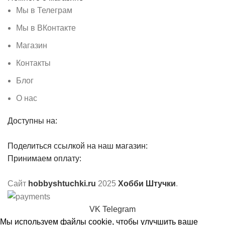
Мы в Телеграм
Мы в ВКонтакте
Магазин
Контакты
Блог
О нас
Доступны на:
Поделиться ссылкой на наш магазин:
Принимаем оплату:
Сайт
hobbyshtuchki.ru
2025
Хобби Штучки
.
VK
Telegram
Мы используем файлы cookie, чтобы улучшить ваше