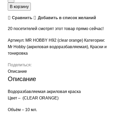
В корзину
Сравнить
Добавить в список желаний
20
посетителей смотрят этот товар прямо сейчас!
Артикул:
MR HOBBY H92 (clear orange)
Категории:
Mr Hobby (акриловая водоразбавляемая)
,
Краски и
тонировка
Поделиться:
Описание
Описание
Водоразбавляемая акриловая краска
Цвет – (CLEAR ORANGE)
Объём – 10 мл.