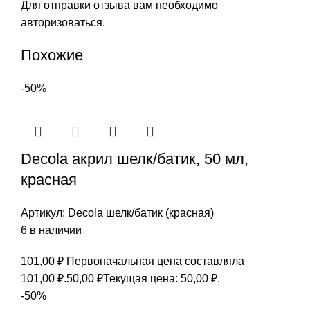
Для отправки отзыва вам необходимо
авторизоваться
.
Похожие
-50%
Decola акрил шелк/батик, 50 мл,
красная
Артикул:
Decola шелк/батик (красная)
6 в наличии
101,00
₽
Первоначальная цена составляла
101,00 ₽.
50,00
₽
Текущая цена: 50,00 ₽.
-50%