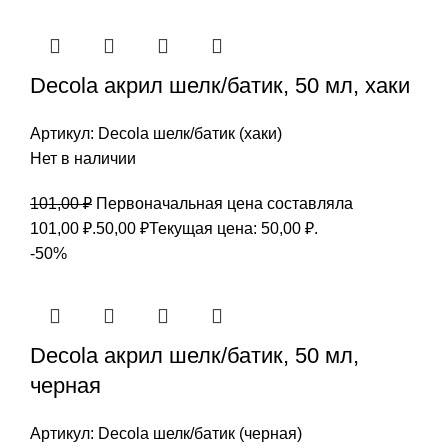
Decola акрил шелк/батик, 50 мл, хаки
Артикул:
Decola шелк/батик (хаки)
Нет в наличии
101,00
₽
Первоначальная цена составляла
101,00 ₽.
50,00
₽
Текущая цена: 50,00 ₽.
-50%
Decola акрил шелк/батик, 50 мл,
черная
Артикул:
Decola шелк/батик (черная)