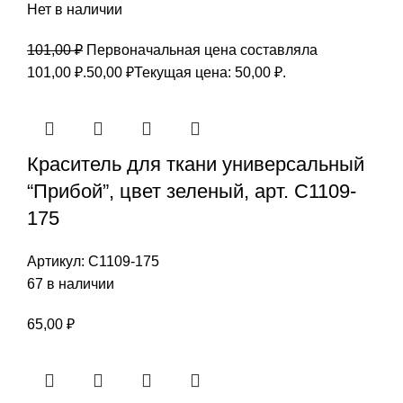
Нет в наличии
101,00
₽
Первоначальная цена составляла
101,00 ₽.
50,00
₽
Текущая цена: 50,00 ₽.
Краситель для ткани универсальный
“Прибой”, цвет зеленый, арт. С1109-
175
Артикул:
С1109-175
67 в наличии
65,00
₽