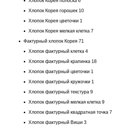
Хлопок Корея полоска
6
Хлопок Корея горошек
10
Хлопок Корея цветочки
1
Хлопок Корея мелкая клетка
7
Фактурный хлопок Корея
71
Хлопок фактурный клетка
4
Хлопок фактурный крапинка
18
Хлопок фактурный цветочки
1
Хлопок фактурный кружочки
1
Хлопок фактурный текстура
9
Хлопок фактурный мелкая клетка
9
Хлопок фактурный квадратная точка
7
Хлопок фактурный Виши
3