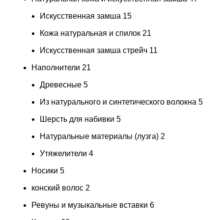
Искусственная замша
15
Кожа натуральная и спилок
21
Искусственная замша стрейч
11
Наполнители
21
Древесные
5
Из натурального и синтетического волокна
5
Шерсть для набивки
5
Натуральные материалы (лузга)
2
Утяжелители
4
Носики
5
конский волос
2
Ревуны и музыкальные вставки
6