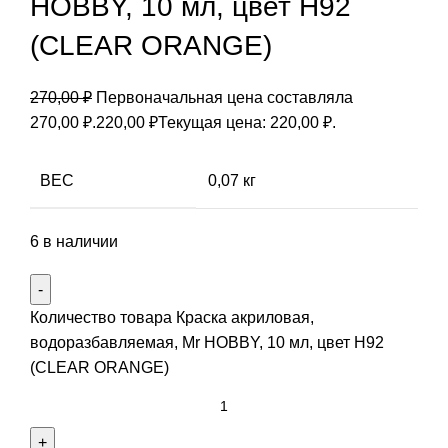
HOBBY, 10 мл, цвет Н92
(CLEAR ORANGE)
270,00
₽
Первоначальная цена составляла
270,00 ₽.
220,00
₽
Текущая цена: 220,00 ₽.
ВЕС
0,07 кг
6 в наличии
Количество товара Краска акриловая,
водоразбавляемая, Mr HOBBY, 10 мл, цвет Н92
(CLEAR ORANGE)