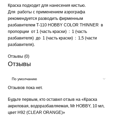
Краска подходит для нанесения кистью.
Для работы с применением аэрографа
рекомендуется разводить фирменным
разбавителем T-110 HOBBY COLOR THINNER в
пропорции от 1 (часть краски) : 1 (часть
разбавителя) до 1 (часть краски) : 1,5 (части
разбавителя).
Отзывы (0)
Отзывы
Отзывов пока нет.
Будьте первым, кто оставил отзыв на «Краска
акриловая, водоразбавляемая, Mr HOBBY, 10 мл,
цвет Н92 (CLEAR ORANGE)»