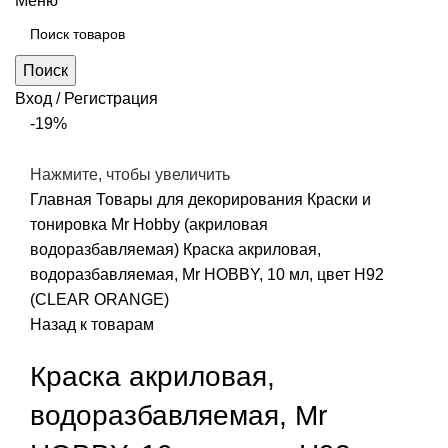
Меню
Поиск
Вход / Регистрация
-19%
Нажмите, чтобы увеличить
Главная
Товары для декорирования
Краски и
тонировка
Mr Hobby (акриловая
водоразбавляемая)
Краска акриловая,
водоразбавляемая, Mr HOBBY, 10 мл, цвет Н92
(CLEAR ORANGE)
Назад к товарам
Краска акриловая,
водоразбавляемая, Mr