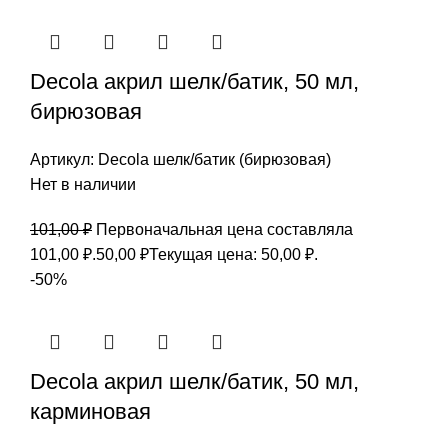
Decola акрил шелк/батик, 50 мл,
бирюзовая
Артикул:
Decola шелк/батик (бирюзовая)
Нет в наличии
101,00
₽
Первоначальная цена составляла
101,00 ₽.
50,00
₽
Текущая цена: 50,00 ₽.
-50%
Decola акрил шелк/батик, 50 мл,
карминовая