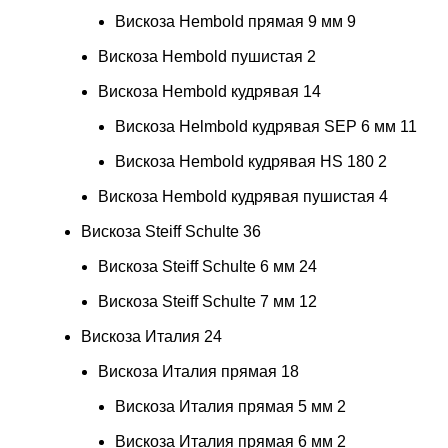
Вискоза Hembold прямая 9 мм
9
Вискоза Hembold пушистая
2
Вискоза Hembold кудрявая
14
Вискоза Helmbold кудрявая SEP 6 мм
11
Вискоза Hembold кудрявая HS 180
2
Вискоза Hembold кудрявая пушистая
4
Вискоза Steiff Schulte
36
Вискоза Steiff Schulte 6 мм
24
Вискоза Steiff Schulte 7 мм
12
Вискоза Италия
24
Вискоза Италия прямая
18
Вискоза Италия прямая 5 мм
2
Вискоза Италия прямая 6 мм
2