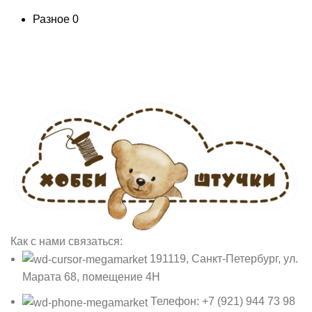
Разное
0
Как с нами связаться:
191119, Санкт-Петербург, ул.
Марата 68, помещение 4Н
Телефон: +7 (921) 944 73 98