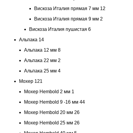
Вискоза Италия прямая 7 мм
12
Вискоза Италия прямая 9 мм
2
Вискоза Италия пушистая
6
Альпака
14
Альпака 12 мм
8
Альпака 22 мм
2
Альпака 25 мм
4
Мохер
121
Мохер Hembold 2 мм
1
Мохер Hembold 9 -16 мм
44
Мохер Hembold 20 мм
26
Мохер Hembold 25 мм
26