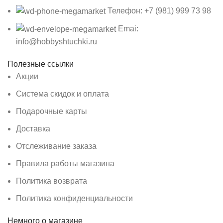
Телефон: +7 (981) 999 73 98
Emai:
info@hobbyshtuchki.ru
Полезные ссылки
Акции
Система скидок и оплата
Подарочные карты
Доставка
Отслеживание заказа
Правила работы магазина
Политика возврата
Политика конфиденциальности
Немного о магазине