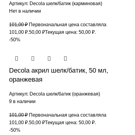
Артикул:
Decola шелк/батик (карминовая)
Нет в наличии
101,00
₽
Первоначальная цена составляла
101,00 ₽.
50,00
₽
Текущая цена: 50,00 ₽.
-50%
Decola акрил шелк/батик, 50 мл,
оранжевая
Артикул:
Decola шелк/батик (оранжевая)
9 в наличии
101,00
₽
Первоначальная цена составляла
101,00 ₽.
50,00
₽
Текущая цена: 50,00 ₽.
-50%