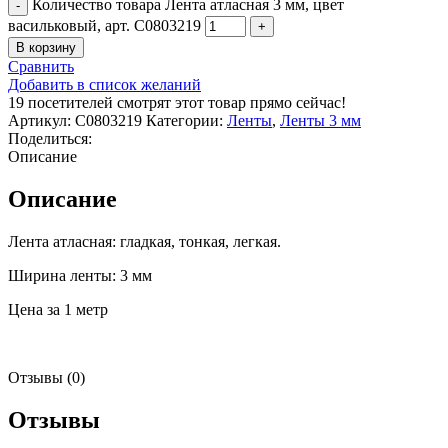
Количество товара Лента атласная 3 мм, цвет
васильковый, арт. С0803219
В корзину
Сравнить
Добавить в список желаний
19
посетителей смотрят этот товар прямо сейчас!
Артикул:
С0803219
Категории:
Ленты
,
Ленты 3 мм
Поделиться:
Описание
Описание
Лента атласная: гладкая, тонкая, легкая.
Ширина ленты: 3 мм
Цена за 1 метр
Отзывы (0)
Отзывы