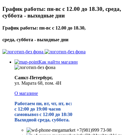
График работы: пн-вс с 12.00 до 18.30, среда,
суббота - выходные дни
График работы: пн-вс с 12.00 до 18.30,
среда, суббота - выходные дни
Как найти магазин
Санкт-Петербург,
ул. Марата 68, пом. 4Н
О магазине
Работаем пн, вт, чт, пт, вс:
с 12:00 до 19
:00 часов
самовывоз с 12:00 до 18:30
Выходной среда, суббота.
+7(981)999 73-98