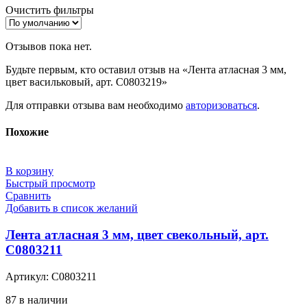
Очистить фильтры
Отзывов пока нет.
Будьте первым, кто оставил отзыв на «Лента атласная 3 мм,
цвет васильковый, арт. С0803219»
Для отправки отзыва вам необходимо
авторизоваться
.
Похожие
В корзину
Быстрый просмотр
Сравнить
Добавить в список желаний
Лента атласная 3 мм, цвет свекольный, арт.
С0803211
Артикул:
С0803211
87 в наличии