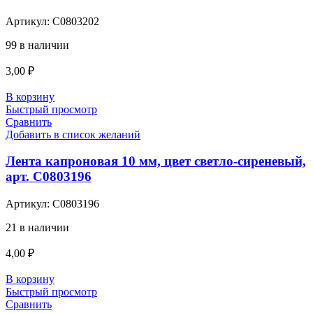
Артикул:
С0803202
99 в наличии
3,00
₽
В корзину
Быстрый просмотр
Сравнить
Добавить в список желаний
Лента капроновая 10 мм, цвет светло-сиреневый,
арт. С0803196
Артикул:
С0803196
21 в наличии
4,00
₽
В корзину
Быстрый просмотр
Сравнить