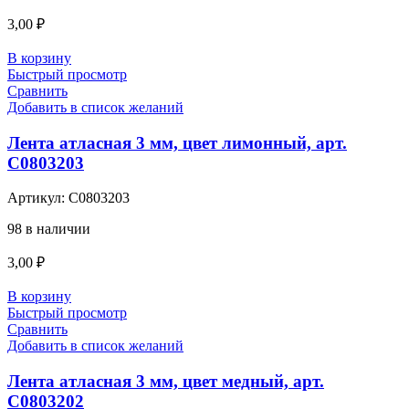
3,00
₽
В корзину
Быстрый просмотр
Сравнить
Добавить в список желаний
Лента атласная 3 мм, цвет лимонный, арт.
С0803203
Артикул:
С0803203
98 в наличии
3,00
₽
В корзину
Быстрый просмотр
Сравнить
Добавить в список желаний
Лента атласная 3 мм, цвет медный, арт.
С0803202