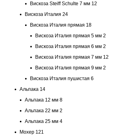
Вискоза Steiff Schulte 7 мм
12
Вискоза Италия
24
Вискоза Италия прямая
18
Вискоза Италия прямая 5 мм
2
Вискоза Италия прямая 6 мм
2
Вискоза Италия прямая 7 мм
12
Вискоза Италия прямая 9 мм
2
Вискоза Италия пушистая
6
Альпака
14
Альпака 12 мм
8
Альпака 22 мм
2
Альпака 25 мм
4
Мохер
121