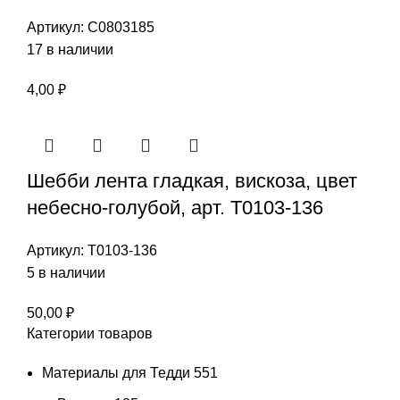
Артикул:
С0803185
17 в наличии
4,00
₽
Шебби лента гладкая, вискоза, цвет
небесно-голубой, арт. Т0103-136
Артикул:
Т0103-136
5 в наличии
50,00
₽
Категории товаров
Материалы для Тедди
551