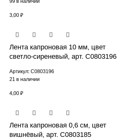
99 в наличии
3,00
₽
Лента капроновая 10 мм, цвет
светло-сиреневый, арт. С0803196
Артикул:
С0803196
21 в наличии
4,00
₽
Лента капроновая 0,6 см, цвет
вишнёвый, арт. С0803185