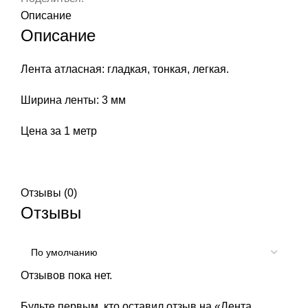
Описание
Описание
Лента атласная: гладкая, тонкая, легкая.
Ширина ленты: 3 мм
Цена за 1 метр
Отзывы (0)
Отзывы
Отзывов пока нет.
Будьте первым, кто оставил отзыв на «Лента