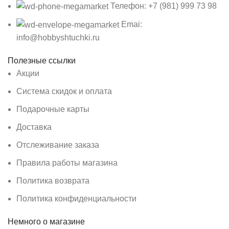
Телефон: +7 (981) 999 73 98
Emai:
info@hobbyshtuchki.ru
Полезные ссылки
Акции
Система скидок и оплата
Подарочные карты
Доставка
Отслеживание заказа
Правила работы магазина
Политика возврата
Политика конфиденциальности
Немного о магазине