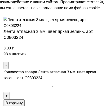
взаимодействие с нашим сайтом. Просматривая этот сайт,
вы соглашаетесь на использование нами файлов cookie.
Принять
Лента атласная 3 мм, цвет яркая зелень, арт.
С0803224
3,00
₽
98 в наличии
Количество товара Лента атласная 3 мм, цвет яркая
зелень, арт. С0803224
В корзину