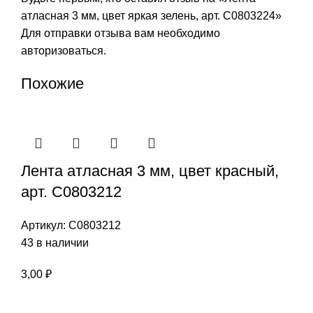
атласная 3 мм, цвет яркая зелень, арт. С0803224»
Для отправки отзыва вам необходимо
авторизоваться
.
Похожие
Лента атласная 3 мм, цвет красный,
арт. С0803212
Артикул:
С0803212
43 в наличии
3,00
₽