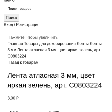
Меню
Поиск
Вход / Регистрация
Нажмите, чтобы увеличить
Главная
Товары для декорирования
Ленты
Ленты
3 мм
Лента атласная 3 мм, цвет яркая зелень, арт.
С0803224
Назад к товарам
Лента атласная 3 мм, цвет
яркая зелень, арт. С0803224
3,00
₽