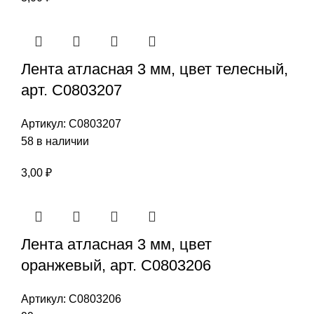
Лента атласная 3 мм, цвет телесный,
арт. С0803207
Артикул:
С0803207
58 в наличии
3,00
₽
Лента атласная 3 мм, цвет
оранжевый, арт. С0803206
Артикул:
С0803206