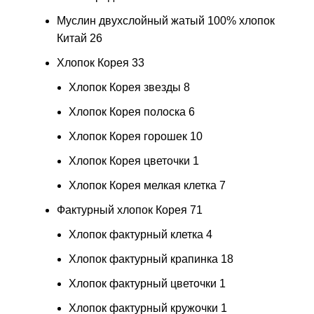
Муслин двухслойный жатый 100% хлопок
Китай
26
Хлопок Корея
33
Хлопок Корея звезды
8
Хлопок Корея полоска
6
Хлопок Корея горошек
10
Хлопок Корея цветочки
1
Хлопок Корея мелкая клетка
7
Фактурный хлопок Корея
71
Хлопок фактурный клетка
4
Хлопок фактурный крапинка
18
Хлопок фактурный цветочки
1
Хлопок фактурный кружочки
1