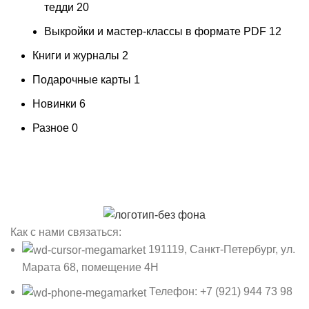
тедди
20
Выкройки и мастер-классы в формате PDF
12
Книги и журналы
2
Подарочные карты
1
Новинки
6
Разное
0
Как с нами связаться:
191119, Санкт-Петербург, ул.
Марата 68, помещение 4Н
Телефон: +7 (921) 944 73 98