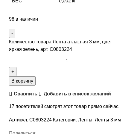
ВЕС
0,002 кг
98 в наличии
Количество товара Лента атласная 3 мм, цвет
яркая зелень, арт. С0803224
В корзину
Сравнить
Добавить в список желаний
17
посетителей смотрят этот товар прямо сейчас!
Артикул:
С0803224
Категории:
Ленты
,
Ленты 3 мм
Поделиться: