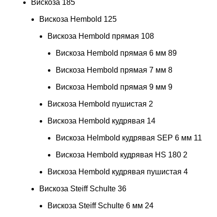
Вискоза
185
Вискоза Hembold
125
Вискоза Hembold прямая
108
Вискоза Hembold прямая 6 мм
89
Вискоза Hembold прямая 7 мм
8
Вискоза Hembold прямая 9 мм
9
Вискоза Hembold пушистая
2
Вискоза Hembold кудрявая
14
Вискоза Helmbold кудрявая SEP 6 мм
11
Вискоза Hembold кудрявая HS 180
2
Вискоза Hembold кудрявая пушистая
4
Вискоза Steiff Schulte
36
Вискоза Steiff Schulte 6 мм
24