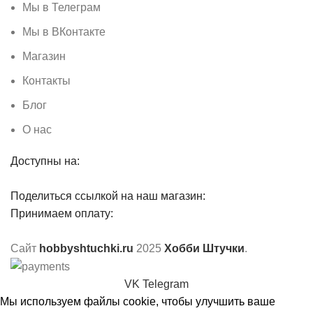
Мы в Телеграм
Мы в ВКонтакте
Магазин
Контакты
Блог
О нас
Доступны на:
Поделиться ссылкой на наш магазин:
Принимаем оплату:
Сайт
hobbyshtuchki.ru
2025
Хобби Штучки
.
VK
Telegram
Мы используем файлы cookie, чтобы улучшить ваше