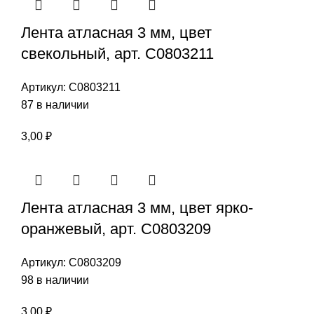
Лента атласная 3 мм, цвет
свекольный, арт. С0803211
Артикул:
С0803211
87 в наличии
3,00
₽
Лента атласная 3 мм, цвет ярко-
оранжевый, арт. С0803209
Артикул:
С0803209
98 в наличии
3,00
₽