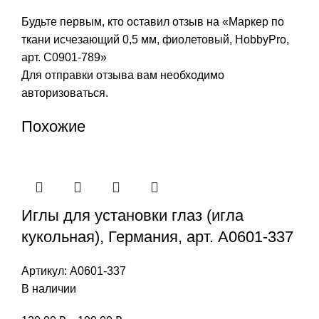
Будьте первым, кто оставил отзыв на «Маркер по
ткани исчезающий 0,5 мм, фиолетовый, HobbyPro,
арт. С0901-789»
Для отправки отзыва вам необходимо
авторизоваться
.
Похожие
Иглы для установки глаз (игла
кукольная), Германия, арт. А0601-337
Артикул:
А0601-337
В наличии