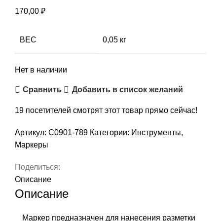
170,00
₽
ВЕС
0,05 кг
Нет в наличии
Сравнить
Добавить в список желаний
19
посетителей смотрят этот товар прямо сейчас!
Артикул:
С0901-789
Категории:
Инструменты
,
Маркеры
Поделиться:
Описание
Описание
Маркер предназначен для нанесения разметки