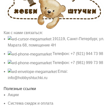
Как с нами связаться:
191119, Санкт-Петербург, ул.
Марата 68, помещение 4Н
Телефон: +7 (921) 944 73 98
Телефон: +7 (981) 999 73 98
Emai:
info@hobbyshtuchki.ru
Полезные ссылки
Акции
Система скидок и оплата