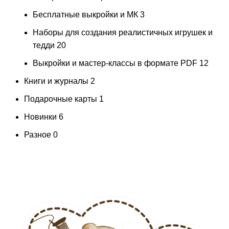
Бесплатные выкройки и МК
3
Наборы для создания реалистичных игрушек и
тедди
20
Выкройки и мастер-классы в формате PDF
12
Книги и журналы
2
Подарочные карты
1
Новинки
6
Разное
0