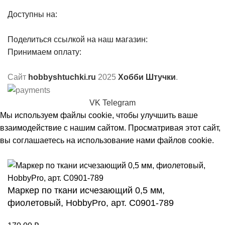
Доступны на:
Поделиться ссылкой на наш магазин:
Принимаем оплату:
Сайт
hobbyshtuchki.ru
2025
Хобби Штучки
.
VK
Telegram
Мы используем файлы cookie, чтобы улучшить ваше
взаимодействие с нашим сайтом. Просматривая этот сайт,
вы соглашаетесь на использование нами файлов cookie.
Принять
Маркер по ткани исчезающий 0,5 мм,
фиолетовый, HobbyPro, арт. С0901-789