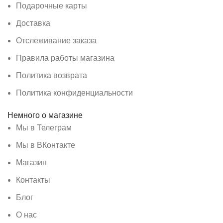
Подарочные карты
Доставка
Отслеживание заказа
Правила работы магазина
Политика возврата
Политика конфиденциальности
Немного о магазине
Мы в Телеграм
Мы в ВКонтакте
Магазин
Контакты
Блог
О нас