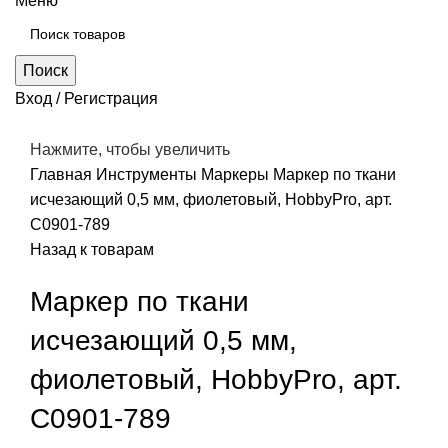
Меню
Поиск
Вход / Регистрация
Нажмите, чтобы увеличить
Главная
Инструменты
Маркеры
Маркер по ткани
исчезающий 0,5 мм, фиолетовый, HobbyPro, арт.
С0901-789
Назад к товарам
Маркер по ткани
исчезающий 0,5 мм,
фиолетовый, HobbyPro, арт.
С0901-789