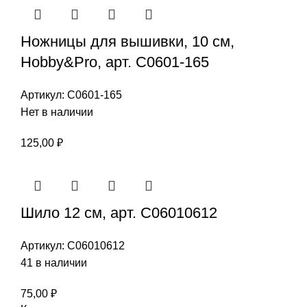
Ножницы для вышивки, 10 см,
Hobby&Pro, арт. С0601-165
Артикул:
С0601-165
Нет в наличии
125,00
₽
Шило 12 см, арт. С06010612
Артикул:
С06010612
41 в наличии
75,00
₽