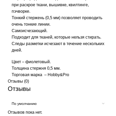
при раскрое ткани, вышивке, квилтинге,
пэчворке.
Тонкий стержень (0,5 мм) позволяет проводить
очень тонкие линии.
Самоисчезающий.
Подходит для тканей, которые нельзя стирать.
Следы разметки исчезают в течение нескольких
дней.
Цвет – фиолетовый.
Толщина стержня 0,5 мм.
Торговая марка – Hobby&Pro
Отзывы (0)
Отзывы
Отзывов пока нет.