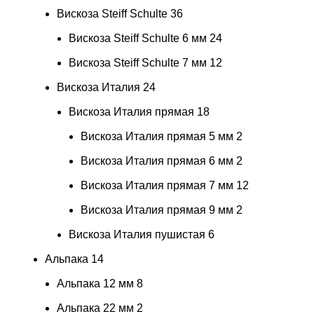
Вискоза Steiff Schulte
36
Вискоза Steiff Schulte 6 мм
24
Вискоза Steiff Schulte 7 мм
12
Вискоза Италия
24
Вискоза Италия прямая
18
Вискоза Италия прямая 5 мм
2
Вискоза Италия прямая 6 мм
2
Вискоза Италия прямая 7 мм
12
Вискоза Италия прямая 9 мм
2
Вискоза Италия пушистая
6
Альпака
14
Альпака 12 мм
8
Альпака 22 мм
2