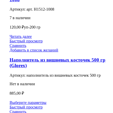
Артикул:
арт. Н1512-1008
7 в наличии
120,00
₽
уп-200 гр
Читать далее
Быстрый просмотр
Сравнить
Добавить в список желаний
Наполнитель из вишневых косточек 500 гр
(Glorex)
Артикул:
наполнитель из вишневых косточек 500 гр
Нет в наличии
885,00
₽
Выберите параметры
Быстрый просмотр
Сравнить