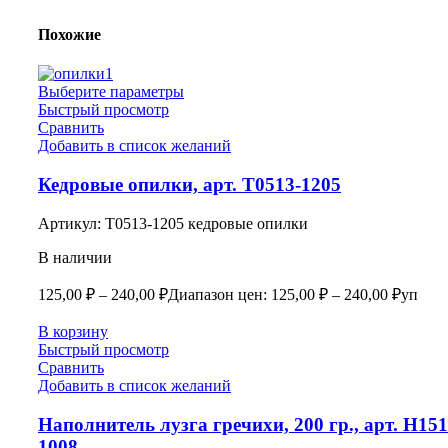
Похожие
Выберите параметры
Быстрый просмотр
Сравнить
Добавить в список желаний
Кедровые опилки, арт. Т0513-1205
Артикул:
Т0513-1205 кедровые опилки
В наличии
125,00
₽
–
240,00
₽
Диапазон цен: 125,00 ₽ – 240,00 ₽
уп
В корзину
Быстрый просмотр
Сравнить
Добавить в список желаний
Наполнитель лузга гречихи, 200 гр., арт. Н151
1008