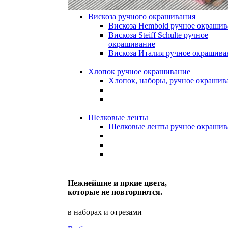
Вискоза ручного окрашивания
Вискоза Hembold ручное окрашив
Вискоза Steiff Schulte ручное
окрашивание
Вискоза Италия ручное окрашива
Хлопок ручное окрашивание
Хлопок, наборы, ручное окрашив
Шелковые ленты
Шелковые ленты ручное окрашив
Нежнейшие и яркие цвета,
которые не повторяются.
в наборах и отрезами