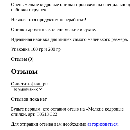
Очень мелкие кедровые опилки произведены специально д
набивки игрушек…
Не являются продуктом переработки!
Опилки ароматные, очень мелкие и сухие.
Идеальная набивка для мишек самого маленького размера.
Упаковка 100 гр и 200 гр
Отзывы (0)
Отзывы
Очистить фильтры
Отзывов пока нет.
Будьте первым, кто оставил отзыв на «Мелкие кедровые
опилки, арт. Т0513-322»
Для отправки отзыва вам необходимо
авторизоваться
.