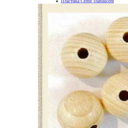
Пластика Cernit Translucent