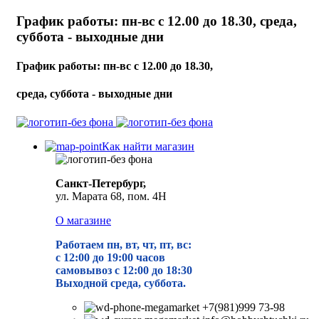
График работы: пн-вс с 12.00 до 18.30, среда,
суббота - выходные дни
График работы: пн-вс с 12.00 до 18.30,
среда, суббота - выходные дни
Как найти магазин
Санкт-Петербург,
ул. Марата 68, пом. 4Н
О магазине
Работаем пн, вт, чт, пт, вс:
с 12:00 до 19
:00 часов
самовывоз с 12:00 до 18:30
Выходной среда, суббота.
+7(981)999 73-98