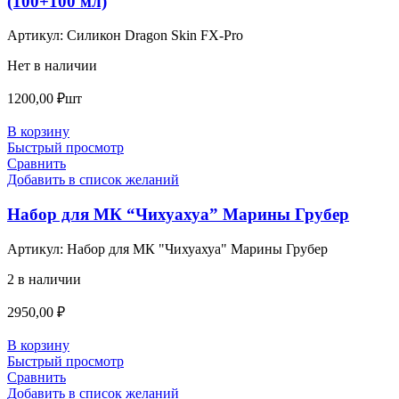
(100+100 мл)
Артикул:
Силикон Dragon Skin FX-Pro
Нет в наличии
1200,00
₽
шт
В корзину
Быстрый просмотр
Сравнить
Добавить в список желаний
Набор для МК “Чихуахуа” Марины Грубер
Артикул:
Набор для МК "Чихуахуа" Марины Грубер
2 в наличии
2950,00
₽
В корзину
Быстрый просмотр
Сравнить
Добавить в список желаний