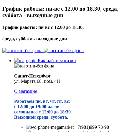
График работы: пн-вс с 12.00 до 18.30, среда,
суббота - выходные дни
График работы: пн-вс с 12.00 до 18.30,
среда, суббота - выходные дни
Как найти магазин
Санкт-Петербург,
ул. Марата 68, пом. 4Н
О магазине
Работаем пн, вт, чт, пт, вс:
с 12:00 до 19
:00 часов
самовывоз с 12:00 до 18:30
Выходной среда, суббота.
+7(981)999 73-98