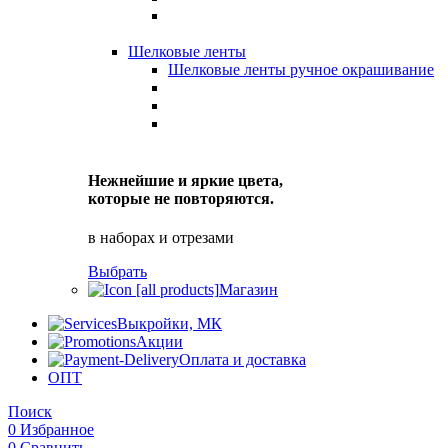
Шелковые ленты
Шелковые ленты ручное окрашивание
Нежнейшие и яркие цвета,
которые не повторяются.
в наборах и отрезами
Выбрать
Магазин
Выкройки, МК
Акции
Оплата и доставка
ОПТ
Поиск
0
Избранное
0
Сравнить