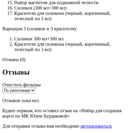
Набор магнитов для подвижной челюсти
Силикон (300 мл+300 мл)
Красители для силикона (черный, коричневый,
телесный по 3 мл)
Вариация 3 (силикон и 3 красителя):
Силикон 300 мл+300 мл
Красители для силикона (черный, коричневый,
телесный по 3 мл)
Отзывы (0)
Отзывы
Очистить фильтры
Отзывов пока нет.
Будьте первым, кто оставил отзыв на «Набор для создания
корги по МК Юлии Бурдаковой»
Для отправки отзыва вам необходимо
авторизоваться
.