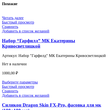
Похожие
Читать далее
Быстрый просмотр
Сравнить
Добавить в список желаний
Набор “Гарфилд” МК Екатерины
Кривосветлицкой
Артикул:
Набор "Гарфилд" МК Екатерины Кривосветлицкой
Нет в наличии
1000,00
₽
Выберите параметры
Быстрый просмотр
Сравнить
Добавить в список желаний
Силикон Dragon Skin FX-Pro, фасовка для мк