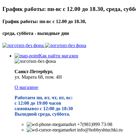
График работы: пн-вс с 12.00 до 18.30, среда, суб
График работы: пн-вс с 12.00 до 18.30,
среда, суббота - выходные дни
Как найти магазин
Санкт-Петербург,
ул. Марата 68, пом. 4Н
О магазине
Работаем пн, вт, чт, пт, вс:
с 12:00 до 19
:00 часов
самовывоз с 12:00 до 18:30
Выходной среда, суббота.
+7(981)999 73-98
info@hobbyshtuchki.ru