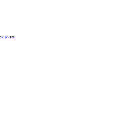
ок Китай