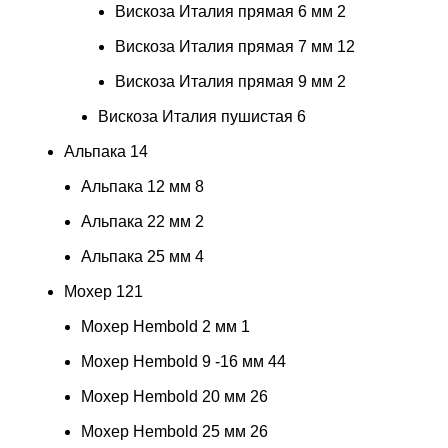
Вискоза Италия прямая 6 мм
2
Вискоза Италия прямая 7 мм
12
Вискоза Италия прямая 9 мм
2
Вискоза Италия пушистая
6
Альпака
14
Альпака 12 мм
8
Альпака 22 мм
2
Альпака 25 мм
4
Мохер
121
Мохер Hembold 2 мм
1
Мохер Hembold 9 -16 мм
44
Мохер Hembold 20 мм
26
Мохер Hembold 25 мм
26