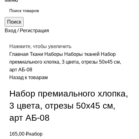
Меню
Поиск
Вход / Регистрация
Нажмите, чтобы увеличить
Главная
Ткани
Наборы
Наборы тканей
Набор
премиального хлопка, 3 цвета, отрезы 50х45 см,
арт АБ-08
Назад к товарам
Набор премиального хлопка,
3 цвета, отрезы 50х45 см,
арт АБ-08
165,00
₽
набор