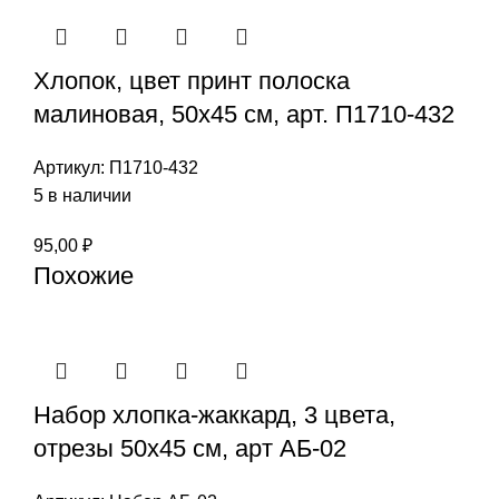
Хлопок, цвет принт полоска
малиновая, 50х45 см, арт. П1710-432
Артикул:
П1710-432
5 в наличии
95,00
₽
Похожие
Набор хлопка-жаккард, 3 цвета,
отрезы 50х45 см, арт АБ-02