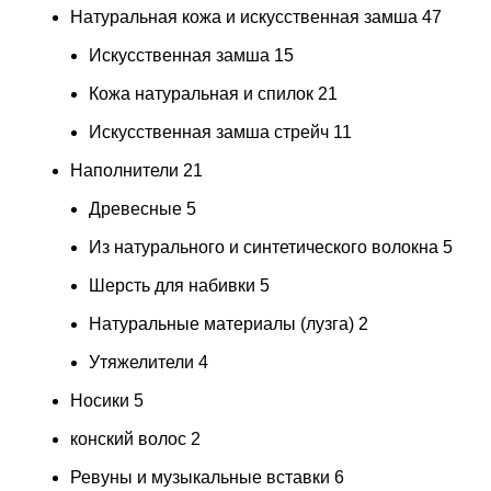
Натуральная кожа и искусственная замша
47
Искусственная замша
15
Кожа натуральная и спилок
21
Искусственная замша стрейч
11
Наполнители
21
Древесные
5
Из натурального и синтетического волокна
5
Шерсть для набивки
5
Натуральные материалы (лузга)
2
Утяжелители
4
Носики
5
конский волос
2
Ревуны и музыкальные вставки
6