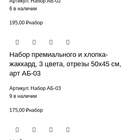
Артикул:
Набор АБ-02
6 в наличии
195,00
₽
набор
Набор премиального и хлопка-
жаккард, 3 цвета, отрезы 50х45 см,
арт АБ-03
Артикул:
Набор АБ-03
9 в наличии
175,00
₽
набор