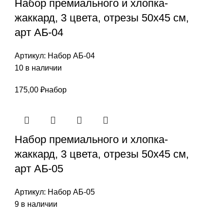
Набор премиального и хлопка-
жаккард, 3 цвета, отрезы 50х45 см,
арт АБ-04
Артикул:
Набор АБ-04
10 в наличии
175,00
₽
набор
Набор премиального и хлопка-
жаккард, 3 цвета, отрезы 50х45 см,
арт АБ-05
Артикул:
Набор АБ-05
9 в наличии