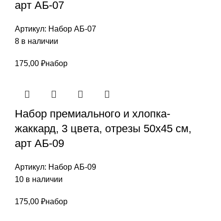
арт АБ-07
Артикул:
Набор АБ-07
8 в наличии
175,00
₽
набор
Набор премиального и хлопка-
жаккард, 3 цвета, отрезы 50х45 см,
арт АБ-09
Артикул:
Набор АБ-09
10 в наличии
175,00
₽
набор