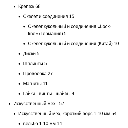
Крепеж
68
Скелет и соединения
15
Скелет кукольный и соединения «Lock-
line» (Германия)
5
Скелет кукольный и соединения (Китай)
10
Диски
5
Шплинты
5
Проволока
27
Магниты
11
Гайки - винты - шайбы
4
Искусственный мех
157
Искусственный мех, короткий ворс 1-10 мм
54
вельбо 1-10 мм
14