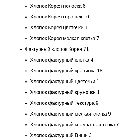
Хлопок Корея полоска
6
Хлопок Корея горошек
10
Хлопок Корея цветочки
1
Хлопок Корея мелкая клетка
7
Фактурный хлопок Корея
71
Хлопок фактурный клетка
4
Хлопок фактурный крапинка
18
Хлопок фактурный цветочки
1
Хлопок фактурный кружочки
1
Хлопок фактурный текстура
9
Хлопок фактурный мелкая клетка
9
Хлопок фактурный квадратная точка
7
Хлопок фактурный Виши
3