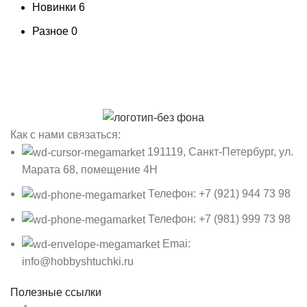
Новинки
6
Разное
0
Как с нами связаться:
191119, Санкт-Петербург, ул.
Марата 68, помещение 4Н
Телефон: +7 (921) 944 73 98
Телефон: +7 (981) 999 73 98
Emai:
info@hobbyshtuchki.ru
Полезные ссылки