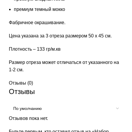
премиум темный мокко
Фабричное окрашивание.
Цена указана за 3 отреза размером 50 х 45 см.
Плотность – 133 гр/м.кв
Размер отреза может отличаться от указанного на
1-2 см.
Отзывы (0)
Отзывы
Отзывов пока нет.
Будьте первым, кто оставил отзыв на «Набор