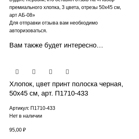
премиального хлопка, 3 цвета, отрезы 50х45 см,
арт АБ-08»
Для отправки отзыва вам необходимо
авторизоваться
.
Вам также будет интересно…
Хлопок, цвет принт полоска черная,
50х45 см, арт. П1710-433
Артикул:
П1710-433
Нет в наличии
95,00
₽