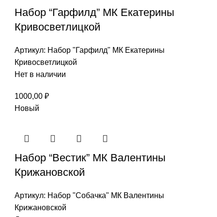
Набор “Гарфилд” МК Екатерины
Кривосветлицкой
Артикул:
Набор "Гарфилд" МК Екатерины
Кривосветлицкой
Нет в наличии
1000,00
₽
Новый
Набор “Вестик” МК Валентины
Крижановской
Артикул:
Набор "Собачка" МК Валентины
Крижановской