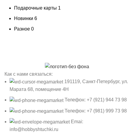
Подарочные карты
1
Новинки
6
Разное
0
Как с нами связаться:
191119, Санкт-Петербург, ул.
Марата 68, помещение 4Н
Телефон: +7 (921) 944 73 98
Телефон: +7 (981) 999 73 98
Emai:
info@hobbyshtuchki.ru