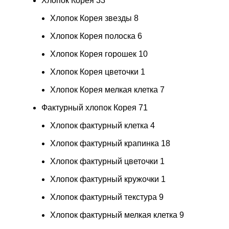
Хлопок Корея
33
Хлопок Корея звезды
8
Хлопок Корея полоска
6
Хлопок Корея горошек
10
Хлопок Корея цветочки
1
Хлопок Корея мелкая клетка
7
Фактурный хлопок Корея
71
Хлопок фактурный клетка
4
Хлопок фактурный крапинка
18
Хлопок фактурный цветочки
1
Хлопок фактурный кружочки
1
Хлопок фактурный текстура
9
Хлопок фактурный мелкая клетка
9