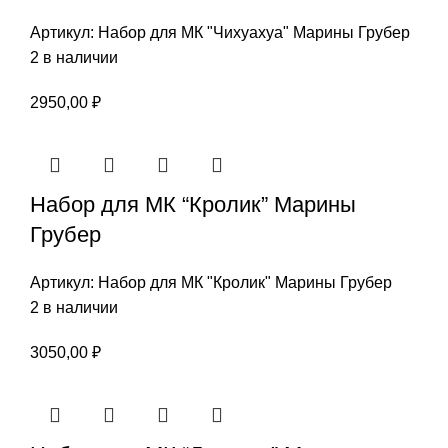
Артикул:
Набор для МК "Чихуахуа" Марины Грубер
2 в наличии
2950,00
₽
Набор для МК “Кролик” Марины
Грубер
Артикул:
Набор для МК "Кролик" Марины Грубер
2 в наличии
3050,00
₽