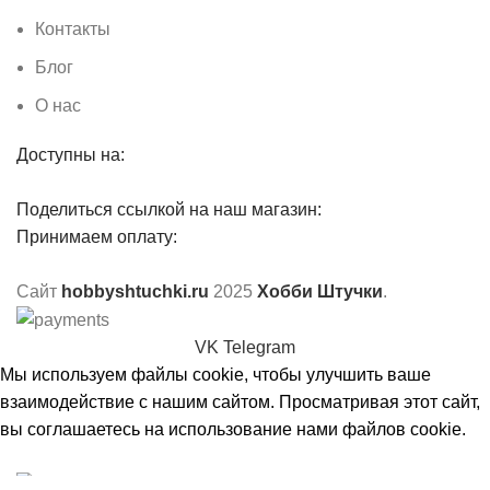
Контакты
Блог
О нас
Доступны на:
Поделиться ссылкой на наш магазин:
Принимаем оплату:
Сайт
hobbyshtuchki.ru
2025
Хобби Штучки
.
VK
Telegram
Мы используем файлы cookie, чтобы улучшить ваше
взаимодействие с нашим сайтом. Просматривая этот сайт,
вы соглашаетесь на использование нами файлов cookie.
Принять