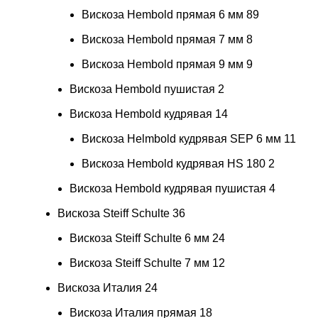
Вискоза Hembold прямая 6 мм
89
Вискоза Hembold прямая 7 мм
8
Вискоза Hembold прямая 9 мм
9
Вискоза Hembold пушистая
2
Вискоза Hembold кудрявая
14
Вискоза Helmbold кудрявая SEP 6 мм
11
Вискоза Hembold кудрявая HS 180
2
Вискоза Hembold кудрявая пушистая
4
Вискоза Steiff Schulte
36
Вискоза Steiff Schulte 6 мм
24
Вискоза Steiff Schulte 7 мм
12
Вискоза Италия
24
Вискоза Италия прямая
18