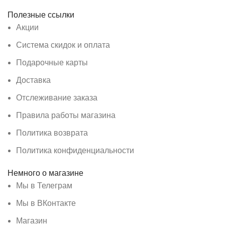
Полезные ссылки
Акции
Система скидок и оплата
Подарочные карты
Доставка
Отслеживание заказа
Правила работы магазина
Политика возврата
Политика конфиденциальности
Немного о магазине
Мы в Телеграм
Мы в ВКонтакте
Магазин