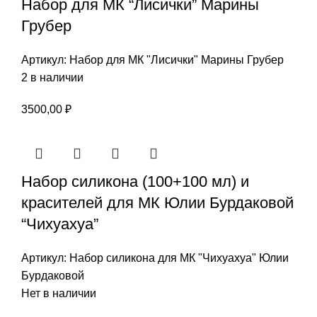
Набор для МК “Лисички” Марины
Грубер
Артикул:
Набор для МК "Лисички" Марины Грубер
2 в наличии
3500,00
₽
Набор силикона (100+100 мл) и
красителей для МК Юлии Бурдаковой
“Чихуахуа”
Артикул:
Набор силикона для МК "Чихуахуа" Юлии
Бурдаковой
Нет в наличии