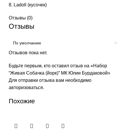
Ladoll (кусочек)
Отзывы (0)
Отзывы
Отзывов пока нет.
Будьте первым, кто оставил отзыв на «Набор
“Живая Собачка (йорк)” МК Юлии Бурдаковой»
Для отправки отзыва вам необходимо
авторизоваться
.
Похожие