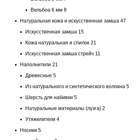
Вельбоа 6 мм
8
Натуральная кожа и искусственная замша
47
Искусственная замша
15
Кожа натуральная и спилок
21
Искусственная замша стрейч
11
Наполнители
21
Древесные
5
Из натурального и синтетического волокна
5
Шерсть для набивки
5
Натуральные материалы (лузга)
2
Утяжелители
4
Носики
5