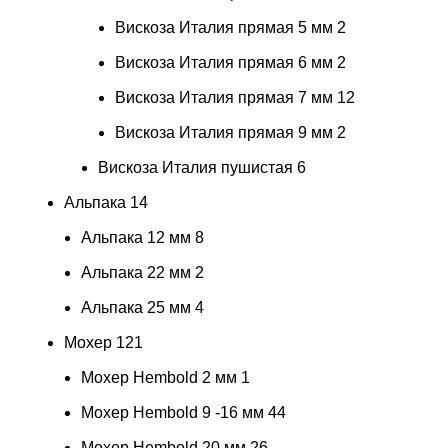
Вискоза Италия прямая 5 мм
2
Вискоза Италия прямая 6 мм
2
Вискоза Италия прямая 7 мм
12
Вискоза Италия прямая 9 мм
2
Вискоза Италия пушистая
6
Альпака
14
Альпака 12 мм
8
Альпака 22 мм
2
Альпака 25 мм
4
Мохер
121
Мохер Hembold 2 мм
1
Мохер Hembold 9 -16 мм
44
Мохер Hembold 20 мм
26