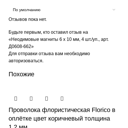
Отзывов пока нет.
Будьте первым, кто оставил отзыв на
«Неодимовые магниты 6 х 10 мм, 4 шт./уп., арт.
Д0608-662»
Для отправки отзыва вам необходимо
авторизоваться
.
Похожие
Проволока флористическая Florico в
оплётке цвет коричневый толщина
1,2 мм