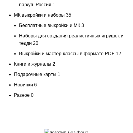
пар/уп. Россия
1
МК выкройки и наборы
35
Бесплатные выкройки и МК
3
Наборы для создания реалистичных игрушек и
тедди
20
Выкройки и мастер-классы в формате PDF
12
Книги и журналы
2
Подарочные карты
1
Новинки
6
Разное
0