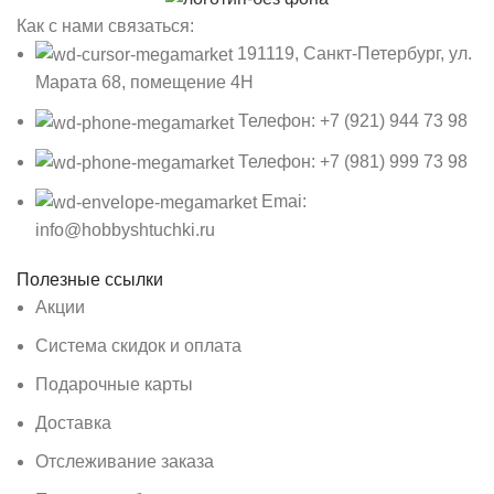
Как с нами связаться:
191119, Санкт-Петербург, ул.
Марата 68, помещение 4Н
Телефон: +7 (921) 944 73 98
Телефон: +7 (981) 999 73 98
Emai:
info@hobbyshtuchki.ru
Полезные ссылки
Акции
Система скидок и оплата
Подарочные карты
Доставка
Отслеживание заказа