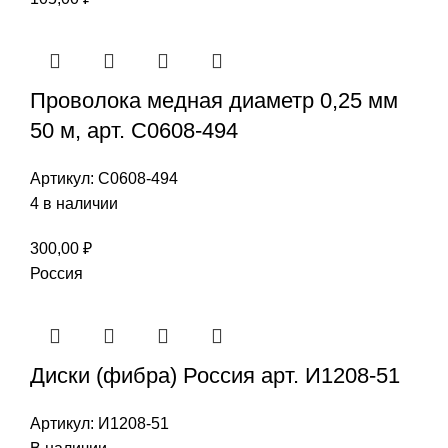
Проволока медная диаметр 0,25 мм
50 м, арт. С0608-494
Артикул:
С0608-494
4 в наличии
300,00
₽
Россия
Диски (фибра) Россия арт. И1208-51
Артикул:
И1208-51