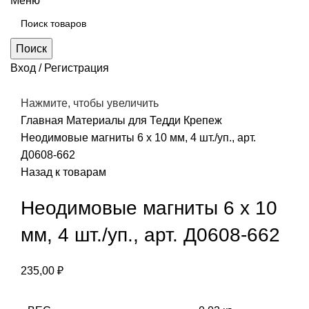
Меню
Поиск
Вход / Регистрация
Нажмите, чтобы увеличить
Главная
Материалы для Тедди
Крепеж
Неодимовые магниты 6 х 10 мм, 4 шт./уп., арт.
Д0608-662
Назад к товарам
Неодимовые магниты 6 х 10
мм, 4 шт./уп., арт. Д0608-662
235,00
₽