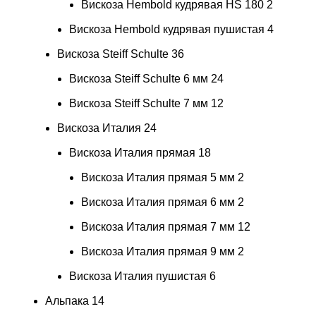
Вискоза Hembold кудрявая HS 180
2
Вискоза Hembold кудрявая пушистая
4
Вискоза Steiff Schulte
36
Вискоза Steiff Schulte 6 мм
24
Вискоза Steiff Schulte 7 мм
12
Вискоза Италия
24
Вискоза Италия прямая
18
Вискоза Италия прямая 5 мм
2
Вискоза Италия прямая 6 мм
2
Вискоза Италия прямая 7 мм
12
Вискоза Италия прямая 9 мм
2
Вискоза Италия пушистая
6
Альпака
14