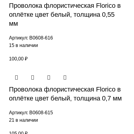
Проволока флористическая Florico в
оплётке цвет белый, толщина 0,55
мм
Артикул:
В0608-616
15 в наличии
100,00
₽
Проволока флористическая Florico в
оплётке цвет белый, толщина 0,7 мм
Артикул:
В0608-615
21 в наличии
105,00
₽