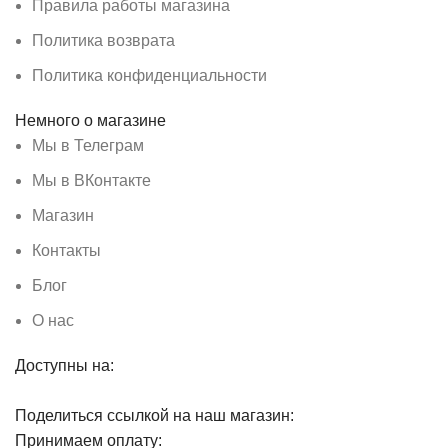
Правила работы магазина
Политика возврата
Политика конфиденциальности
Немного о магазине
Мы в Телеграм
Мы в ВКонтакте
Магазин
Контакты
Блог
О нас
Доступны на:
Поделиться ссылкой на наш магазин:
Принимаем оплату: