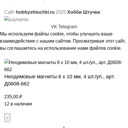
Сайт
hobbyshtuchki.ru
2025
Хобби Штучки
.
VK
Telegram
Мы используем файлы cookie, чтобы улучшить ваше
взаимодействие с нашим сайтом. Просматривая этот сайт,
вы соглашаетесь на использование нами файлов cookie.
Принять
Неодимовые магниты 6 х 10 мм, 4 шт./уп., арт.
Д0608-662
235,00
₽
12 в наличии
Количество