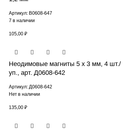
Артикул:
В0608-647
7 в наличии
105,00
₽
Неодимовые магниты 5 х 3 мм, 4 шт./
уп., арт. Д0608-642
Артикул:
Д0608-642
Нет в наличии
135,00
₽