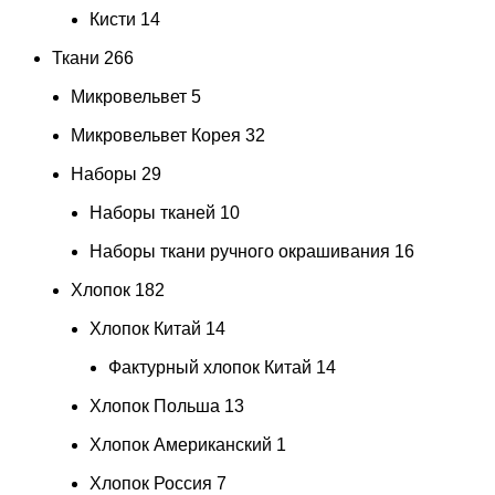
Кисти
14
Ткани
266
Микровельвет
5
Микровельвет Корея
32
Наборы
29
Наборы тканей
10
Наборы ткани ручного окрашивания
16
Хлопок
182
Хлопок Китай
14
Фактурный хлопок Китай
14
Хлопок Польша
13
Хлопок Американский
1
Хлопок Россия
7