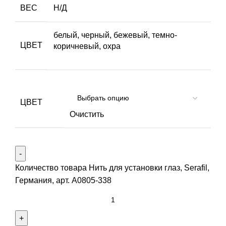
ВЕС
Н/Д
белый, черный, бежевый, темно-
ЦВЕТ
коричневый, охра
ЦВЕТ
Очистить
Количество товара Нить для установки глаз, Serafil,
Германия, арт. А0805-338