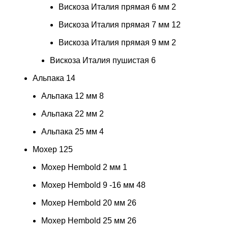
Вискоза Италия прямая 6 мм
2
Вискоза Италия прямая 7 мм
12
Вискоза Италия прямая 9 мм
2
Вискоза Италия пушистая
6
Альпака
14
Альпака 12 мм
8
Альпака 22 мм
2
Альпака 25 мм
4
Мохер
125
Мохер Hembold 2 мм
1
Мохер Hembold 9 -16 мм
48
Мохер Hembold 20 мм
26
Мохер Hembold 25 мм
26