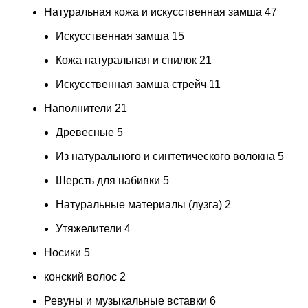
Натуральная кожа и искусственная замша
47
Искусственная замша
15
Кожа натуральная и спилок
21
Искусственная замша стрейч
11
Наполнители
21
Древесные
5
Из натурального и синтетического волокна
5
Шерсть для набивки
5
Натуральные материалы (лузга)
2
Утяжелители
4
Носики
5
конский волос
2
Ревуны и музыкальные вставки
6