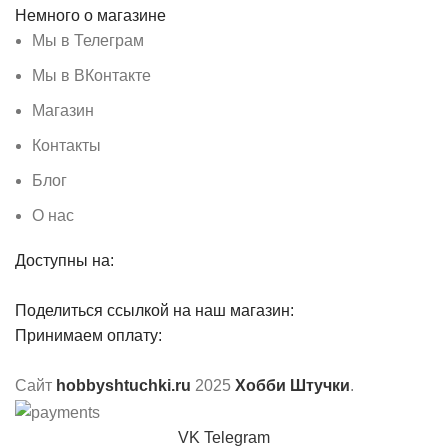
Немного о магазине
Мы в Телеграм
Мы в ВКонтакте
Магазин
Контакты
Блог
О нас
Доступны на:
Поделиться ссылкой на наш магазин:
Принимаем оплату:
Сайт
hobbyshtuchki.ru
2025
Хобби Штучки
.
VK
Telegram