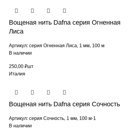
Вощеная нить Dafna cерия Огненная
Лиса
Артикул:
серия Огненная Лиса, 1 мм, 100 м
В наличии
250,00
₽
шт
Италия
Вощеная нить Dafna cерия Сочность
Артикул:
серия Сочность, 1 мм, 100 м-1
В наличии