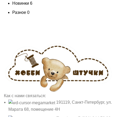
Новинки
6
Разное
0
Как с нами связаться:
191119, Санкт-Петербург, ул.
Марата 68, помещение 4Н