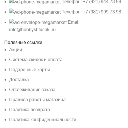
Телефон: +7 (921) 944 73 98
Телефон: +7 (981) 999 73 98
Emai:
info@hobbyshtuchki.ru
Полезные ссылки
Акции
Система скидок и оплата
Подарочные карты
Доставка
Отслеживание заказа
Правила работы магазина
Политика возврата
Политика конфиденциальности