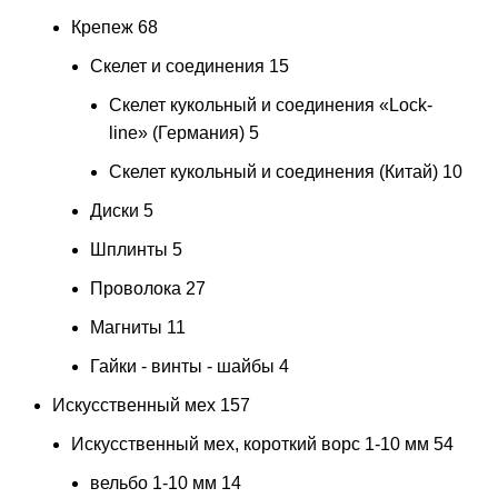
Крепеж
68
Скелет и соединения
15
Скелет кукольный и соединения «Lock-
line» (Германия)
5
Скелет кукольный и соединения (Китай)
10
Диски
5
Шплинты
5
Проволока
27
Магниты
11
Гайки - винты - шайбы
4
Искусственный мех
157
Искусственный мех, короткий ворс 1-10 мм
54
вельбо 1-10 мм
14