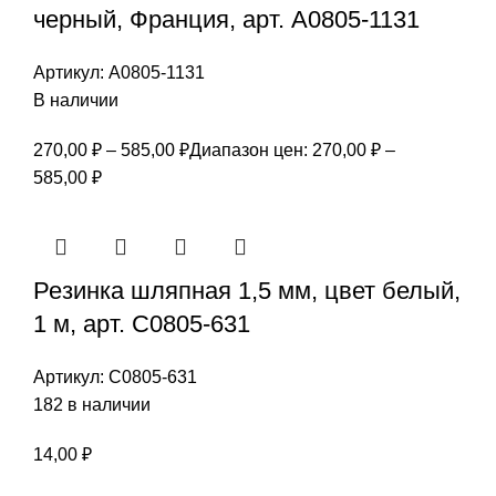
черный, Франция, арт. А0805-1131
Артикул:
А0805-1131
В наличии
270,00
₽
–
585,00
₽
Диапазон цен: 270,00 ₽ –
585,00 ₽
Резинка шляпная 1,5 мм, цвет белый,
1 м, арт. С0805-631
Артикул:
С0805-631
182 в наличии
14,00
₽