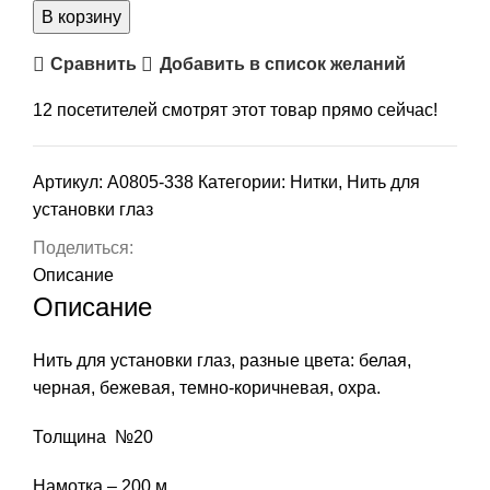
В корзину
Сравнить
Добавить в список желаний
12
посетителей смотрят этот товар прямо сейчас!
Артикул:
А0805-338
Категории:
Нитки
,
Нить для
установки глаз
Поделиться:
Описание
Описание
Нить для установки глаз, разные цвета: белая,
черная, бежевая, темно-коричневая, охра.
Толщина №20
Намотка – 200 м.