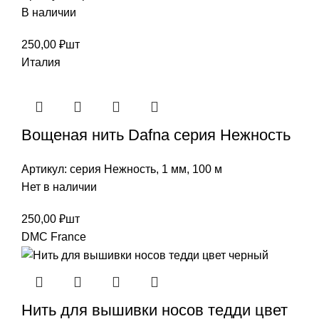
В наличии
250,00
₽
шт
Италия
Вощеная нить Dafna cерия Нежность
Артикул:
серия Нежность, 1 мм, 100 м
Нет в наличии
250,00
₽
шт
DMC France
Нить для вышивки носов тедди цвет