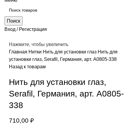
Меню
Поиск
Вход / Регистрация
Нажмите, чтобы увеличить
Главная
Нитки
Нить для установки глаз
Нить для
установки глаз, Serafil, Германия, арт. А0805-338
Назад к товарам
Нить для установки глаз,
Serafil, Германия, арт. А0805-
338
710,00
₽