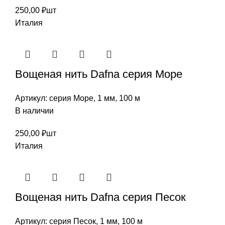
250,00
₽
шт
Италия
Вощеная нить Dafna cерия Море
Артикул:
серия Море, 1 мм, 100 м
В наличии
250,00
₽
шт
Италия
Вощеная нить Dafna cерия Песок
Артикул:
серия Песок, 1 мм, 100 м