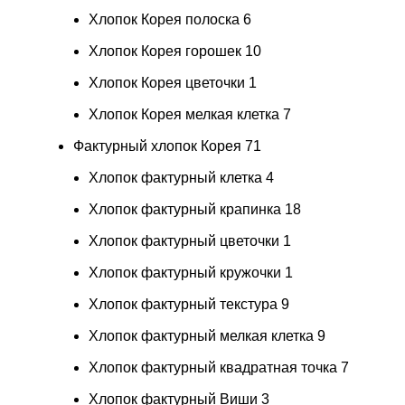
Хлопок Корея полоска
6
Хлопок Корея горошек
10
Хлопок Корея цветочки
1
Хлопок Корея мелкая клетка
7
Фактурный хлопок Корея
71
Хлопок фактурный клетка
4
Хлопок фактурный крапинка
18
Хлопок фактурный цветочки
1
Хлопок фактурный кружочки
1
Хлопок фактурный текстура
9
Хлопок фактурный мелкая клетка
9
Хлопок фактурный квадратная точка
7
Хлопок фактурный Виши
3