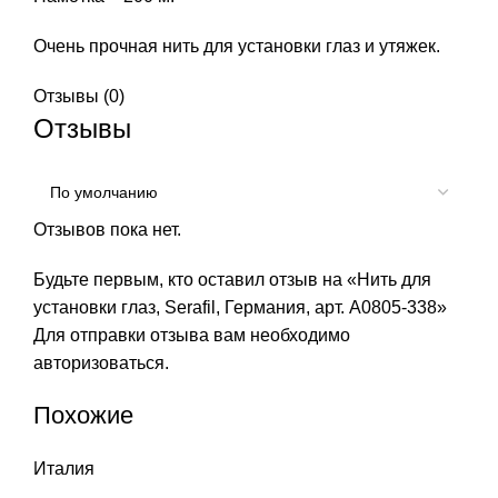
Очень прочная нить для установки глаз и утяжек.
Отзывы (0)
Отзывы
Отзывов пока нет.
Будьте первым, кто оставил отзыв на «Нить для
установки глаз, Serafil, Германия, арт. А0805-338»
Для отправки отзыва вам необходимо
авторизоваться
.
Похожие
Италия