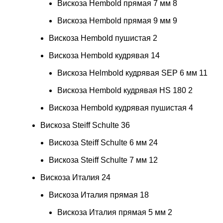
Вискоза Hembold прямая 7 мм
8
Вискоза Hembold прямая 9 мм
9
Вискоза Hembold пушистая
2
Вискоза Hembold кудрявая
14
Вискоза Helmbold кудрявая SEP 6 мм
11
Вискоза Hembold кудрявая HS 180
2
Вискоза Hembold кудрявая пушистая
4
Вискоза Steiff Schulte
36
Вискоза Steiff Schulte 6 мм
24
Вискоза Steiff Schulte 7 мм
12
Вискоза Италия
24
Вискоза Италия прямая
18
Вискоза Италия прямая 5 мм
2