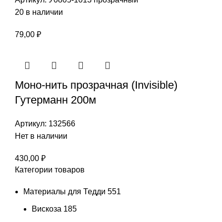
20 в наличии
79,00
₽
Моно-нить прозрачная (Invisible)
Гутерманн 200м
Артикул:
132566
Нет в наличии
430,00
₽
Категории товаров
Материалы для Тедди
551
Вискоза
185