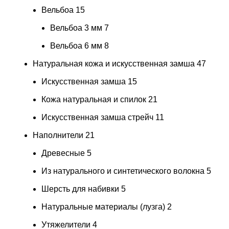
Вельбоа
15
Вельбоа 3 мм
7
Вельбоа 6 мм
8
Натуральная кожа и искусственная замша
47
Искусственная замша
15
Кожа натуральная и спилок
21
Искусственная замша стрейч
11
Наполнители
21
Древесные
5
Из натурального и синтетического волокна
5
Шерсть для набивки
5
Натуральные материалы (лузга)
2
Утяжелители
4