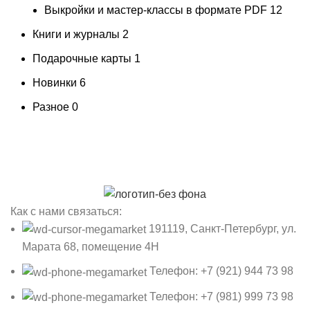
Выкройки и мастер-классы в формате PDF
12
Книги и журналы
2
Подарочные карты
1
Новинки
6
Разное
0
Как с нами связаться:
191119, Санкт-Петербург, ул.
Марата 68, помещение 4Н
Телефон: +7 (921) 944 73 98
Телефон: +7 (981) 999 73 98