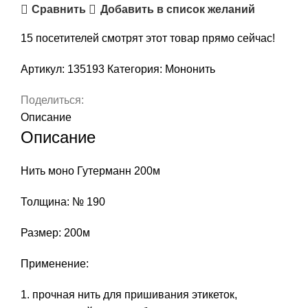
Сравнить
Добавить в список желаний
200м,
арт.
15
посетителей смотрят этот товар прямо сейчас!
135193
Артикул:
135193
Категория:
Мононить
Поделиться:
Описание
Описание
Нить моно Гутерманн 200м
Толщина: № 190
Размер: 200м
Применение:
прочная нить для пришивания этикеток,