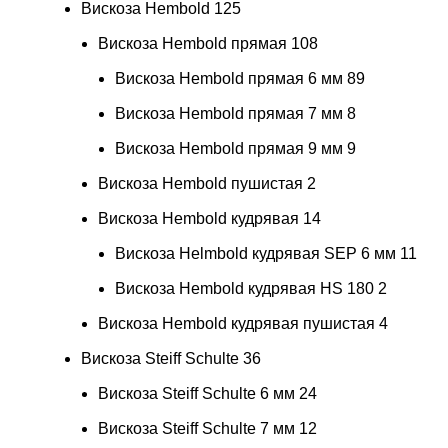
Вискоза Hembold
125
Вискоза Hembold прямая
108
Вискоза Hembold прямая 6 мм
89
Вискоза Hembold прямая 7 мм
8
Вискоза Hembold прямая 9 мм
9
Вискоза Hembold пушистая
2
Вискоза Hembold кудрявая
14
Вискоза Helmbold кудрявая SEP 6 мм
11
Вискоза Hembold кудрявая HS 180
2
Вискоза Hembold кудрявая пушистая
4
Вискоза Steiff Schulte
36
Вискоза Steiff Schulte 6 мм
24
Вискоза Steiff Schulte 7 мм
12