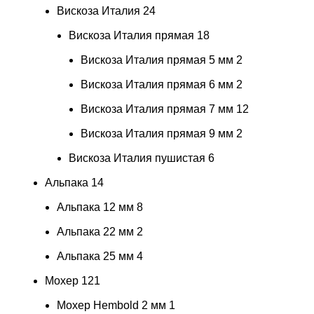
Вискоза Италия
24
Вискоза Италия прямая
18
Вискоза Италия прямая 5 мм
2
Вискоза Италия прямая 6 мм
2
Вискоза Италия прямая 7 мм
12
Вискоза Италия прямая 9 мм
2
Вискоза Италия пушистая
6
Альпака
14
Альпака 12 мм
8
Альпака 22 мм
2
Альпака 25 мм
4
Мохер
121
Мохер Hembold 2 мм
1