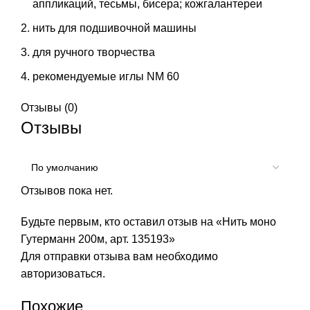
аппликаций, тесьмы, бисера; кожгалантереи
нить для подшивочной машины
для ручного творчества
рекомендуемые иглы NM 60
Отзывы (0)
Отзывы
Отзывов пока нет.
Будьте первым, кто оставил отзыв на «Нить моно
Гутерманн 200м, арт. 135193»
Для отправки отзыва вам необходимо
авторизоваться
.
Похожие