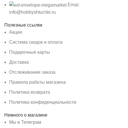
Emai:
info@hobbyshtuchki.ru
Полезные ссылки
Акции
Система скидок и оплата
Подарочные карты
Доставка
Отслеживание заказа
Правила работы магазина
Политика возврата
Политика конфиденциальности
Немного о магазине
Мы в Телеграм