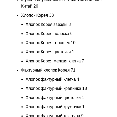
Китай
26
Хлопок Корея
33
Хлопок Корея звезды
8
Хлопок Корея полоска
6
Хлопок Корея горошек
10
Хлопок Корея цветочки
1
Хлопок Корея мелкая клетка
7
Фактурный хлопок Корея
71
Хлопок фактурный клетка
4
Хлопок фактурный крапинка
18
Хлопок фактурный цветочки
1
Хлопок фактурный кружочки
1
Хлопок фактурный текстура
9