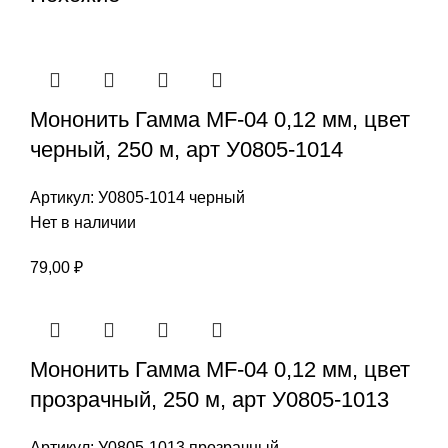
Мононить Гамма MF-04 0,12 мм, цвет
черный, 250 м, арт У0805-1014
Артикул:
У0805-1014 черный
Нет в наличии
79,00
₽
Мононить Гамма MF-04 0,12 мм, цвет
прозрачный, 250 м, арт У0805-1013
Артикул:
У0805-1013 прозрачный