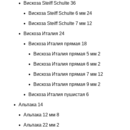
Вискоза Steiff Schulte
36
Вискоза Steiff Schulte 6 мм
24
Вискоза Steiff Schulte 7 мм
12
Вискоза Италия
24
Вискоза Италия прямая
18
Вискоза Италия прямая 5 мм
2
Вискоза Италия прямая 6 мм
2
Вискоза Италия прямая 7 мм
12
Вискоза Италия прямая 9 мм
2
Вискоза Италия пушистая
6
Альпака
14
Альпака 12 мм
8
Альпака 22 мм
2