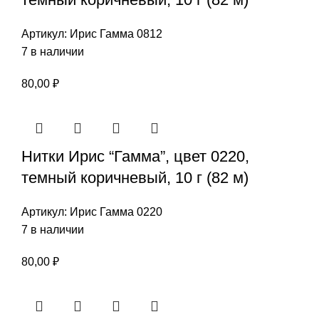
Артикул:
Ирис Гамма 0812
7 в наличии
80,00
₽
Нитки Ирис “Гамма”, цвет 0220,
темный коричневый, 10 г (82 м)
Артикул:
Ирис Гамма 0220
7 в наличии
80,00
₽