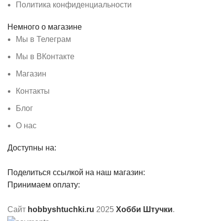
Политика конфиденциальности
Немного о магазине
Мы в Телеграм
Мы в ВКонтакте
Магазин
Контакты
Блог
О нас
Доступны на:
Поделиться ссылкой на наш магазин:
Принимаем оплату:
Сайт
hobbyshtuchki.ru
2025
Хобби Штучки
.