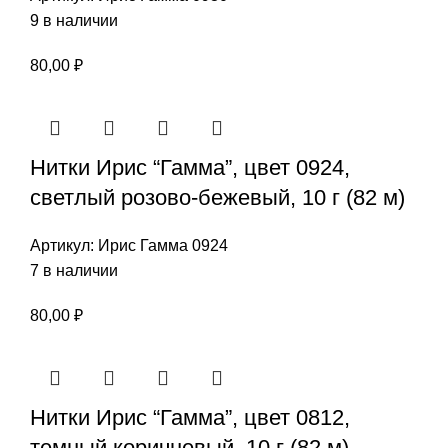
9 в наличии
80,00
₽
Нитки Ирис “Гамма”, цвет 0924,
светлый розово-бежевый, 10 г (82 м)
Артикул:
Ирис Гамма 0924
7 в наличии
80,00
₽
Нитки Ирис “Гамма”, цвет 0812,
темный коричневый, 10 г (82 м)