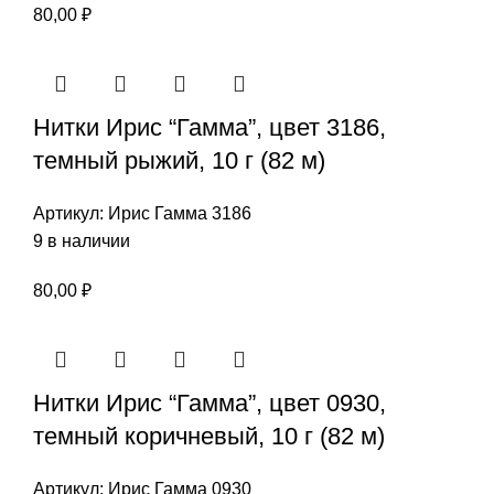
80,00
₽
Нитки Ирис “Гамма”, цвет 3186,
темный рыжий, 10 г (82 м)
Артикул:
Ирис Гамма 3186
9 в наличии
80,00
₽
Нитки Ирис “Гамма”, цвет 0930,
темный коричневый, 10 г (82 м)
Артикул:
Ирис Гамма 0930