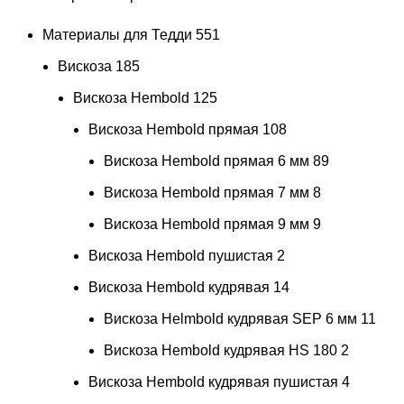
Материалы для Тедди
551
Вискоза
185
Вискоза Hembold
125
Вискоза Hembold прямая
108
Вискоза Hembold прямая 6 мм
89
Вискоза Hembold прямая 7 мм
8
Вискоза Hembold прямая 9 мм
9
Вискоза Hembold пушистая
2
Вискоза Hembold кудрявая
14
Вискоза Helmbold кудрявая SEP 6 мм
11
Вискоза Hembold кудрявая HS 180
2
Вискоза Hembold кудрявая пушистая
4