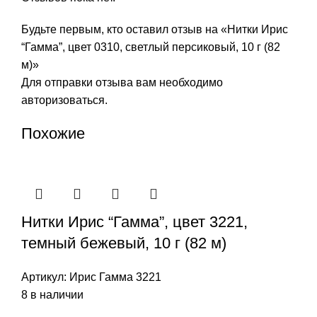
Будьте первым, кто оставил отзыв на «Нитки Ирис
“Гамма”, цвет 0310, светлый персиковый, 10 г (82
м)»
Для отправки отзыва вам необходимо
авторизоваться
.
Похожие
Нитки Ирис “Гамма”, цвет 3221,
темный бежевый, 10 г (82 м)
Артикул:
Ирис Гамма 3221
8 в наличии