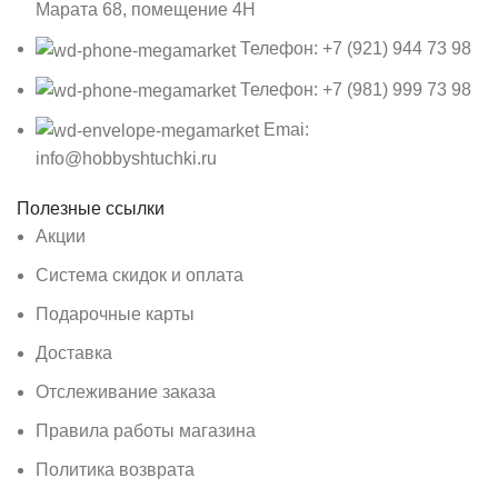
Марата 68, помещение 4Н
Телефон: +7 (921) 944 73 98
Телефон: +7 (981) 999 73 98
Emai:
info@hobbyshtuchki.ru
Полезные ссылки
Акции
Система скидок и оплата
Подарочные карты
Доставка
Отслеживание заказа
Правила работы магазина
Политика возврата