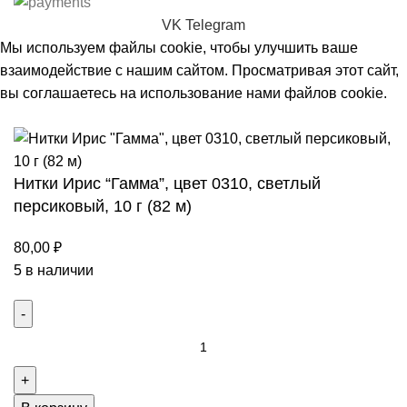
VK
Telegram
Мы используем файлы cookie, чтобы улучшить ваше
взаимодействие с нашим сайтом. Просматривая этот сайт,
вы соглашаетесь на использование нами файлов cookie.
Принять
Нитки Ирис “Гамма”, цвет 0310, светлый
персиковый, 10 г (82 м)
80,00
₽
5 в наличии
Количество
товара
Нитки
Ирис