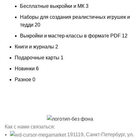
Бесплатные выкройки и МК
3
Наборы для создания реалистичных игрушек и
тедди
20
Выкройки и мастер-классы в формате PDF
12
Книги и журналы
2
Подарочные карты
1
Новинки
6
Разное
0
Как с нами связаться:
191119, Санкт-Петербург, ул.