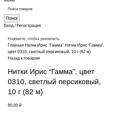
Меню
Поиск
Вход / Регистрация
Нажмите, чтобы увеличить
Главная
Нитки
Ирис "Гамма"
Нитки Ирис “Гамма”,
цвет 0310, светлый персиковый, 10 г (82 м)
Назад к товарам
Нитки Ирис “Гамма”, цвет
0310, светлый персиковый,
10 г (82 м)
80,00
₽