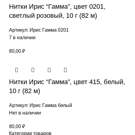
Нитки Ирис “Гамма”, цвет 0201,
светлый розовый, 10 г (82 м)
Артикул:
Ирис Гамма 0201
7 в наличии
80,00
₽
Нитки Ирис “Гамма”, цвет 415, белый,
10 г (82 м)
Артикул:
Ирис Гамма белый
Нет в наличии
80,00
₽
Категории товаров