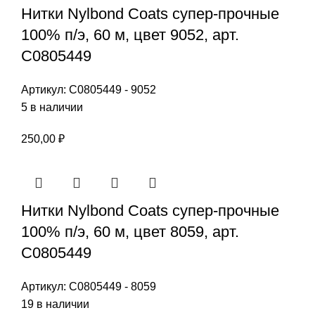
Нитки Nylbond Coats супер-прочные
100% п/э, 60 м, цвет 9052, арт.
С0805449
Артикул:
С0805449 - 9052
5 в наличии
250,00
₽
Нитки Nylbond Coats супер-прочные
100% п/э, 60 м, цвет 8059, арт.
С0805449
Артикул:
С0805449 - 8059
19 в наличии