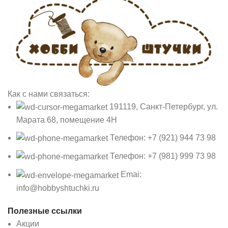
Как с нами связаться:
191119, Санкт-Петербург, ул.
Марата 68, помещение 4Н
Телефон: +7 (921) 944 73 98
Телефон: +7 (981) 999 73 98
Emai:
info@hobbyshtuchki.ru
Полезные ссылки
Акции