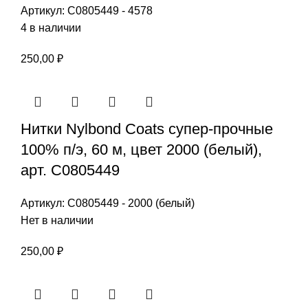
Артикул:
С0805449 - 4578
4 в наличии
250,00
₽
Нитки Nylbond Coats супер-прочные
100% п/э, 60 м, цвет 2000 (белый),
арт. С0805449
Артикул:
С0805449 - 2000 (белый)
Нет в наличии
250,00
₽