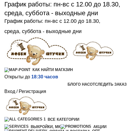
График работы: пн-вс с 12.00 до 18.30,
среда, суббота - выходные дни
График работы: пн-вс с 12.00 до 18.30,
среда, суббота - выходные дни
КАК НАЙТИ МАГАЗИН
Открыты до
18:30 часов
БЛОГ
О НАС
ОТСЛЕДИТЬ ЗАКАЗ
Вход / Регистрация
ВСЕ КАТЕГОРИИ
ВЫКРОЙКИ, МК
АКЦИИ