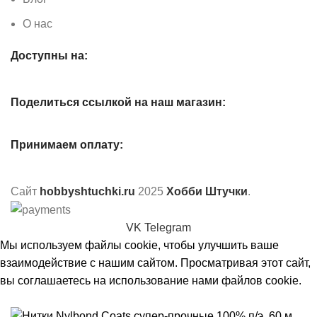
О нас
Доступны на:
Поделиться ссылкой на наш магазин:
Принимаем оплату:
Сайт
hobbyshtuchki.ru
2025
Хобби Штучки
.
VK
Telegram
Мы используем файлы cookie, чтобы улучшить ваше
взаимодействие с нашим сайтом. Просматривая этот сайт,
вы соглашаетесь на использование нами файлов cookie.
Принять