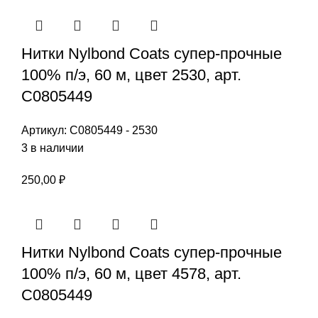
Нитки Nylbond Coats супер-прочные
100% п/э, 60 м, цвет 2530, арт.
С0805449
Артикул:
С0805449 - 2530
3 в наличии
250,00
₽
Нитки Nylbond Coats супер-прочные
100% п/э, 60 м, цвет 4578, арт.
С0805449