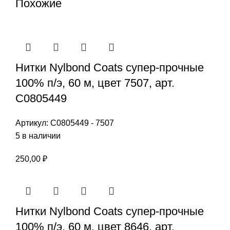
Похожие
Нитки Nylbond Coats супер-прочные
100% п/э, 60 м, цвет 7507, арт.
С0805449
Артикул:
С0805449 - 7507
5 в наличии
250,00
₽
Нитки Nylbond Coats супер-прочные
100% п/э, 60 м, цвет 8646, арт.