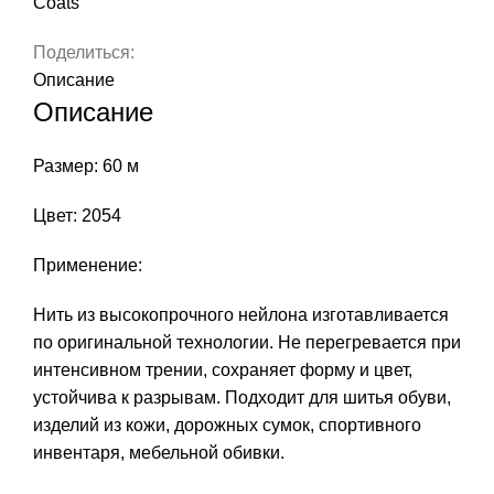
Coats
Поделиться:
Описание
Описание
Размер: 60 м
Цвет: 2054
Применение:
Нить из высокопрочного нейлона изготавливается
по оригинальной технологии. Не перегревается при
интенсивном трении, сохраняет форму и цвет,
устойчива к разрывам. Подходит для шитья обуви,
изделий из кожи, дорожных сумок, спортивного
инвентаря, мебельной обивки.