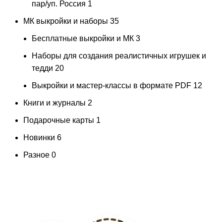
пар/уп. Россия
1
МК выкройки и наборы
35
Бесплатные выкройки и МК
3
Наборы для создания реалистичных игрушек и
тедди
20
Выкройки и мастер-классы в формате PDF
12
Книги и журналы
2
Подарочные карты
1
Новинки
6
Разное
0