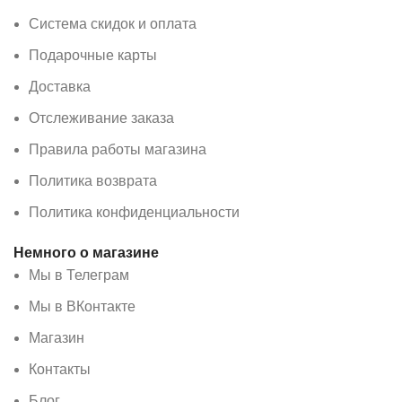
Система скидок и оплата
Подарочные карты
Доставка
Отслеживание заказа
Правила работы магазина
Политика возврата
Политика конфиденциальности
Немного о магазине
Мы в Телеграм
Мы в ВКонтакте
Магазин
Контакты
Блог