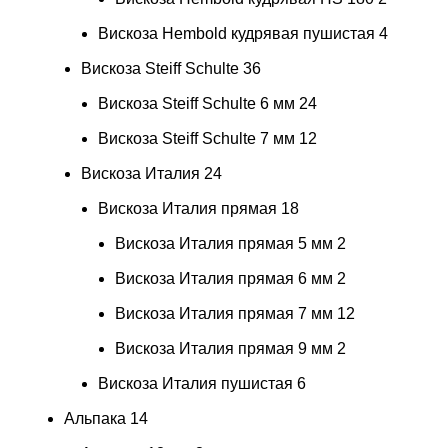
Вискоза Hembold кудрявая пушистая
4
Вискоза Steiff Schulte
36
Вискоза Steiff Schulte 6 мм
24
Вискоза Steiff Schulte 7 мм
12
Вискоза Италия
24
Вискоза Италия прямая
18
Вискоза Италия прямая 5 мм
2
Вискоза Италия прямая 6 мм
2
Вискоза Италия прямая 7 мм
12
Вискоза Италия прямая 9 мм
2
Вискоза Италия пушистая
6
Альпака
14