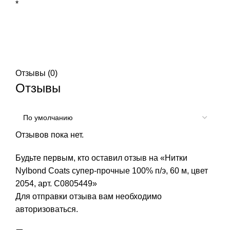
*
Отзывы (0)
Отзывы
Отзывов пока нет.
Будьте первым, кто оставил отзыв на «Нитки
Nylbond Coats супер-прочные 100% п/э, 60 м, цвет
2054, арт. С0805449»
Для отправки отзыва вам необходимо
авторизоваться
.