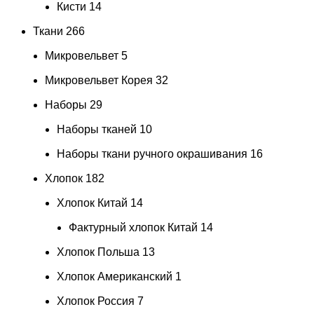
Кисти
14
Ткани
266
Микровельвет
5
Микровельвет Корея
32
Наборы
29
Наборы тканей
10
Наборы ткани ручного окрашивания
16
Хлопок
182
Хлопок Китай
14
Фактурный хлопок Китай
14
Хлопок Польша
13
Хлопок Американский
1
Хлопок Россия
7