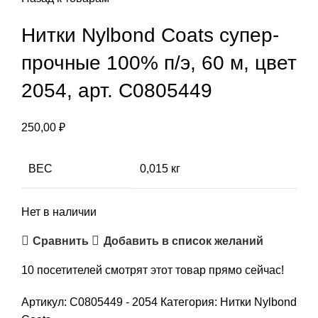
Нитки Nylbond Coats супер-
прочные 100% п/э, 60 м, цвет
2054, арт. С0805449
250,00
₽
ВЕС
0,015 кг
Нет в наличии
Сравнить
Добавить в список желаний
10
посетителей смотрят этот товар прямо сейчас!
Артикул:
С0805449 - 2054
Категория:
Нитки Nylbond