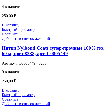
4 в наличии
250,00
₽
В корзину
Быстрый просмотр
Сравнить
Добавить в список желаний
Нитки Nylbond Coats супер-прочные 100% п/э,
60 м, цвет 8238, арт. С0805449
Артикул:
С0805449 - 8238
9 в наличии
250,00
₽
В корзину
Быстрый просмотр
Сравнить
Добавить в список желаний