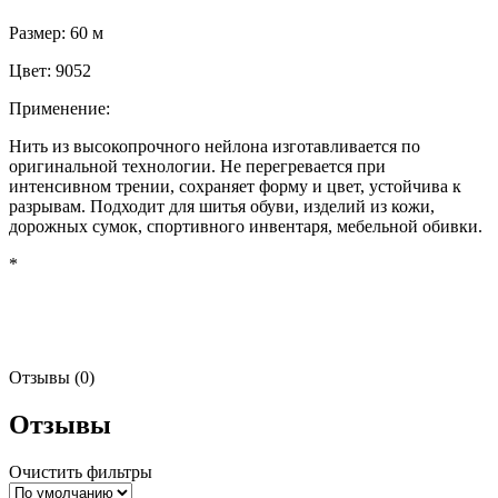
Размер: 60 м
Цвет: 9052
Применение:
Нить из высокопрочного нейлона изготавливается по
оригинальной технологии. Не перегревается при
интенсивном трении, сохраняет форму и цвет, устойчива к
разрывам. Подходит для шитья обуви, изделий из кожи,
дорожных сумок, спортивного инвентаря, мебельной обивки.
*
Отзывы (0)
Отзывы
Очистить фильтры