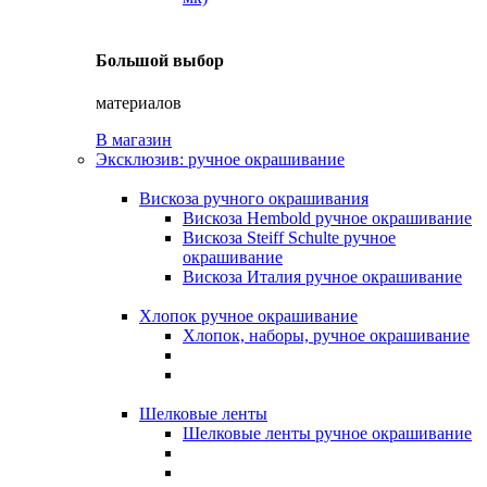
Большой выбор
материалов
В магазин
Эксклюзив: ручное окрашивание
Вискоза ручного окрашивания
Вискоза Hembold ручное окрашивание
Вискоза Steiff Schulte ручное
окрашивание
Вискоза Италия ручное окрашивание
Хлопок ручное окрашивание
Хлопок, наборы, ручное окрашивание
Шелковые ленты
Шелковые ленты ручное окрашивание