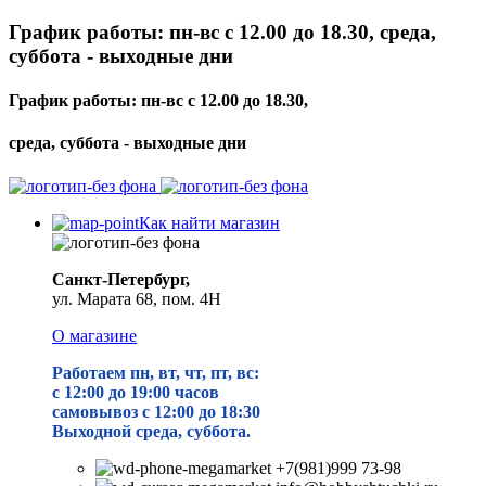
График работы: пн-вс с 12.00 до 18.30, среда,
суббота - выходные дни
График работы: пн-вс с 12.00 до 18.30,
среда, суббота - выходные дни
Как найти магазин
Санкт-Петербург,
ул. Марата 68, пом. 4Н
О магазине
Работаем пн, вт, чт, пт, вс:
с 12:00 до 19
:00 часов
самовывоз с 12:00 до 18:30
Выходной среда, суббота.
+7(981)999 73-98