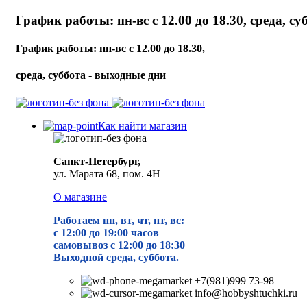
График работы: пн-вс с 12.00 до 18.30, среда, с
График работы: пн-вс с 12.00 до 18.30,
среда, суббота - выходные дни
Как найти магазин
Санкт-Петербург,
ул. Марата 68, пом. 4Н
О магазине
Работаем пн, вт, чт, пт, вс:
с 12:00 до 19
:00 часов
самовывоз с 12:00 до 18:30
Выходной среда, суббота.
+7(981)999 73-98
info@hobbyshtuchki.ru