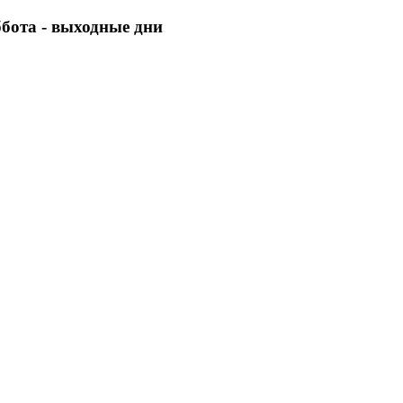
уббота - выходные дни