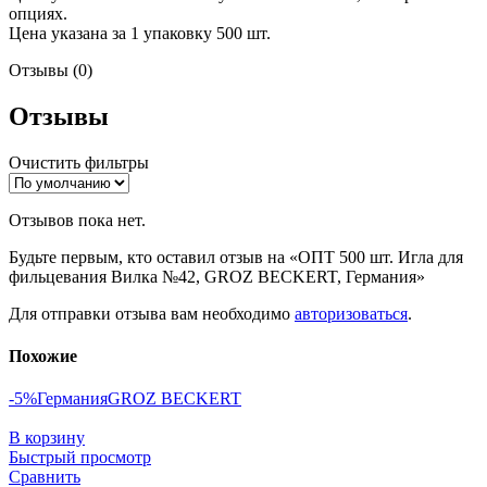
опциях.
Цена указана за 1 упаковку 500 шт.
Отзывы (0)
Отзывы
Очистить фильтры
Отзывов пока нет.
Будьте первым, кто оставил отзыв на «ОПТ 500 шт. Игла для
фильцевания Вилка №42, GROZ BEСKERT, Германия»
Для отправки отзыва вам необходимо
авторизоваться
.
Похожие
-5%
Германия
GROZ BEСKERT
В корзину
Быстрый просмотр
Сравнить