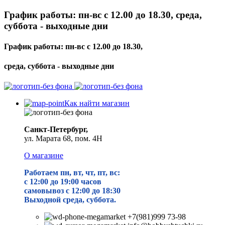
График работы: пн-вс с 12.00 до 18.30, среда,
суббота - выходные дни
График работы: пн-вс с 12.00 до 18.30,
среда, суббота - выходные дни
Как найти магазин
Санкт-Петербург,
ул. Марата 68, пом. 4Н
О магазине
Работаем пн, вт, чт, пт, вс:
с 12:00 до 19
:00 часов
самовывоз с 12:00 до 18:30
Выходной среда, суббота.
+7(981)999 73-98