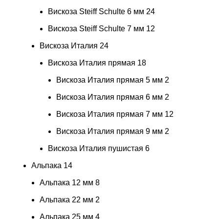
Вискоза Steiff Schulte 6 мм
24
Вискоза Steiff Schulte 7 мм
12
Вискоза Италия
24
Вискоза Италия прямая
18
Вискоза Италия прямая 5 мм
2
Вискоза Италия прямая 6 мм
2
Вискоза Италия прямая 7 мм
12
Вискоза Италия прямая 9 мм
2
Вискоза Италия пушистая
6
Альпака
14
Альпака 12 мм
8
Альпака 22 мм
2
Альпака 25 мм
4