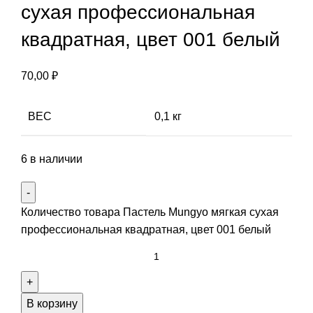
сухая профессиональная
квадратная, цвет 001 белый
70,00
₽
ВЕС
0,1 кг
6 в наличии
Количество товара Пастель Mungyo мягкая сухая
профессиональная квадратная, цвет 001 белый
В корзину