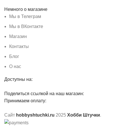
Немного о магазине
Мы в Телеграм
Мы в ВКонтакте
Магазин
Контакты
Блог
О нас
Доступны на:
Поделиться ссылкой на наш магазин:
Принимаем оплату:
Сайт
hobbyshtuchki.ru
2025
Хобби Штучки
.