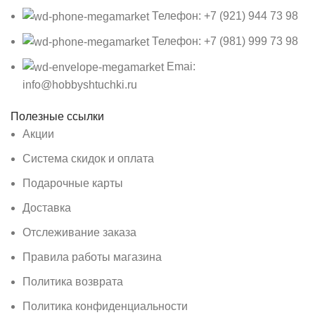
Телефон: +7 (921) 944 73 98
Телефон: +7 (981) 999 73 98
Emai:
info@hobbyshtuchki.ru
Полезные ссылки
Акции
Система скидок и оплата
Подарочные карты
Доставка
Отслеживание заказа
Правила работы магазина
Политика возврата
Политика конфиденциальности