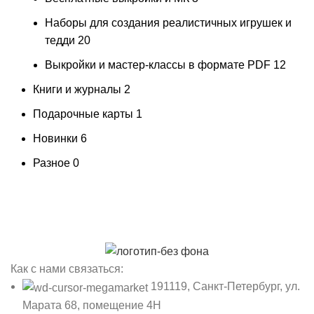
Наборы для создания реалистичных игрушек и
тедди
20
Выкройки и мастер-классы в формате PDF
12
Книги и журналы
2
Подарочные карты
1
Новинки
6
Разное
0
Как с нами связаться:
191119, Санкт-Петербург, ул.
Марата 68, помещение 4Н