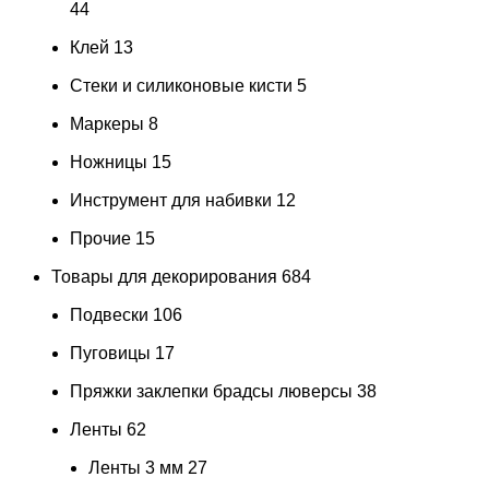
44
Клей
13
Стеки и силиконовые кисти
5
Маркеры
8
Ножницы
15
Инструмент для набивки
12
Прочие
15
Товары для декорирования
684
Подвески
106
Пуговицы
17
Пряжки заклепки брадсы люверсы
38
Ленты
62
Ленты 3 мм
27