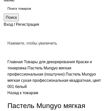
Меню
Поиск
Вход / Регистрация
Нажмите, чтобы увеличить
Главная
Товары для декорирования
Краски и
тонировка
Пастель Mungyo мягкая
профессиональная (поштучно)
Пастель Mungyo
мягкая сухая профессиональная квадратная, цвет
001 белый
Назад к товарам
Пастель Mungyo мягкая