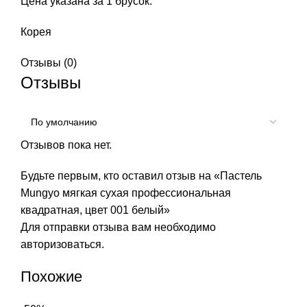
Цена указана за 1 брусок.
Корея
Отзывы (0)
Отзывы
Отзывов пока нет.
Будьте первым, кто оставил отзыв на «Пастель
Mungyo мягкая сухая профессиональная
квадратная, цвет 001 белый»
Для отправки отзыва вам необходимо
авторизоваться
.
Похожие