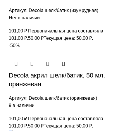
Артикул:
Decola шелк/батик (изумрудная)
Нет в наличии
101,00
₽
Первоначальная цена составляла
101,00 ₽.
50,00
₽
Текущая цена: 50,00 ₽.
-50%
Decola акрил шелк/батик, 50 мл,
оранжевая
Артикул:
Decola шелк/батик (оранжевая)
9 в наличии
101,00
₽
Первоначальная цена составляла
101,00 ₽.
50,00
₽
Текущая цена: 50,00 ₽.