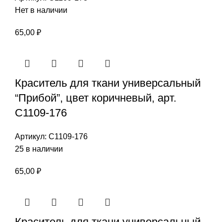
Нет в наличии
65,00
₽
Краситель для ткани универсальный
“Прибой”, цвет коричневый, арт.
С1109-176
Артикул:
С1109-176
25 в наличии
65,00
₽
Краситель для ткани универсальный