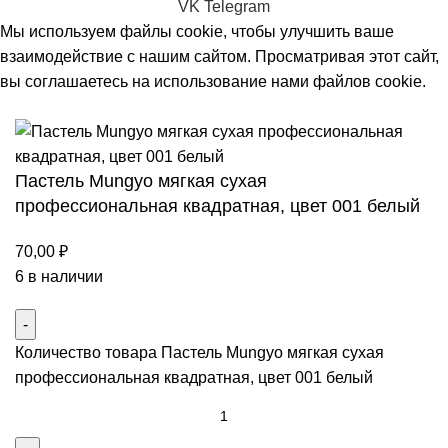
VK
Telegram
Мы используем файлы cookie, чтобы улучшить ваше
взаимодействие с нашим сайтом. Просматривая этот сайт,
вы соглашаетесь на использование нами файлов cookie.
Принять
Пастель Mungyo мягкая сухая
профессиональная квадратная, цвет 001 белый
70,00
₽
6 в наличии
Количество товара Пастель Mungyo мягкая сухая
профессиональная квадратная, цвет 001 белый