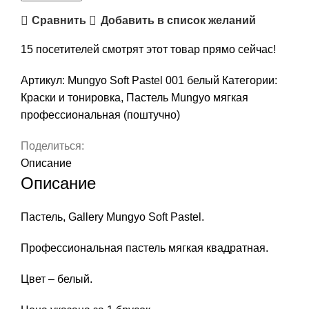
Сравнить
Добавить в список желаний
15
посетителей смотрят этот товар прямо сейчас!
Артикул:
Mungyo Soft Pastel 001 белый
Категории:
Краски и тонировка
,
Пастель Mungyo мягкая
профессиональная (поштучно)
Поделиться:
Описание
Описание
Пастель, Gallery Mungyo Soft Pastel.
Профессиональная пастель мягкая квадратная.
Цвет – белый.