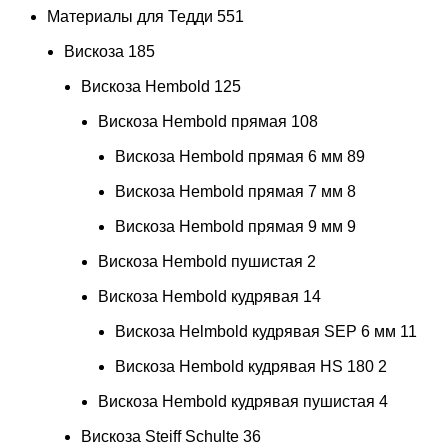
Материалы для Тедди
551
Вискоза
185
Вискоза Hembold
125
Вискоза Hembold прямая
108
Вискоза Hembold прямая 6 мм
89
Вискоза Hembold прямая 7 мм
8
Вискоза Hembold прямая 9 мм
9
Вискоза Hembold пушистая
2
Вискоза Hembold кудрявая
14
Вискоза Helmbold кудрявая SEP 6 мм
11
Вискоза Hembold кудрявая HS 180
2
Вискоза Hembold кудрявая пушистая
4
Вискоза Steiff Schulte
36