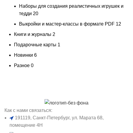
Наборы для создания реалистичных игрушек и
тедди
20
Выкройки и мастер-классы в формате PDF
12
Книги и журналы
2
Подарочные карты
1
Новинки
6
Разное
0
Как с нами связаться:
191119, Санкт-Петербург, ул. Марата 68,
помещение 4Н