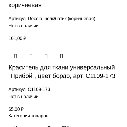
коричневая
Артикул:
Decola шелк/батик (коричневая)
Нет в наличии
101,00
₽
Краситель для ткани универсальный
“Прибой”, цвет бордо, арт. С1109-173
Артикул:
С1109-173
Нет в наличии
65,00
₽
Категории товаров