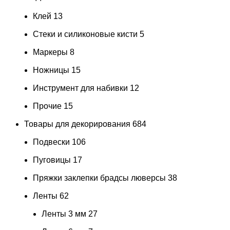
Клей
13
Стеки и силиконовые кисти
5
Маркеры
8
Ножницы
15
Инструмент для набивки
12
Прочие
15
Товары для декорирования
684
Подвески
106
Пуговицы
17
Пряжки заклепки брадсы люверсы
38
Ленты
62
Ленты 3 мм
27