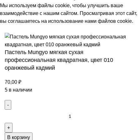
Мы используем файлы cookie, чтобы улучшить ваше
взаимодействие с нашим сайтом. Просматривая этот сайт,
вы соглашаетесь на использование нами файлов cookie.
Принять
Пастель Mungyo мягкая сухая
профессиональная квадратная, цвет 010
оранжевый кадмий
70,00
₽
5 в наличии
Количество
товара
Пастель
Mungyo
В корзину