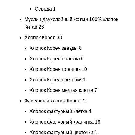
Середа
1
Муслин двухслойный жатый 100% хлопок
Китай
26
Хлопок Корея
33
Хлопок Корея звезды
8
Хлопок Корея полоска
6
Хлопок Корея горошек
10
Хлопок Корея цветочки
1
Хлопок Корея мелкая клетка
7
Фактурный хлопок Корея
71
Хлопок фактурный клетка
4
Хлопок фактурный крапинка
18
Хлопок фактурный цветочки
1