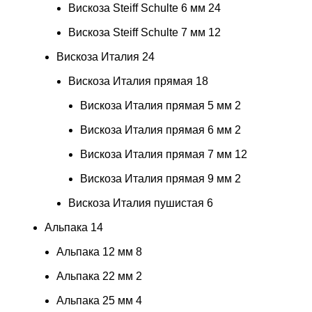
Вискоза Steiff Schulte 6 мм
24
Вискоза Steiff Schulte 7 мм
12
Вискоза Италия
24
Вискоза Италия прямая
18
Вискоза Италия прямая 5 мм
2
Вискоза Италия прямая 6 мм
2
Вискоза Италия прямая 7 мм
12
Вискоза Италия прямая 9 мм
2
Вискоза Италия пушистая
6
Альпака
14
Альпака 12 мм
8
Альпака 22 мм
2
Альпака 25 мм
4