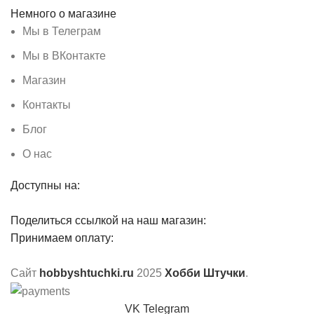
Немного о магазине
Мы в Телеграм
Мы в ВКонтакте
Магазин
Контакты
Блог
О нас
Доступны на:
Поделиться ссылкой на наш магазин:
Принимаем оплату:
Сайт
hobbyshtuchki.ru
2025
Хобби Штучки
.
VK
Telegram