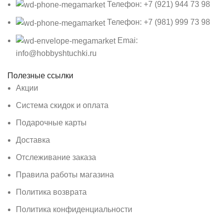
Телефон: +7 (921) 944 73 98
Телефон: +7 (981) 999 73 98
Emai:
info@hobbyshtuchki.ru
Полезные ссылки
Акции
Система скидок и оплата
Подарочные карты
Доставка
Отслеживание заказа
Правила работы магазина
Политика возврата
Политика конфиденциальности