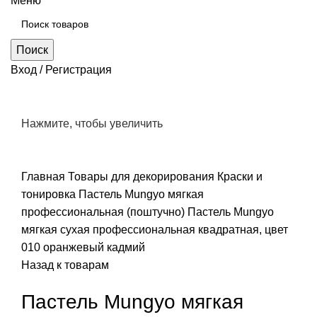
Меню
Поиск
Вход / Регистрация
Нажмите, чтобы увеличить
Главная
Товары для декорирования
Краски и
тонировка
Пастель Mungyo мягкая
профессиональная (поштучно)
Пастель Mungyo
мягкая сухая профессиональная квадратная, цвет
010 оранжевый кадмий
Назад к товарам
Пастель Mungyo мягкая