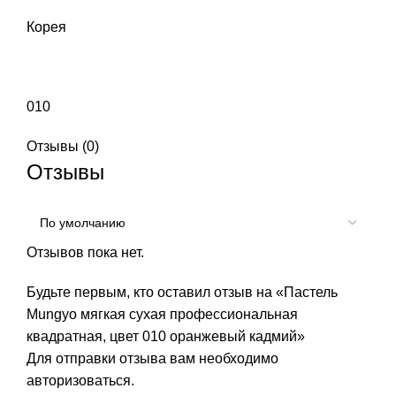
Корея
010
Отзывы (0)
Отзывы
Отзывов пока нет.
Будьте первым, кто оставил отзыв на «Пастель
Mungyo мягкая сухая профессиональная
квадратная, цвет 010 оранжевый кадмий»
Для отправки отзыва вам необходимо
авторизоваться
.