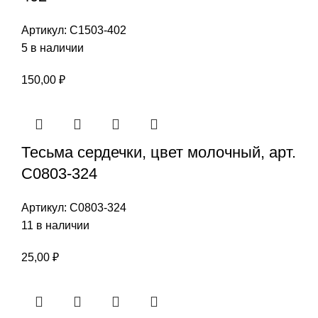
Артикул:
С1503-402
5 в наличии
150,00
₽
Тесьма сердечки, цвет молочный, арт.
С0803-324
Артикул:
С0803-324
11 в наличии
25,00
₽