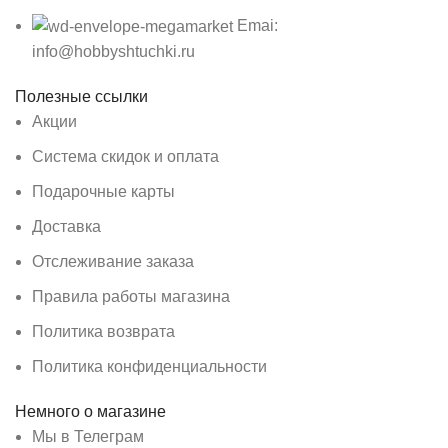
Emai:
info@hobbyshtuchki.ru
Полезные ссылки
Акции
Система скидок и оплата
Подарочные карты
Доставка
Отслеживание заказа
Правила работы магазина
Политика возврата
Политика конфиденциальности
Немного о магазине
Мы в Телеграм