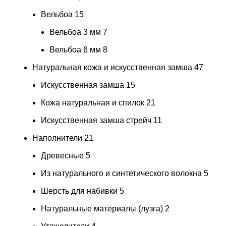
Вельбоа
15
Вельбоа 3 мм
7
Вельбоа 6 мм
8
Натуральная кожа и искусственная замша
47
Искусственная замша
15
Кожа натуральная и спилок
21
Искусственная замша стрейч
11
Наполнители
21
Древесные
5
Из натурального и синтетического волокна
5
Шерсть для набивки
5
Натуральные материалы (лузга)
2