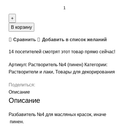
В корзину
Сравнить
Добавить в список желаний
14
посетителей смотрят этот товар прямо сейчас!
Артикул:
Растворитель №4 (пинен)
Категории:
Растворители и лаки
,
Товары для декорирования
Поделиться:
Описание
Описание
Разбавитель №4 для масляных красок, иначе
пинен.