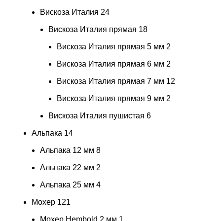
Вискоза Италия
24
Вискоза Италия прямая
18
Вискоза Италия прямая 5 мм
2
Вискоза Италия прямая 6 мм
2
Вискоза Италия прямая 7 мм
12
Вискоза Италия прямая 9 мм
2
Вискоза Италия пушистая
6
Альпака
14
Альпака 12 мм
8
Альпака 22 мм
2
Альпака 25 мм
4
Мохер
121
Мохер Hembold 2 мм
1