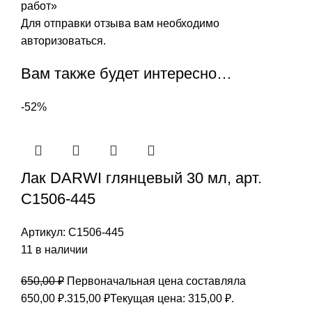
работ»
Для отправки отзыва вам необходимо
авторизоваться
.
Вам также будет интересно…
-52%
Лак DARWI глянцевый 30 мл, арт.
С1506-445
Артикул:
С1506-445
11 в наличии
650,00
₽
Первоначальная цена составляла
650,00 ₽.
315,00
₽
Текущая цена: 315,00 ₽.