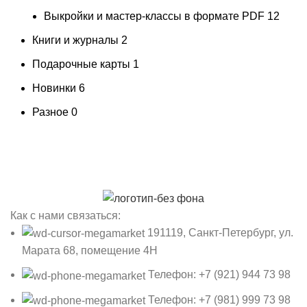
Выкройки и мастер-классы в формате PDF
12
Книги и журналы
2
Подарочные карты
1
Новинки
6
Разное
0
Как с нами связаться:
191119, Санкт-Петербург, ул.
Марата 68, помещение 4Н
Телефон: +7 (921) 944 73 98
Телефон: +7 (981) 999 73 98