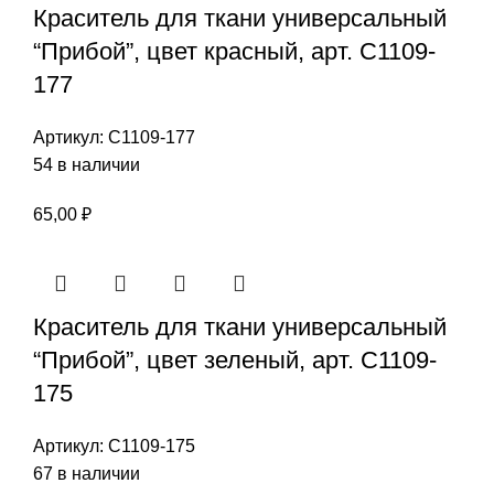
Краситель для ткани универсальный
“Прибой”, цвет красный, арт. С1109-
177
Артикул:
С1109-177
54 в наличии
65,00
₽
Краситель для ткани универсальный
“Прибой”, цвет зеленый, арт. С1109-
175
Артикул:
С1109-175
67 в наличии