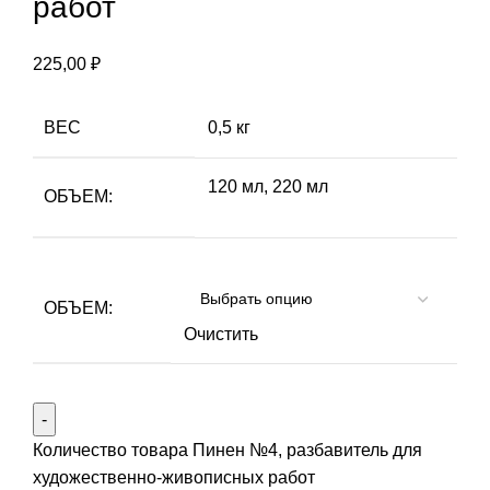
работ
225,00
₽
ВЕС
0,5 кг
120 мл, 220 мл
ОБЪЕМ:
ОБЪЕМ:
Очистить
Количество товара Пинен №4, разбавитель для
художественно-живописных работ