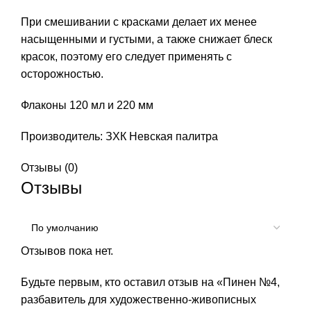
При смешивании с красками делает их менее
насыщенными и густыми, а также снижает блеск
красок, поэтому его следует применять с
осторожностью.
Флаконы 120 мл и 220 мм
Производитель: ЗХК Невская палитра
Отзывы (0)
Отзывы
Отзывов пока нет.
Будьте первым, кто оставил отзыв на «Пинен №4,
разбавитель для художественно-живописных