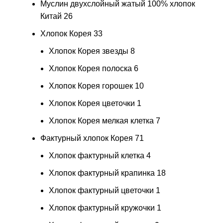
Муслин двухслойный жатый 100% хлопок
Китай
26
Хлопок Корея
33
Хлопок Корея звезды
8
Хлопок Корея полоска
6
Хлопок Корея горошек
10
Хлопок Корея цветочки
1
Хлопок Корея мелкая клетка
7
Фактурный хлопок Корея
71
Хлопок фактурный клетка
4
Хлопок фактурный крапинка
18
Хлопок фактурный цветочки
1
Хлопок фактурный кружочки
1