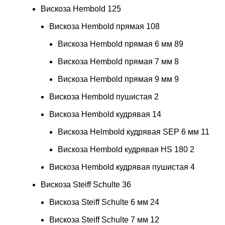
Вискоза Hembold
125
Вискоза Hembold прямая
108
Вискоза Hembold прямая 6 мм
89
Вискоза Hembold прямая 7 мм
8
Вискоза Hembold прямая 9 мм
9
Вискоза Hembold пушистая
2
Вискоза Hembold кудрявая
14
Вискоза Helmbold кудрявая SEP 6 мм
11
Вискоза Hembold кудрявая HS 180
2
Вискоза Hembold кудрявая пушистая
4
Вискоза Steiff Schulte
36
Вискоза Steiff Schulte 6 мм
24
Вискоза Steiff Schulte 7 мм
12