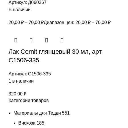
Артикул:
Д060367
В наличии
20,00
₽
–
70,00
₽
Диапазон цен: 20,00 ₽ – 70,00 ₽
Лак Cernit глянцевый 30 мл, арт.
С1506-335
Артикул:
С1506-335
1 в наличии
320,00
₽
Категории товаров
Материалы для Тедди
551
Вискоза
185