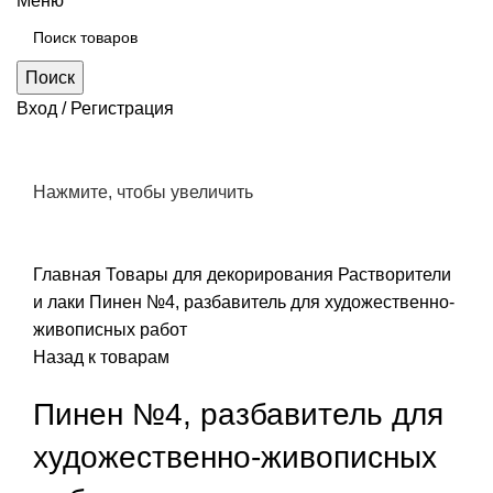
Меню
Поиск
Вход / Регистрация
Нажмите, чтобы увеличить
Главная
Товары для декорирования
Растворители
и лаки
Пинен №4, разбавитель для художественно-
живописных работ
Назад к товарам
Пинен №4, разбавитель для
художественно-живописных