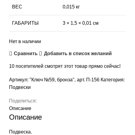
ВЕС
0,015 кг
ГАБАРИТЫ
3 × 1,5 × 0,01 см
Нет в наличии
Сравнить
Добавить в список желаний
10
посетителей смотрят этот товар прямо сейчас!
Артикул:
"Ключ №59, бронза", арт. П-156
Категория:
Подвески
Поделиться:
Описание
Описание
Подвеска.