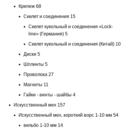
Крепеж
68
Скелет и соединения
15
Скелет кукольный и соединения «Lock-
line» (Германия)
5
Скелет кукольный и соединения (Китай)
10
Диски
5
Шплинты
5
Проволока
27
Магниты
11
Гайки - винты - шайбы
4
Искусственный мех
157
Искусственный мех, короткий ворс 1-10 мм
54
вельбо 1-10 мм
14