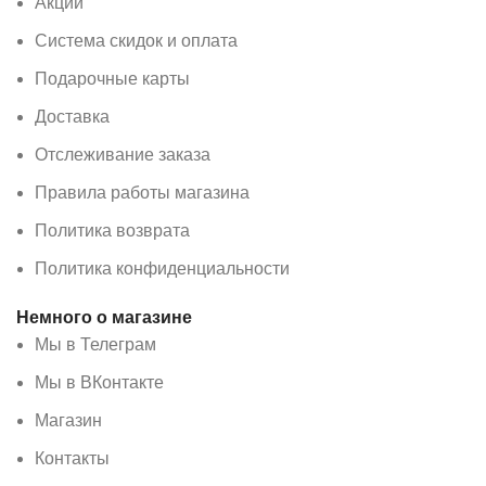
Акции
Система скидок и оплата
Подарочные карты
Доставка
Отслеживание заказа
Правила работы магазина
Политика возврата
Политика конфиденциальности
Немного о магазине
Мы в Телеграм
Мы в ВКонтакте
Магазин
Контакты