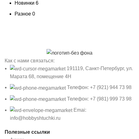
Новинки
6
Разное
0
Как с нами связаться:
191119, Санкт-Петербург, ул.
Марата 68, помещение 4Н
Телефон: +7 (921) 944 73 98
Телефон: +7 (981) 999 73 98
Emai:
info@hobbyshtuchki.ru
Полезные ссылки