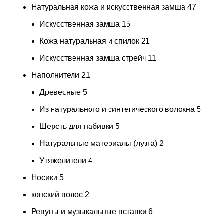
Натуральная кожа и искусственная замша
47
Искусственная замша
15
Кожа натуральная и спилок
21
Искусственная замша стрейч
11
Наполнители
21
Древесные
5
Из натурального и синтетического волокна
5
Шерсть для набивки
5
Натуральные материалы (лузга)
2
Утяжелители
4
Носики
5
конский волос
2
Ревуны и музыкальные вставки
6