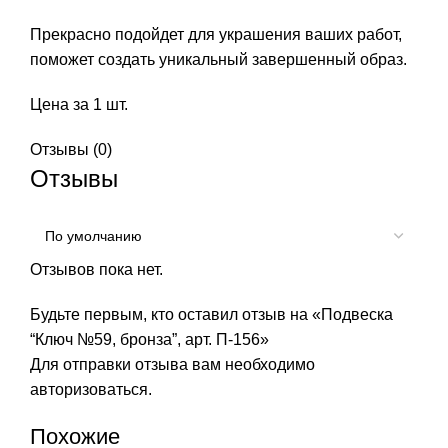
Прекрасно подойдет для украшения ваших работ,
поможет создать уникальный завершенный образ.
Цена за 1 шт.
Отзывы (0)
Отзывы
Отзывов пока нет.
Будьте первым, кто оставил отзыв на «Подвеска
“Ключ №59, бронза”, арт. П-156»
Для отправки отзыва вам необходимо
авторизоваться
.
Похожие