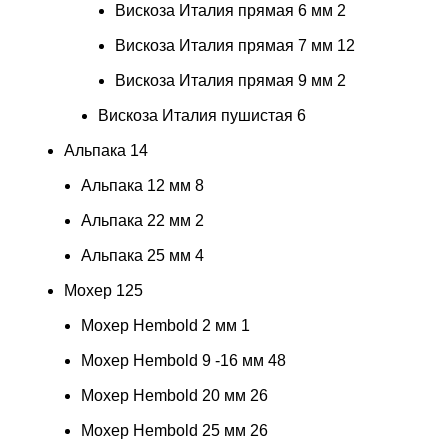
Вискоза Италия прямая 6 мм
2
Вискоза Италия прямая 7 мм
12
Вискоза Италия прямая 9 мм
2
Вискоза Италия пушистая
6
Альпака
14
Альпака 12 мм
8
Альпака 22 мм
2
Альпака 25 мм
4
Мохер
125
Мохер Hembold 2 мм
1
Мохер Hembold 9 -16 мм
48
Мохер Hembold 20 мм
26
Мохер Hembold 25 мм
26