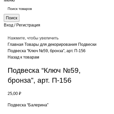
Меню
Поиск
Вход / Регистрация
Нажмите, чтобы увеличить
Главная
Товары для декорирования
Подвески
Подвеска “Ключ №59, бронза”, арт. П-156
Назад к товарам
Подвеска “Ключ №59,
бронза”, арт. П-156
25,00
₽
Подвеска “Балерина”