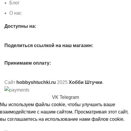
Блог
О нас
Доступны на:
Поделиться ссылкой на наш магазин:
Принимаем оплату:
Сайт
hobbyshtuchki.ru
2025
Хобби Штучки
.
VK
Telegram
Мы используем файлы cookie, чтобы улучшить ваше
взаимодействие с нашим сайтом. Просматривая этот сайт,
вы соглашаетесь на использование нами файлов cookie.
Принять