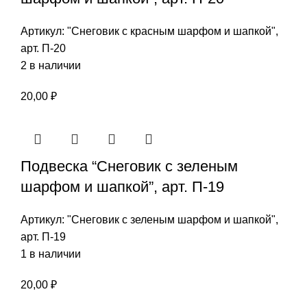
Артикул:
"Снеговик с красным шарфом и шапкой",
арт. П-20
2 в наличии
20,00
₽
Подвеска “Снеговик с зеленым
шарфом и шапкой”, арт. П-19
Артикул:
"Снеговик с зеленым шарфом и шапкой",
арт. П-19
1 в наличии
20,00
₽