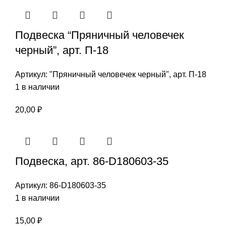
Подвеска “Пряничный человечек
черный”, арт. П-18
Артикул:
"Пряничный человечек черный", арт. П-18
1 в наличии
20,00
₽
Подвеска, арт. 86-D180603-35
Артикул:
86-D180603-35
1 в наличии
15,00
₽