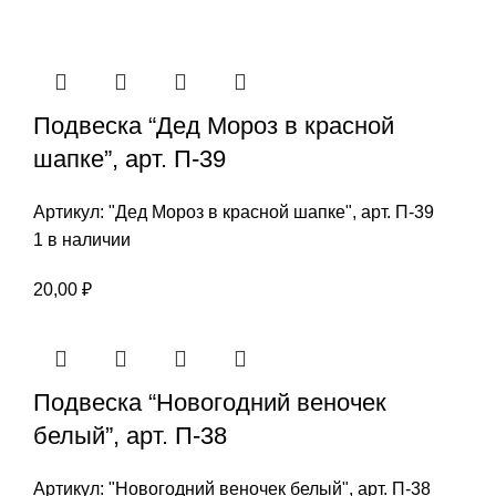
Подвеска “Дед Мороз в красной
шапке”, арт. П-39
Артикул:
"Дед Мороз в красной шапке", арт. П-39
1 в наличии
20,00
₽
Подвеска “Новогодний веночек
белый”, арт. П-38
Артикул:
"Новогодний веночек белый", арт. П-38