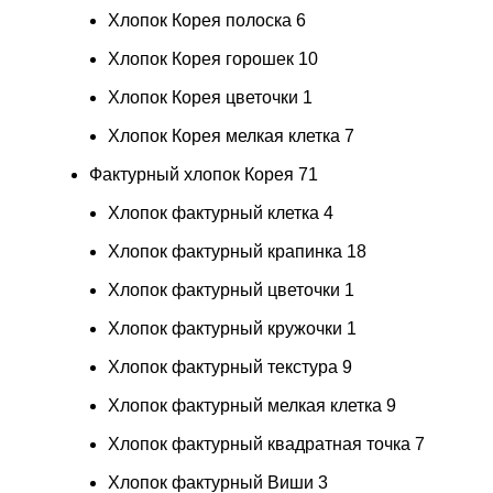
Хлопок Корея полоска
6
Хлопок Корея горошек
10
Хлопок Корея цветочки
1
Хлопок Корея мелкая клетка
7
Фактурный хлопок Корея
71
Хлопок фактурный клетка
4
Хлопок фактурный крапинка
18
Хлопок фактурный цветочки
1
Хлопок фактурный кружочки
1
Хлопок фактурный текстура
9
Хлопок фактурный мелкая клетка
9
Хлопок фактурный квадратная точка
7
Хлопок фактурный Виши
3