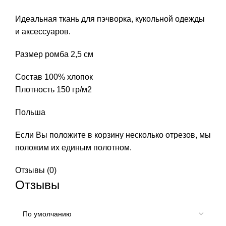
Идеальная ткань для пэчворка, кукольной одежды
и аксессуаров.
Размер ромба 2,5 см
Состав 100% хлопок
Плотность 150 гр/м2
Польша
Если Вы положите в корзину несколько отрезов, мы
положим их единым полотном.
Отзывы (0)
Отзывы