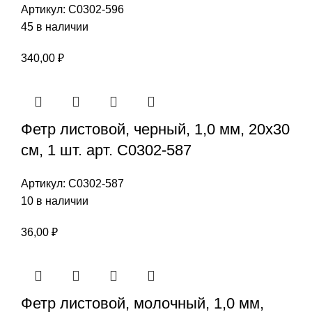
Артикул:
С0302-596
45 в наличии
340,00
₽
Фетр листовой, черный, 1,0 мм, 20х30
см, 1 шт. арт. С0302-587
Артикул:
С0302-587
10 в наличии
36,00
₽
Фетр листовой, молочный, 1,0 мм,