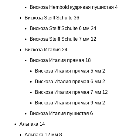
Вискоза Hembold кудрявая пушистая
4
Вискоза Steiff Schulte
36
Вискоза Steiff Schulte 6 мм
24
Вискоза Steiff Schulte 7 мм
12
Вискоза Италия
24
Вискоза Италия прямая
18
Вискоза Италия прямая 5 мм
2
Вискоза Италия прямая 6 мм
2
Вискоза Италия прямая 7 мм
12
Вискоза Италия прямая 9 мм
2
Вискоза Италия пушистая
6
Альпака
14
Альпака 12 мм
8