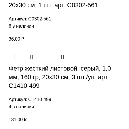
20х30 см, 1 шт. арт. С0302-561
Артикул:
С0302-561
6 в наличии
36,00
₽
Фетр жесткий листовой, серый, 1,0
мм, 160 гр, 20х30 см, 3 шт./уп. арт.
С1410-499
Артикул:
С1410-499
4 в наличии
131,00
₽