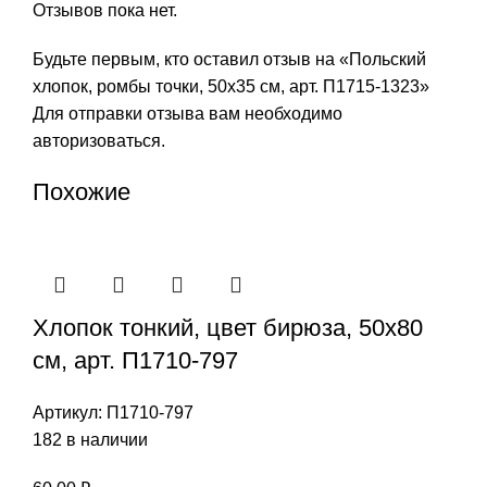
Отзывов пока нет.
Будьте первым, кто оставил отзыв на «Польский
хлопок, ромбы точки, 50х35 см, арт. П1715-1323»
Для отправки отзыва вам необходимо
авторизоваться
.
Похожие
Хлопок тонкий, цвет бирюза, 50х80
см, арт. П1710-797
Артикул:
П1710-797
182 в наличии