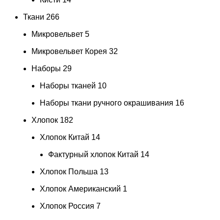
Ткани
266
Микровельвет
5
Микровельвет Корея
32
Наборы
29
Наборы тканей
10
Наборы ткани ручного окрашивания
16
Хлопок
182
Хлопок Китай
14
Фактурный хлопок Китай
14
Хлопок Польша
13
Хлопок Американский
1
Хлопок Россия
7