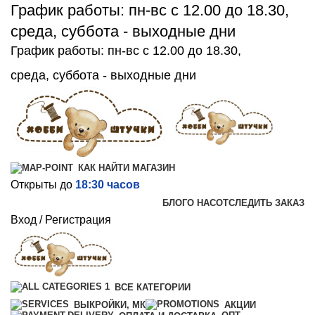
График работы: пн-вс с 12.00 до 18.30,
среда, суббота - выходные дни
График работы: пн-вс с 12.00 до 18.30,
среда, суббота - выходные дни
КАК НАЙТИ МАГАЗИН
Открыты до
18:30 часов
БЛОГ
О НАС
ОТСЛЕДИТЬ ЗАКАЗ
Вход / Регистрация
ВСЕ КАТЕГОРИИ
ВЫКРОЙКИ, МК
АКЦИИ