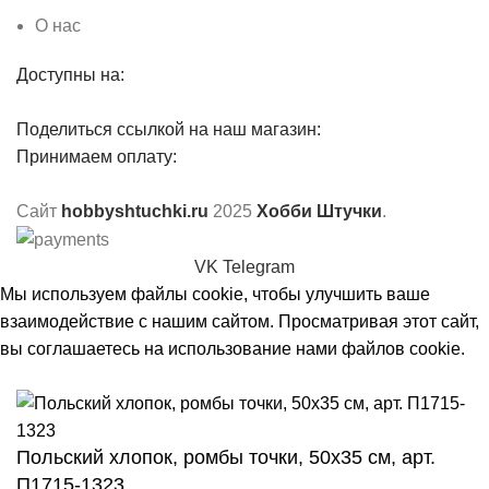
О нас
Доступны на:
Поделиться ссылкой на наш магазин:
Принимаем оплату:
Сайт
hobbyshtuchki.ru
2025
Хобби Штучки
.
VK
Telegram
Мы используем файлы cookie, чтобы улучшить ваше
взаимодействие с нашим сайтом. Просматривая этот сайт,
вы соглашаетесь на использование нами файлов cookie.
Принять
Польский хлопок, ромбы точки, 50х35 см, арт.
П1715-1323