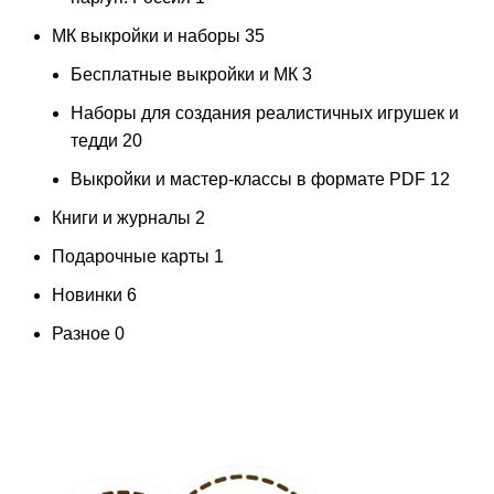
МК выкройки и наборы
35
Бесплатные выкройки и МК
3
Наборы для создания реалистичных игрушек и
тедди
20
Выкройки и мастер-классы в формате PDF
12
Книги и журналы
2
Подарочные карты
1
Новинки
6
Разное
0