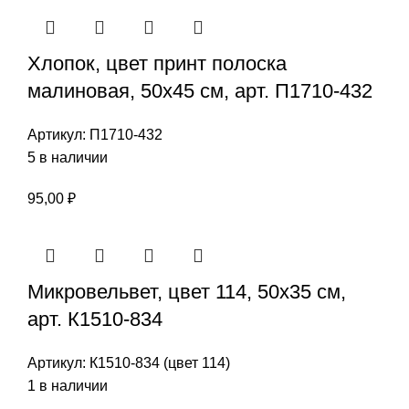
Хлопок, цвет принт полоска
малиновая, 50х45 см, арт. П1710-432
Артикул:
П1710-432
5 в наличии
95,00
₽
Микровельвет, цвет 114, 50х35 см,
арт. К1510-834
Артикул:
К1510-834 (цвет 114)
1 в наличии