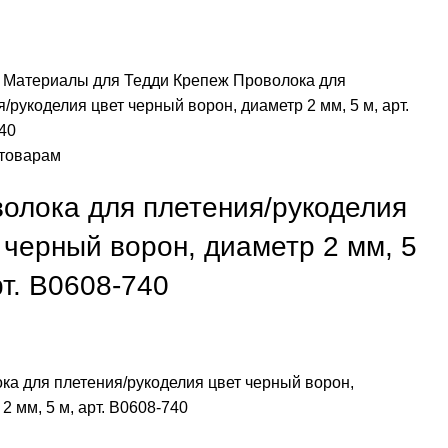
я
Материалы для Тедди
Крепеж
Проволока для
/рукоделия цвет черный ворон, диаметр 2 мм, 5 м, арт.
40
 товарам
олока для плетения/рукоделия
 черный ворон, диаметр 2 мм, 5
рт. В0608-740
ка для плетения/рукоделия цвет черный ворон,
2 мм, 5 м, арт. В0608-740