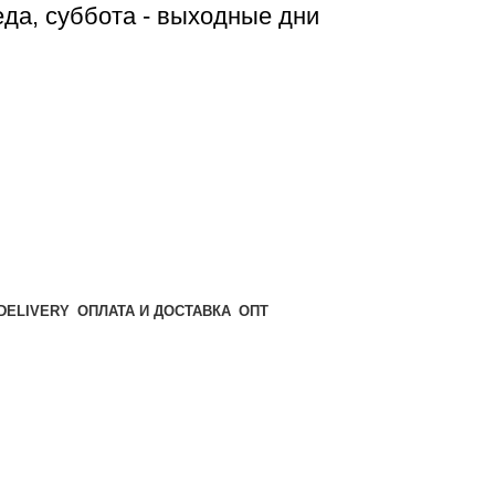
реда, суббота - выходные дни
ОПТ
ОПЛАТА И ДОСТАВКА