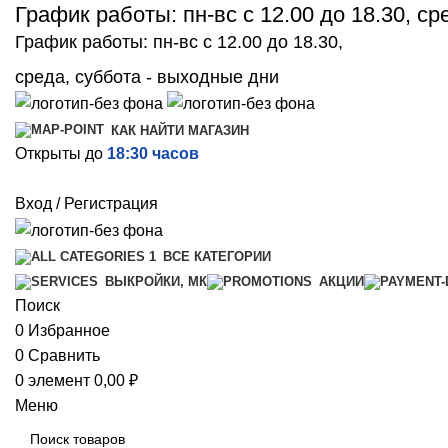
График работы: пн-вс с 12.00 до 18.30, с
График работы: пн-вс с 12.00 до 18.30,
среда, суббота - выходные дни
КАК НАЙТИ МАГАЗИН
Открыты до
18:30 часов
Вход / Регистрация
ВСЕ КАТЕГОРИИ
ВЫКРОЙКИ, МК
АКЦИИ
Поиск
0
Избранное
0
Сравнить
0
элемент
0,00
₽
Меню