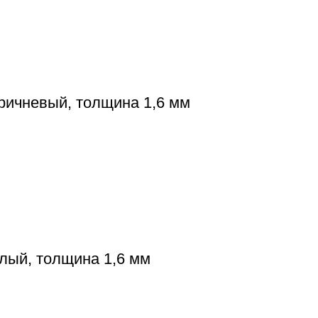
оричневый, толщина 1,6 мм
елый, толщина 1,6 мм