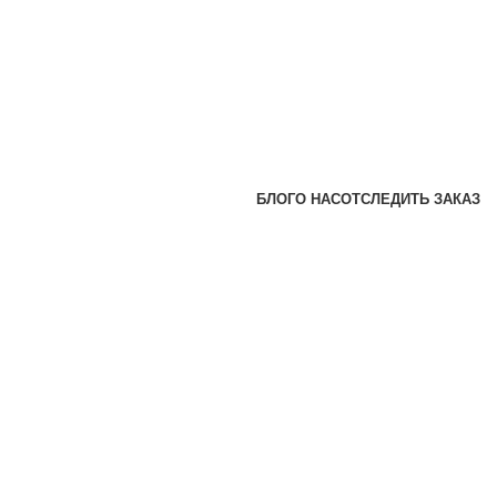
БЛОГ
О НАС
ОТСЛЕДИТЬ ЗАКАЗ