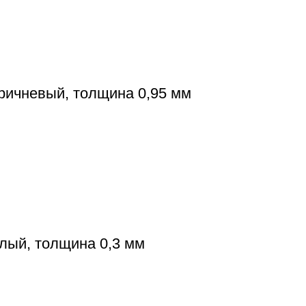
оричневый, толщина 0,95 мм
елый, толщина 0,3 мм