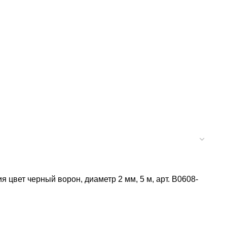
 цвет черный ворон, диаметр 2 мм, 5 м, арт. В0608-