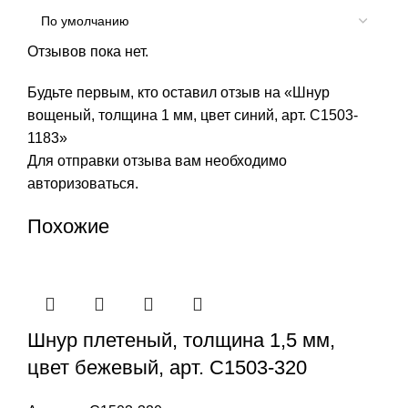
Отзывов пока нет.
Будьте первым, кто оставил отзыв на «Шнур
вощеный, толщина 1 мм, цвет синий, арт. С1503-
1183»
Для отправки отзыва вам необходимо
авторизоваться
.
Похожие
Шнур плетеный, толщина 1,5 мм,
цвет бежевый, арт. С1503-320