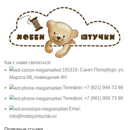
Как с нами связаться:
191119, Санкт-Петербург, ул.
Марата 68, помещение 4Н
Телефон: +7 (921) 944 73 98
Телефон: +7 (981) 999 73 98
Emai:
info@hobbyshtuchki.ru
Полезные ссылки