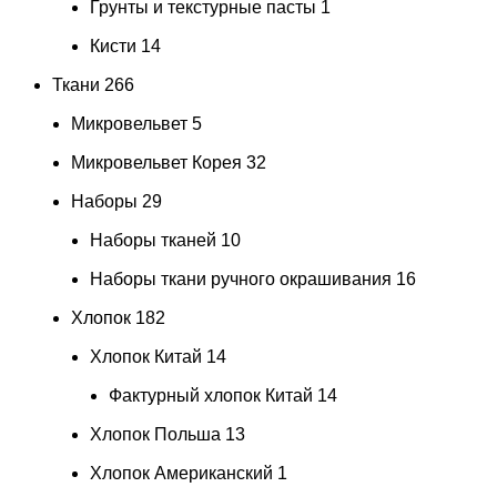
Грунты и текстурные пасты
1
Кисти
14
Ткани
266
Микровельвет
5
Микровельвет Корея
32
Наборы
29
Наборы тканей
10
Наборы ткани ручного окрашивания
16
Хлопок
182
Хлопок Китай
14
Фактурный хлопок Китай
14
Хлопок Польша
13
Хлопок Американский
1