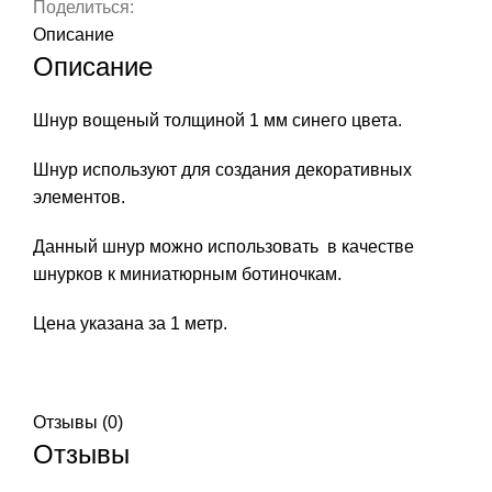
1183
Поделиться:
Описание
Описание
Шнур вощеный толщиной 1 мм синего цвета.
Шнур используют для создания декоративных
элементов.
Данный шнур можно использовать в качестве
шнурков к миниатюрным ботиночкам.
Цена указана за 1 метр.
Отзывы (0)
Отзывы