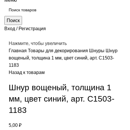
Меню
Поиск
Вход / Регистрация
Нажмите, чтобы увеличить
Главная
Товары для декорирования
Шнуры
Шнур
вощеный, толщина 1 мм, цвет синий, арт. С1503-
1183
Назад к товарам
Шнур вощеный, толщина 1
мм, цвет синий, арт. С1503-
1183
5,00
₽