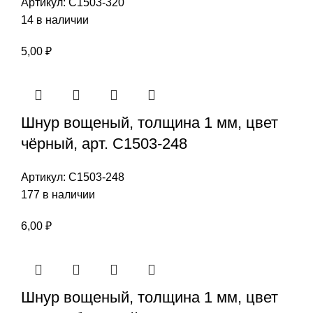
Артикул:
С1503-320
14 в наличии
5,00
₽
Шнур вощеный, толщина 1 мм, цвет
чёрный, арт. С1503-248
Артикул:
С1503-248
177 в наличии
6,00
₽
Шнур вощеный, толщина 1 мм, цвет