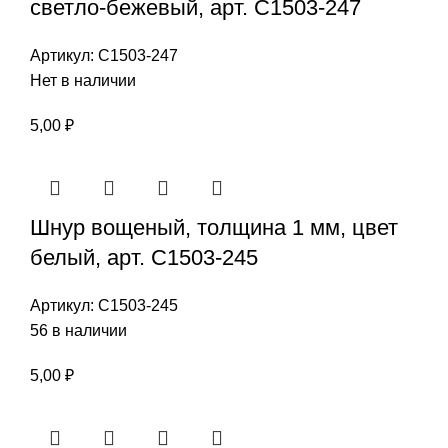
светло-бежевый, арт. С1503-247
Артикул:
С1503-247
Нет в наличии
5,00
₽
Шнур вощеный, толщина 1 мм, цвет
белый, арт. С1503-245
Артикул:
С1503-245
56 в наличии
5,00
₽