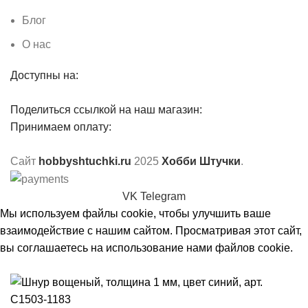
Блог
О нас
Доступны на:
Поделиться ссылкой на наш магазин:
Принимаем оплату:
Сайт
hobbyshtuchki.ru
2025
Хобби Штучки
.
VK
Telegram
Мы используем файлы cookie, чтобы улучшить ваше
взаимодействие с нашим сайтом. Просматривая этот сайт,
вы соглашаетесь на использование нами файлов cookie.
Принять