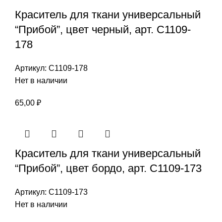
Краситель для ткани универсальный
“Прибой”, цвет черный, арт. С1109-
178
Артикул:
С1109-178
Нет в наличии
65,00
₽
Краситель для ткани универсальный
“Прибой”, цвет бордо, арт. С1109-173
Артикул:
С1109-173
Нет в наличии