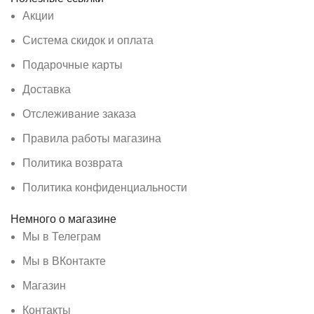
Акции
Система скидок и оплата
Подарочные карты
Доставка
Отслеживание заказа
Правила работы магазина
Политика возврата
Политика конфиденциальности
Немного о магазине
Мы в Телеграм
Мы в ВКонтакте
Магазин
Контакты