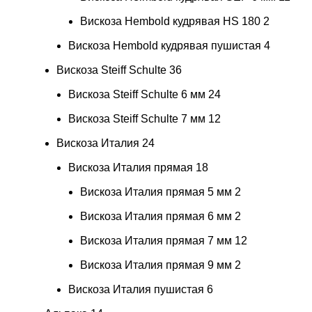
Вискоза Hembold кудрявая HS 180
2
Вискоза Hembold кудрявая пушистая
4
Вискоза Steiff Schulte
36
Вискоза Steiff Schulte 6 мм
24
Вискоза Steiff Schulte 7 мм
12
Вискоза Италия
24
Вискоза Италия прямая
18
Вискоза Италия прямая 5 мм
2
Вискоза Италия прямая 6 мм
2
Вискоза Италия прямая 7 мм
12
Вискоза Италия прямая 9 мм
2
Вискоза Италия пушистая
6