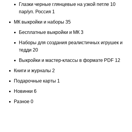
Глазки черные глянцевые на узкой петле 10
пар/уп. Россия
1
МК выкройки и наборы
35
Бесплатные выкройки и МК
3
Наборы для создания реалистичных игрушек и
тедди
20
Выкройки и мастер-классы в формате PDF
12
Книги и журналы
2
Подарочные карты
1
Новинки
6
Разное
0